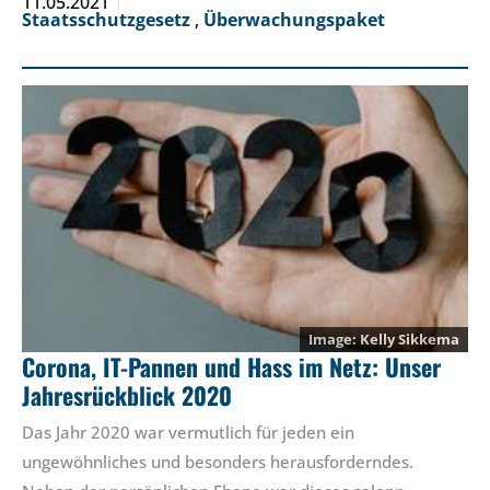
11.05.2021
Staatsschutzgesetz
,
Überwachungspaket
Kelly Sikkema
Corona, IT-Pannen und Hass im Netz: Unser
Jahresrückblick 2020
Das Jahr 2020 war vermutlich für jeden ein
ungewöhnliches und besonders herausforderndes.