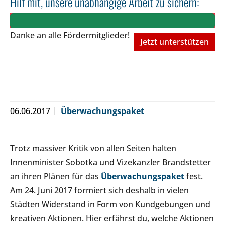
Hilf mit, unsere unabhängige Arbeit zu sichern:
Danke an alle Fördermitglieder!
Jetzt unterstützen
06.06.2017
Überwachungspaket
Trotz massiver Kritik von allen Seiten halten
Innenminister Sobotka und Vizekanzler Brandstetter
an ihren Plänen für das
Überwachungspaket
fest.
Am 24. Juni 2017 formiert sich deshalb in vielen
Städten Widerstand in Form von Kundgebungen und
kreativen Aktionen. Hier erfährst du, welche Aktionen