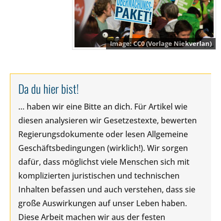
CC0 (Vorlage Niekverlan)
Da du hier bist!
… haben wir eine Bitte an dich. Für Artikel wie
diesen analysieren wir Gesetzestexte, bewerten
Regierungsdokumente oder lesen Allgemeine
Geschäftsbedingungen (wirklich!). Wir sorgen
dafür, dass möglichst viele Menschen sich mit
komplizierten juristischen und technischen
Inhalten befassen und auch verstehen, dass sie
große Auswirkungen auf unser Leben haben.
Diese Arbeit machen wir aus der festen