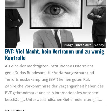
succo
auf
Pixabay
BVT: Viel Macht, kein Vertrauen und zu wenig
Kontrolle
Als eine der mächtigsten Institutionen Österreichs
genießt das Bundesamt für Verfassungsschutz und
Terrorismusbekämpfung (BVT) keinen guten Ruf.
Zahlreiche Vorkommnisse der Vergangenheit haben das
BVT gebrandmarkt und sein internationales Ansehen
beschädigt. Unter ausländischen Geheimdiensten gilt…