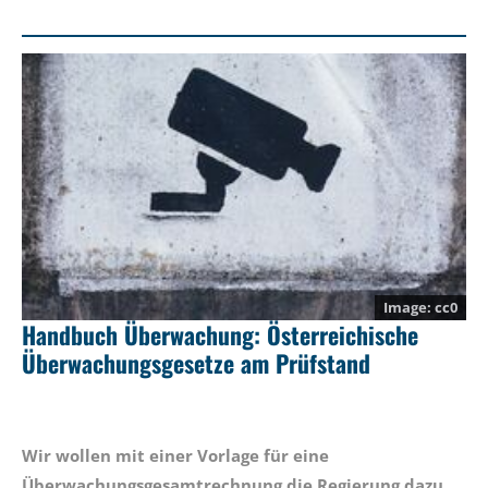
cc0
Handbuch Überwachung: Österreichische
Überwachungsgesetze am Prüfstand
Wir wollen mit einer Vorlage für eine
Überwachungsgesamtrechnung die Regierung dazu