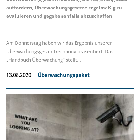
auffordern, Überwachungsgesetze regelmäßig zu
evaluieren und gegebenenfalls abzuschaffen
Am Donnerstag haben wir das Ergebnis unserer
Überwachungsgesamtrechnung präsentiert. Das
„Handbuch Überwachung“ stellt…
13.08.2020
Überwachungspaket