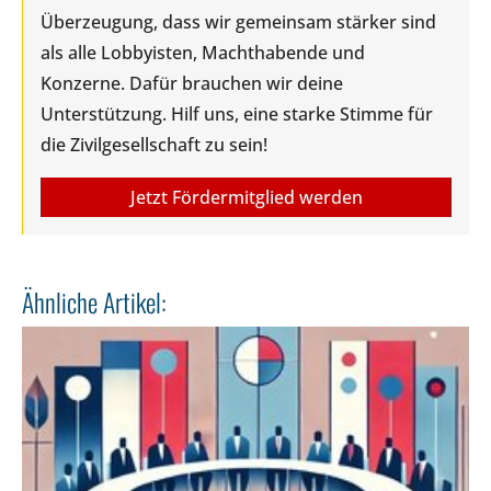
Überzeugung, dass wir gemeinsam stärker sind
als alle Lobbyisten, Machthabende und
Konzerne. Dafür brauchen wir deine
Unterstützung. Hilf uns, eine starke Stimme für
die Zivilgesellschaft zu sein!
Jetzt Fördermitglied werden
Ähnliche Artikel: