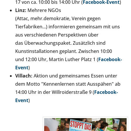
17 von ca. 10:00 bis 14:00 Uhr (
Facebook-Event
)
Linz:
Mehrere NGOs
(Attac, mehr.demokratie, Verein gegen
Tierfabriken...) informieren gemeinsam mit uns
aus verschiedenen Perspektiven über
das Überwachungspaket. Zusätzlich sind
Kunstinstallationen geplant. Zwischen 10:00
und 12:00 Uhr, Martin Luther Platz 1 (
Facebook-
Event
)
Villach:
Aktion und gemeinsames Essen unter
dem Motto "Kennenlernen statt Ausspähen" ab
14:00 Uhr in der Willroiderstraße 9 (
Facebook-
Event
)