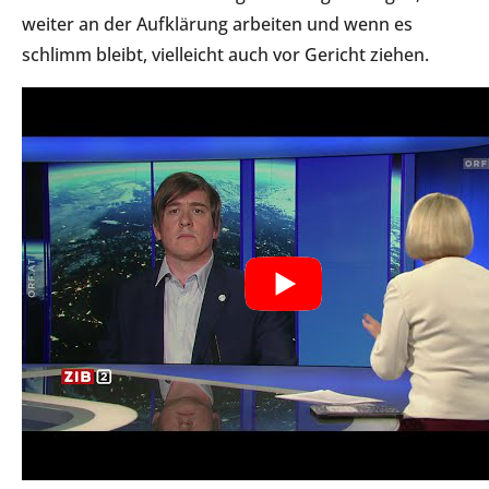
weiter an der Aufklärung arbeiten und wenn es
schlimm bleibt, vielleicht auch vor Gericht ziehen.