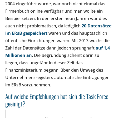
2004 eingeführt wurde, war noch nicht einmal das
Firmenbuch online verfügbar und man wollte ein
Beispiel setzen. In den ersten neun Jahren war dies
auch nicht problematisch, da lediglich
20 Datensätze
im ERsB gespeichert
waren und das hauptsächlich
öffentliche Einrichtungen waren. Mit 2013 wuchs die
Zahl der Datensätze dann jedoch sprunghaft
auf 1,4
Millionen an
. Die Begründung scheint darin zu
liegen, dass ungefähr in dieser Zeit das
Finanzministerium begann, über den Umweg des
Unternehmensregisters automatische Eintragungen
im ERsB vorzunehmen.
Auf welche Empfehlungen hat sich die Task Force
geeinigt?