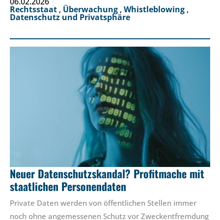
06.02.2026
Rechtsstaat
,
Überwachung
,
Whistleblowing
,
Datenschutz und Privatsphäre
Neuer Datenschutzskandal? Profitmache mit
staatlichen Personendaten
Private Daten werden von öffentlichen Stellen immer
noch ohne angemessenen Schutz vor Zweckentfremdung