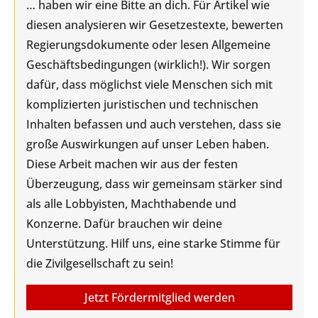
… haben wir eine Bitte an dich. Für Artikel wie
diesen analysieren wir Gesetzestexte, bewerten
Regierungsdokumente oder lesen Allgemeine
Geschäftsbedingungen (wirklich!). Wir sorgen
dafür, dass möglichst viele Menschen sich mit
komplizierten juristischen und technischen
Inhalten befassen und auch verstehen, dass sie
große Auswirkungen auf unser Leben haben.
Diese Arbeit machen wir aus der festen
Überzeugung, dass wir gemeinsam stärker sind
als alle Lobbyisten, Machthabende und
Konzerne. Dafür brauchen wir deine
Unterstützung. Hilf uns, eine starke Stimme für
die Zivilgesellschaft zu sein!
Jetzt Fördermitglied werden