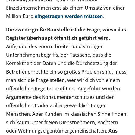
Einzelunternehmen erst ab einem Umsatz von einer
Million Euro
eingetragen werden müssen
.
Die zweite große Baustelle ist die Frage, wieso das
Register überhaupt öffentlich geführt wird.
Aufgrund des enorm breiten und strittigen
Unternehmensbegriffs, der Tatsache, dass die
Korrektheit der Daten und die Durchsetzung der
Betroffenenrechte ein so großes Problem sind, muss
man sich die Frage stellen, wer wirklich von einem
öffentlichen Register profitiert. Angeführt wurden
Argumente des Konsumentenschutzes und der
öffentlichen Evidenz aller gewerblich tätigen
Menschen. Aber Kunden im klassischen Sinne finden
sich kaum unter freien Dienstnehmern, Pächtern
oder Wohnungseigentümergemeinschaften.
Aus