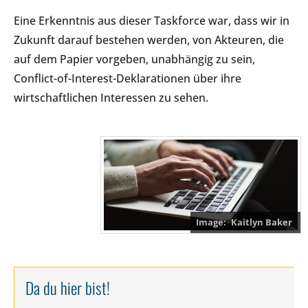
Eine Erkenntnis aus dieser Taskforce war, dass wir in
Zukunft darauf bestehen werden, von Akteuren, die
auf dem Papier vorgeben, unabhängig zu sein,
Conflict-of-Interest-Deklarationen über ihre
wirtschaftlichen Interessen zu sehen.
Kaitlyn Baker
Da du hier bist!