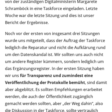
von der zuständigen Digitalministerin Margarete
Schramböck in eine Taskforce eingeladen. Letzte
Woche war die letzte Sitzung und dies ist unser
Bericht der Ergebnisse.
Noch vor der ersten von insgesamt drei Sitzungen
wurde uns mitgeteilt, dass der Auftrag der Taskforce
lediglich die Reparatur und nicht die Aufklärung rund
um den Datenskandal ist. Wir sollten uns auch nicht
um andere Register kümmern, sondern lediglich um
das Ergänzungsregister. In der ersten Sitzung haben
wir uns
für Transparenz und zumindest eine
Veröffentlichung der Protokolle bemüht
, sind damit
aber abgeblitzt. Es sollten Empfehlungen erarbeitet
werden, die auch der Öffentlichkeit zugänglich
gemacht werden sollten, aber „der Weg dahin“, also
die Diskussion in der Taskforce, sollte vertraulich