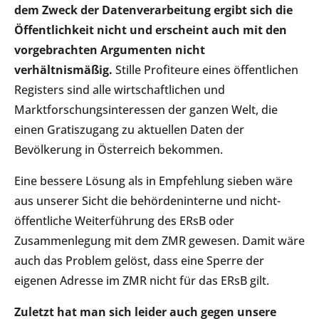
dem Zweck der Datenverarbeitung ergibt sich die
Öffentlichkeit nicht und erscheint auch mit den
vorgebrachten Argumenten nicht
verhältnismäßig.
Stille Profiteure eines öffentlichen
Registers sind alle wirtschaftlichen und
Marktforschungsinteressen der ganzen Welt, die
einen Gratiszugang zu aktuellen Daten der
Bevölkerung in Österreich bekommen.
Eine bessere Lösung als in Empfehlung sieben wäre
aus unserer Sicht die behördeninterne und nicht-
öffentliche Weiterführung des ERsB oder
Zusammenlegung mit dem ZMR gewesen. Damit wäre
auch das Problem gelöst, dass eine Sperre der
eigenen Adresse im ZMR nicht für das ERsB gilt.
Zuletzt hat man sich leider auch gegen unsere