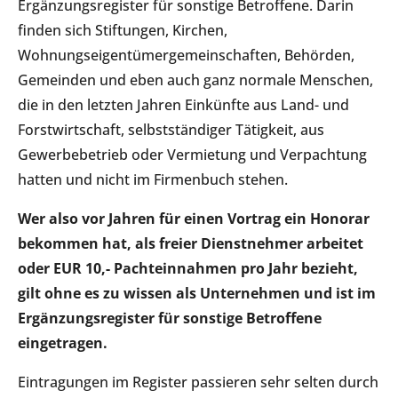
Ergänzungsregister für sonstige Betroffene. Darin
finden sich Stiftungen, Kirchen,
Wohnungseigentümergemeinschaften, Behörden,
Gemeinden und eben auch ganz normale Menschen,
die in den letzten Jahren Einkünfte aus Land- und
Forstwirtschaft, selbstständiger Tätigkeit, aus
Gewerbebetrieb oder Vermietung und Verpachtung
hatten und nicht im Firmenbuch stehen.
Wer also vor Jahren für einen Vortrag ein Honorar
bekommen hat, als freier Dienstnehmer arbeitet
oder EUR 10,- Pachteinnahmen pro Jahr bezieht,
gilt ohne es zu wissen als Unternehmen und ist im
Ergänzungsregister für sonstige Betroffene
eingetragen.
Eintragungen im Register passieren sehr selten durch