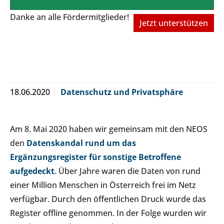
Danke an alle Fördermitglieder!
Jetzt unterstützen
18.06.2020
Datenschutz und Privatsphäre
Am 8. Mai 2020 haben wir gemeinsam mit den NEOS
den
Datenskandal rund um das
Ergänzungsregister für sonstige Betroffene
aufgedeckt
. Über Jahre waren die Daten von rund
einer Million Menschen in Österreich frei im Netz
verfügbar. Durch den öffentlichen Druck wurde das
Register offline genommen. In der Folge wurden wir