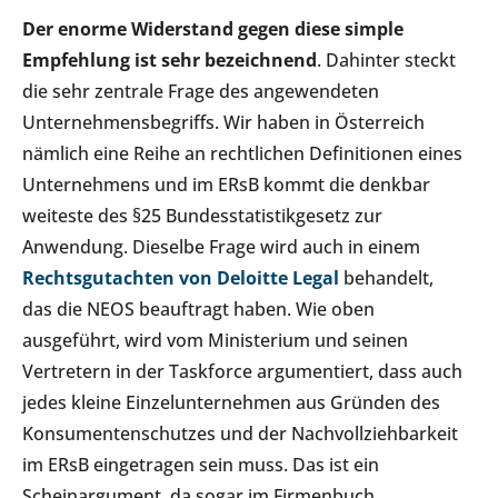
Der enorme Widerstand gegen diese simple
Empfehlung ist sehr bezeichnend
. Dahinter steckt
die sehr zentrale Frage des angewendeten
Unternehmensbegriffs. Wir haben in Österreich
nämlich eine Reihe an rechtlichen Definitionen eines
Unternehmens und im ERsB kommt die denkbar
weiteste des §25 Bundesstatistikgesetz zur
Anwendung. Dieselbe Frage wird auch in einem
Rechtsgutachten von Deloitte Legal
behandelt,
das die NEOS beauftragt haben. Wie oben
ausgeführt, wird vom Ministerium und seinen
Vertretern in der Taskforce argumentiert, dass auch
jedes kleine Einzelunternehmen aus Gründen des
Konsumentenschutzes und der Nachvollziehbarkeit
im ERsB eingetragen sein muss. Das ist ein
Scheinargument, da sogar im Firmenbuch