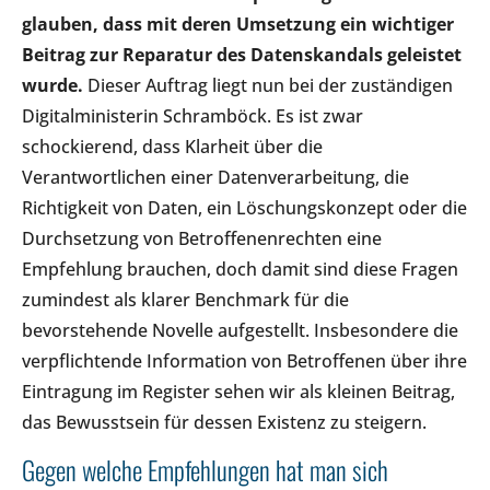
glauben, dass mit deren Umsetzung ein wichtiger
Beitrag zur Reparatur des Datenskandals geleistet
wurde.
Dieser Auftrag liegt nun bei der zuständigen
Digitalministerin Schramböck. Es ist zwar
schockierend, dass Klarheit über die
Verantwortlichen einer Datenverarbeitung, die
Richtigkeit von Daten, ein Löschungskonzept oder die
Durchsetzung von Betroffenenrechten eine
Empfehlung brauchen, doch damit sind diese Fragen
zumindest als klarer Benchmark für die
bevorstehende Novelle aufgestellt. Insbesondere die
verpflichtende Information von Betroffenen über ihre
Eintragung im Register sehen wir als kleinen Beitrag,
das Bewusstsein für dessen Existenz zu steigern.
Gegen welche Empfehlungen hat man sich