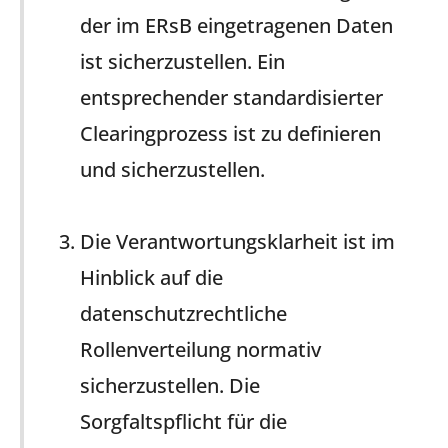
der im ERsB eingetragenen Daten
ist sicherzustellen. Ein
entsprechender standardisierter
Clearingprozess ist zu definieren
und sicherzustellen.
Die Verantwortungsklarheit ist im
Hinblick auf die
datenschutzrechtliche
Rollenverteilung normativ
sicherzustellen. Die
Sorgfaltspflicht für die