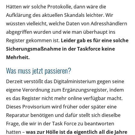
Hätten wir solche Protokolle, dann wäre die
Aufklärung des aktuellen Skandals leichter. Wir
wüssten vielleicht, welche Daten von Adresshändlern
abgegriffen wurden und wie man überhaupt ins
Register gekommen ist.
Leider gab es für eine solche
Sicherungsmaßnahme in der Taskforce keine
Mehrheit.
Was muss jetzt passieren?
Derzeit verstößt das Digitalministerium gegen seine
eigene Verordnung zum Ergänzungsregister, indem
es das Register nicht mehr online verfügbar macht.
Dieses Provisorium wird früher oder später eine
Reparatur benötigen und dafür stellt sich dieselbe
Frage, die wir in der Task Force zu beantworten
hatten –
was zur Hölle ist da eigentlich all die Jahre