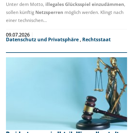
Unter dem Motto,
illegales Glücksspiel einzudämmen
,
sollen künftig
Netzsperren
möglich werden. Klingt nach
einer technischen…
09.07.2026
Datenschutz und Privatsphäre
,
Rechtsstaat