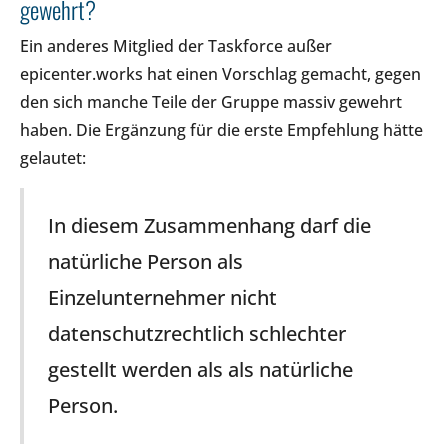
gewehrt?
Ein anderes Mitglied der Taskforce außer
epicenter.works hat einen Vorschlag gemacht, gegen
den sich manche Teile der Gruppe massiv gewehrt
haben. Die Ergänzung für die erste Empfehlung hätte
gelautet:
In diesem Zusammenhang darf die
natürliche Person als
Einzelunternehmer nicht
datenschutzrechtlich schlechter
gestellt werden als als natürliche
Person.