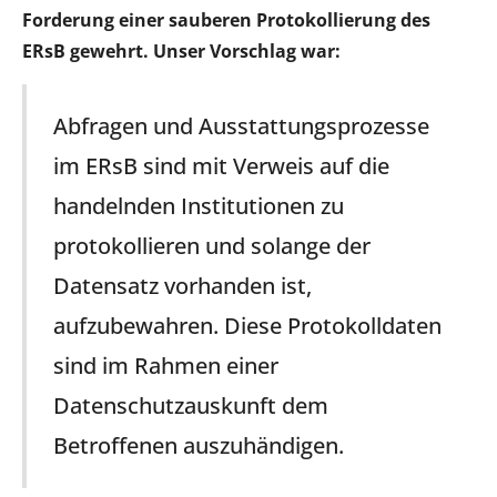
Forderung einer sauberen Protokollierung des
ERsB gewehrt. Unser Vorschlag war:
Abfragen und Ausstattungsprozesse
im ERsB sind mit Verweis auf die
handelnden Institutionen zu
protokollieren und solange der
Datensatz vorhanden ist,
aufzubewahren. Diese Protokolldaten
sind im Rahmen einer
Datenschutzauskunft dem
Betroffenen auszuhändigen.