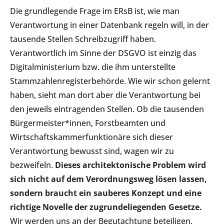
Die grundlegende Frage im ERsB ist, wie man
Verantwortung in einer Datenbank regeln will, in der
tausende Stellen Schreibzugriff haben.
Verantwortlich im Sinne der DSGVO ist einzig das
Digitalministerium bzw. die ihm unterstellte
Stammzahlenregisterbehörde. Wie wir schon gelernt
haben, sieht man dort aber die Verantwortung bei
den jeweils eintragenden Stellen. Ob die tausenden
Bürgermeister*innen, Forstbeamten und
Wirtschaftskammerfunktionäre sich dieser
Verantwortung bewusst sind, wagen wir zu
bezweifeln.
Dieses architektonische Problem wird
sich nicht auf dem Verordnungsweg lösen lassen,
sondern braucht ein sauberes Konzept und eine
richtige Novelle der zugrundeliegenden Gesetze.
Wir werden uns an der Begutachtung beteiligen,