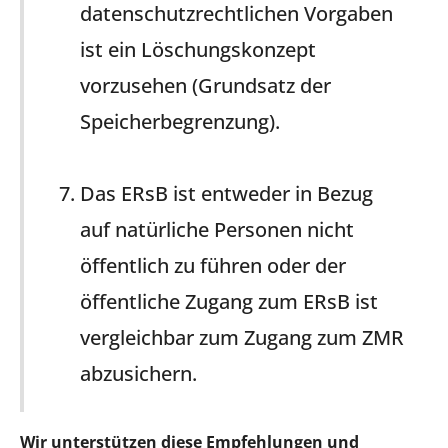
datenschutzrechtlichen Vorgaben
ist ein Löschungskonzept
vorzusehen (Grundsatz der
Speicherbegrenzung).
Das ERsB ist entweder in Bezug
auf natürliche Personen nicht
öffentlich zu führen oder der
öffentliche Zugang zum ERsB ist
vergleichbar zum Zugang zum ZMR
abzusichern.
Wir unterstützen diese Empfehlungen und