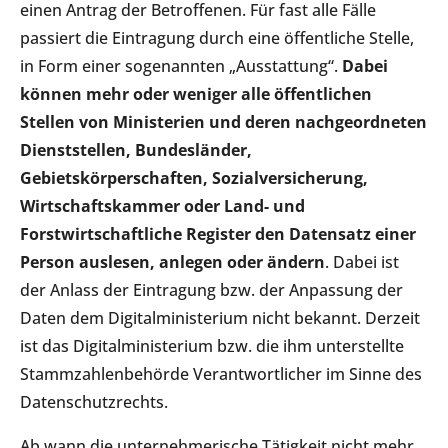
einen Antrag der Betroffenen. Für fast alle Fälle
passiert die Eintragung durch eine öffentliche Stelle,
in Form einer sogenannten „Ausstattung“.
Dabei
können mehr oder weniger alle öffentlichen
Stellen von Ministerien und deren nachgeordneten
Dienststellen, Bundesländer,
Gebietskörperschaften, Sozialversicherung,
Wirtschaftskammer oder Land- und
Forstwirtschaftliche Register den Datensatz einer
Person auslesen, anlegen oder ändern
. Dabei ist
der Anlass der Eintragung bzw. der Anpassung der
Daten dem Digitalministerium nicht bekannt. Derzeit
ist das Digitalministerium bzw. die ihm unterstellte
Stammzahlenbehörde Verantwortlicher im Sinne des
Datenschutzrechts.
Ab wann die unternehmerische Tätigkeit nicht mehr