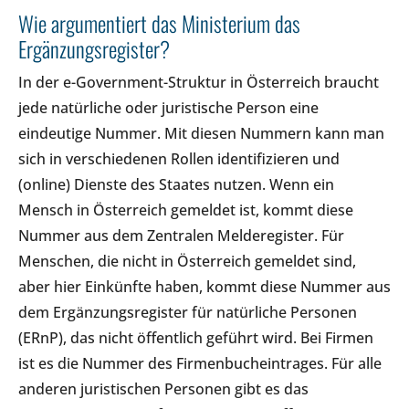
Wie argumentiert das Ministerium das
Ergänzungsregister?
In der e-Government-Struktur in Österreich braucht
jede natürliche oder juristische Person eine
eindeutige Nummer. Mit diesen Nummern kann man
sich in verschiedenen Rollen identifizieren und
(online) Dienste des Staates nutzen. Wenn ein
Mensch in Österreich gemeldet ist, kommt diese
Nummer aus dem Zentralen Melderegister. Für
Menschen, die nicht in Österreich gemeldet sind,
aber hier Einkünfte haben, kommt diese Nummer aus
dem Ergänzungsregister für natürliche Personen
(ERnP), das nicht öffentlich geführt wird. Bei Firmen
ist es die Nummer des Firmenbucheintrages. Für alle
anderen juristischen Personen gibt es das