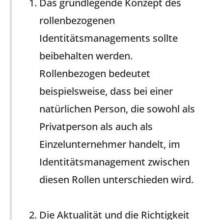
Das grundlegende Konzept des
rollenbezogenen
Identitätsmanagements sollte
beibehalten werden.
Rollenbezogen bedeutet
beispielsweise, dass bei einer
natürlichen Person, die sowohl als
Privatperson als auch als
Einzelunternehmer handelt, im
Identitätsmanagement zwischen
diesen Rollen unterschieden wird.
Die Aktualität und die Richtigkeit