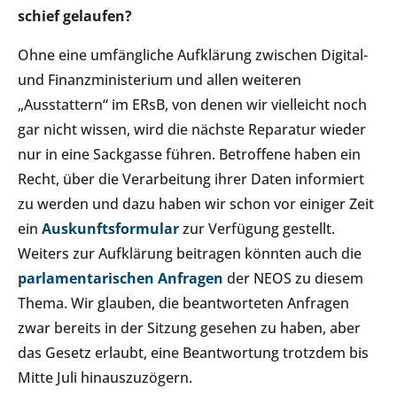
schief gelaufen?
Ohne eine umfängliche Aufklärung zwischen Digital-
und Finanzministerium und allen weiteren
„Ausstattern“ im ERsB, von denen wir vielleicht noch
gar nicht wissen, wird die nächste Reparatur wieder
nur in eine Sackgasse führen. Betroffene haben ein
Recht, über die Verarbeitung ihrer Daten informiert
zu werden und dazu haben wir schon vor einiger Zeit
ein
Auskunftsformular
zur Verfügung gestellt.
Weiters zur Aufklärung beitragen könnten auch die
parlamentarischen Anfragen
der NEOS zu diesem
Thema. Wir glauben, die beantworteten Anfragen
zwar bereits in der Sitzung gesehen zu haben, aber
das Gesetz erlaubt, eine Beantwortung trotzdem bis
Mitte Juli hinauszuzögern.