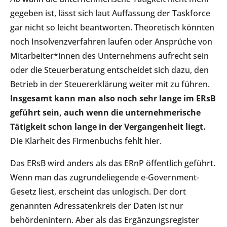
gegeben ist, lässt sich laut Auffassung der Taskforce
gar nicht so leicht beantworten. Theoretisch könnten
noch Insolvenzverfahren laufen oder Ansprüche von
Mitarbeiter*innen des Unternehmens aufrecht sein
oder die Steuerberatung entscheidet sich dazu, den
Betrieb in der Steuererklärung weiter mit zu führen.
Insgesamt kann man also noch sehr lange im ERsB
geführt sein, auch wenn die unternehmerische
Tätigkeit schon lange in der Vergangenheit liegt.
Die Klarheit des Firmenbuchs fehlt hier.
Das ERsB wird anders als das ERnP öffentlich geführt.
Wenn man das zugrundeliegende e-Government-
Gesetz liest, erscheint das unlogisch. Der dort
genannten Adressatenkreis der Daten ist nur
behördenintern. Aber als das Ergänzungsregister