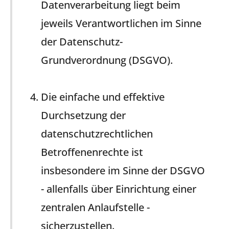
Datenverarbeitung liegt beim
jeweils Verantwortlichen im Sinne
der Datenschutz-
Grundverordnung (DSGVO).
Die einfache und effektive
Durchsetzung der
datenschutzrechtlichen
Betroffenenrechte ist
insbesondere im Sinne der DSGVO
- allenfalls über Einrichtung einer
zentralen Anlaufstelle -
sicherzustellen.