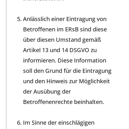
Anlässlich einer Eintragung von
Betroffenen im ERsB sind diese
über diesen Umstand gemäß
Artikel 13 und 14 DSGVO zu
informieren. Diese Information
soll den Grund für die Eintragung
und den Hinweis zur Möglichkeit
der Ausübung der
Betroffenenrechte beinhalten.
Im Sinne der einschlägigen