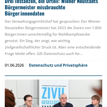
Drei Instanzen, ein Urteil: Wiener Neustadts
Bürgermeister missbrauchte
Bürger:innendaten
Der Verwaltungsgerichtshof hat gesprochen: Der Wiener
Neustädter Bürgermeister hat 2023 die Daten von 1.800
Bürger:innen unrechtmäßig für Wahlkampfzwecke
genutzt. Ein Sieg, der zeigt, wie wichtig
zivilgesellschaftlicher Druck ist. Aber eine entscheidende
Frage bleibt offen. Gilt Datenschutz auch für…
01.06.2026
Datenschutz und Privatsphäre