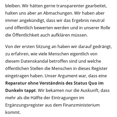
bleiben. Wir hätten gerne transparenter gearbeitet,
halten uns aber an Abmachungen. Wir haben aber
immer angekündigt, dass wir das Ergebnis neutral
und öffentlich bewerten werden und in unserer Rolle
die Öffentlichkeit auch aufklären müssen.
Von der ersten Sitzung an haben wir darauf gedrängt,
zu erfahren, wie viele Menschen eigentlich von
diesem Datenskandal betroffen sind und welche
öffentlichen Stellen die Menschen in dieses Register
eingetragen haben. Unser Argument war, dass eine
Reparatur ohne Verständnis des Status Quo im
Dunkeln tappt
. Wir bekamen nur die Auskunft, dass
mehr als die Hälfte der Eintragungen im
Ergänzungsregister aus dem Finanzministerium
kommt.