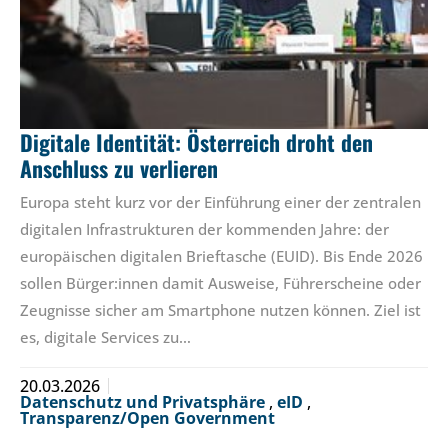
Digitale Identität: Österreich droht den
Anschluss zu verlieren
Europa steht kurz vor der Einführung einer der zentralen
digitalen Infrastrukturen der kommenden Jahre: der
europäischen digitalen Brieftasche (EUID). Bis Ende 2026
sollen Bürger:innen damit Ausweise, Führerscheine oder
Zeugnisse sicher am Smartphone nutzen können. Ziel ist
es, digitale Services zu…
20.03.2026
Datenschutz und Privatsphäre
,
eID
,
Transparenz/Open Government