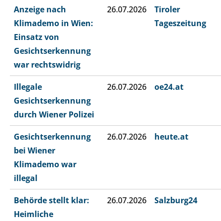
Anzeige nach
26.07.2026
Tiroler
Klimademo in Wien:
Tageszeitung
Einsatz von
Gesichtserkennung
war rechtswidrig
Illegale
26.07.2026
oe24.at
Gesichtserkennung
durch Wiener Polizei
Gesichtserkennung
26.07.2026
heute.at
bei Wiener
Klimademo war
illegal
Behörde stellt klar:
26.07.2026
Salzburg24
Heimliche