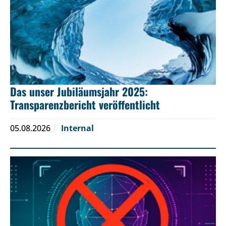
Das unser Jubiläumsjahr 2025:
Transparenzbericht veröffentlicht
05.08.2026
Internal