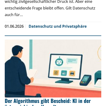
wichtig zivilgesellschaftlicher Druck ist. Aber eine
entscheidende Frage bleibt offen. Gilt Datenschutz
auch für…
01.06.2026
Datenschutz und Privatsphäre
Der Algorithmus gibt Bescheid: KI in der