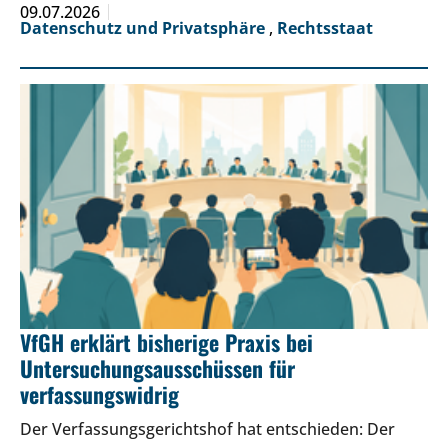
09.07.2026
Datenschutz und Privatsphäre
,
Rechtsstaat
VfGH erklärt bisherige Praxis bei
Untersuchungsausschüssen für
verfassungswidrig
Der Verfassungsgerichtshof hat entschieden: Der