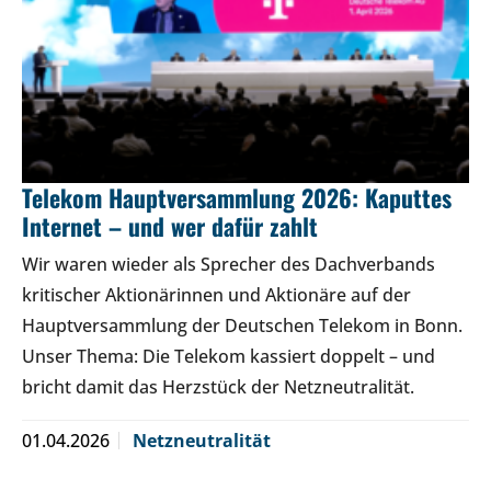
Telekom Hauptversammlung 2026: Kaputtes
Internet – und wer dafür zahlt
Wir waren wieder als Sprecher des Dachverbands
kritischer Aktionärinnen und Aktionäre auf der
Hauptversammlung der Deutschen Telekom in Bonn.
Unser Thema: Die Telekom kassiert doppelt – und
bricht damit das Herzstück der Netzneutralität.
01.04.2026
Netzneutralität