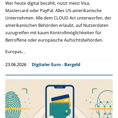
Wer heute digital bezahlt, nutzt meist Visa,
Mastercard oder PayPal. Alles US-amerikanische
Unternehmen. Alle dem CLOUD Act unterworfen, der
amerikanischen Behörden erlaubt, auf Nutzerdaten
zuzugreifen mit kaum Kontrollmöglichkeiten für
Betroffene oder europäische Aufsichtsbehörden.
Europas…
23.06.2026
Digitaler Euro - Bargeld