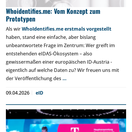
Whoidentifies.me: Vom Konzept zum
Prototypen
Als wir
WhoIdentifies.me erstmals vorgestellt
haben, stand eine einfache, aber bislang
unbeantwortete Frage im Zentrum: Wer greift im
entstehenden eIDAS-Ökosystem – also
gewissermaßen einer europäischen ID-Austria -
eigentlich auf welche Daten zu? Wir freuen uns mit
der Veröffentlichung des
…
09.04.2026
eID