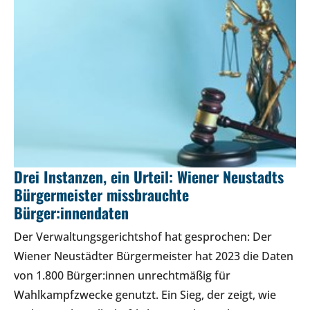
Drei Instanzen, ein Urteil: Wiener Neustadts
Bürgermeister missbrauchte
Bürger:innendaten
Der Verwaltungsgerichtshof hat gesprochen: Der
Wiener Neustädter Bürgermeister hat 2023 die Daten
von 1.800 Bürger:innen unrechtmäßig für
Wahlkampfzwecke genutzt. Ein Sieg, der zeigt, wie