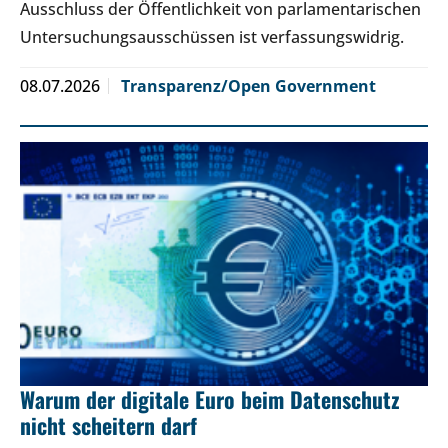
Ausschluss der Öffentlichkeit von parlamentarischen
Untersuchungsausschüssen ist verfassungswidrig.
08.07.2026
Transparenz/Open Government
Warum der digitale Euro beim Datenschutz
nicht scheitern darf