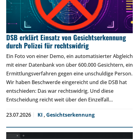
DSB erklärt Einsatz von Gesichtserkennung
durch Polizei für rechtswidrig
Ein Foto von einer Demo, ein automatisierter Abgleich
mit einer Datenbank von über 600.000 Gesichtern, ein
Ermittlungsverfahren gegen eine unschuldige Person.
Wir haben Beschwerde eingereicht und die DSB hat
entschieden: Das war rechtswidrig. Und diese
Entscheidung reicht weit über den Einzelfall…
23.07.2026
KI
,
Gesichtserkennung