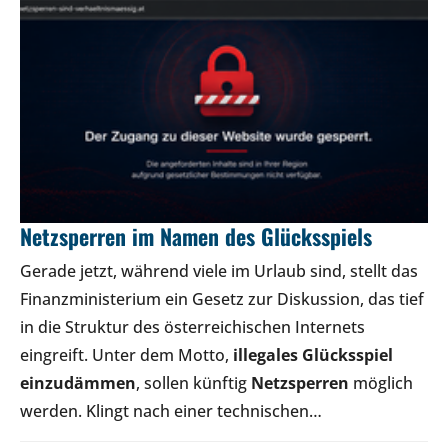
Netzsperren im Namen des Glücksspiels
Gerade jetzt, während viele im Urlaub sind, stellt das
Finanzministerium ein Gesetz zur Diskussion, das tief
in die Struktur des österreichischen Internets
eingreift. Unter dem Motto,
illegales Glücksspiel
einzudämmen
, sollen künftig
Netzsperren
möglich
werden. Klingt nach einer technischen…