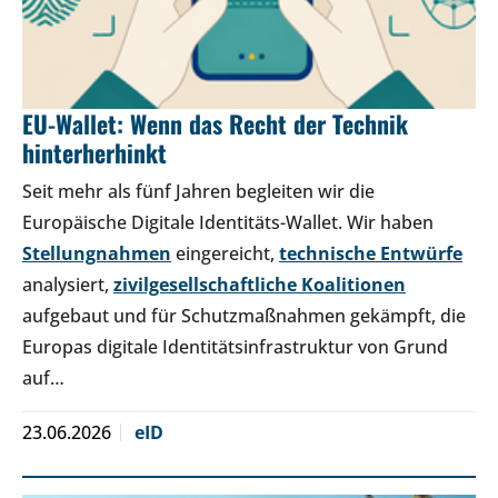
EU-Wallet: Wenn das Recht der Technik
hinterherhinkt
Seit mehr als fünf Jahren begleiten wir die
Europäische Digitale Identitäts-Wallet. Wir haben
Stellungnahmen
eingereicht,
technische Entwürfe
analysiert,
zivilgesellschaftliche Koalitionen
aufgebaut und für Schutzmaßnahmen gekämpft, die
Europas digitale Identitätsinfrastruktur von Grund
auf…
23.06.2026
eID