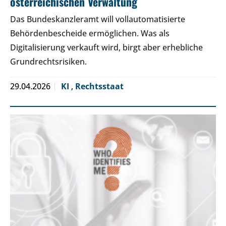
österreichischen Verwaltung
Das Bundeskanzleramt will vollautomatisierte
Behördenbescheide ermöglichen. Was als
Digitalisierung verkauft wird, birgt aber erhebliche
Grundrechtsrisiken.
29.04.2026
KI
,
Rechtsstaat