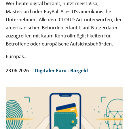
Wer heute digital bezahlt, nutzt meist Visa,
Mastercard oder PayPal. Alles US-amerikanische
Unternehmen. Alle dem CLOUD Act unterworfen, der
amerikanischen Behörden erlaubt, auf Nutzerdaten
zuzugreifen mit kaum Kontrollmöglichkeiten für
Betroffene oder europäische Aufsichtsbehörden.
Europas…
23.06.2026
Digitaler Euro - Bargeld