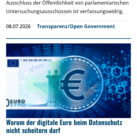
Ausschluss der Öffentlichkeit von parlamentarischen
Untersuchungsausschüssen ist verfassungswidrig.
08.07.2026
Transparenz/Open Government
Warum der digitale Euro beim Datenschutz
nicht scheitern darf