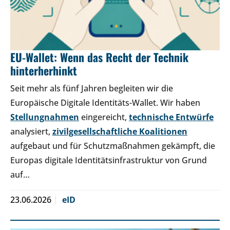
EU-Wallet: Wenn das Recht der Technik
hinterherhinkt
Seit mehr als fünf Jahren begleiten wir die
Europäische Digitale Identitäts-Wallet. Wir haben
Stellungnahmen
eingereicht,
technische Entwürfe
analysiert,
zivilgesellschaftliche Koalitionen
aufgebaut und für Schutzmaßnahmen gekämpft, die
Europas digitale Identitätsinfrastruktur von Grund
auf…
23.06.2026
eID