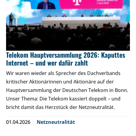
Telekom Hauptversammlung 2026: Kaputtes
Internet – und wer dafür zahlt
Wir waren wieder als Sprecher des Dachverbands
kritischer Aktionärinnen und Aktionäre auf der
Hauptversammlung der Deutschen Telekom in Bonn.
Unser Thema: Die Telekom kassiert doppelt – und
bricht damit das Herzstück der Netzneutralität.
01.04.2026
Netzneutralität