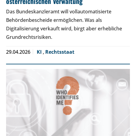
österreichischen Verwaltung
Das Bundeskanzleramt will vollautomatisierte
Behördenbescheide ermöglichen. Was als
Digitalisierung verkauft wird, birgt aber erhebliche
Grundrechtsrisiken.
29.04.2026
KI
,
Rechtsstaat