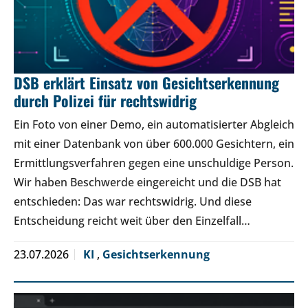
DSB erklärt Einsatz von Gesichtserkennung
durch Polizei für rechtswidrig
Ein Foto von einer Demo, ein automatisierter Abgleich
mit einer Datenbank von über 600.000 Gesichtern, ein
Ermittlungsverfahren gegen eine unschuldige Person.
Wir haben Beschwerde eingereicht und die DSB hat
entschieden: Das war rechtswidrig. Und diese
Entscheidung reicht weit über den Einzelfall…
23.07.2026
KI
,
Gesichtserkennung