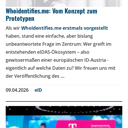
Whoidentifies.me: Vom Konzept zum
Prototypen
Als wir
WhoIdentifies.me erstmals vorgestellt
haben, stand eine einfache, aber bislang
unbeantwortete Frage im Zentrum: Wer greift im
entstehenden eIDAS-Ökosystem – also
gewissermaßen einer europäischen ID-Austria -
eigentlich auf welche Daten zu? Wir freuen uns mit
der Veröffentlichung des
…
09.04.2026
eID