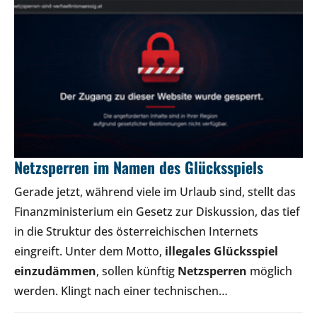
Netzsperren im Namen des Glücksspiels
Gerade jetzt, während viele im Urlaub sind, stellt das
Finanzministerium ein Gesetz zur Diskussion, das tief
in die Struktur des österreichischen Internets
eingreift. Unter dem Motto,
illegales Glücksspiel
einzudämmen
, sollen künftig
Netzsperren
möglich
werden. Klingt nach einer technischen…