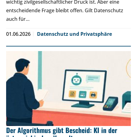
wichtig zivilgesellschaftlicher Druck ist. Aber eine
entscheidende Frage bleibt offen. Gilt Datenschutz
auch für…
01.06.2026
Datenschutz und Privatsphäre
Der Algorithmus gibt Bescheid: KI in der