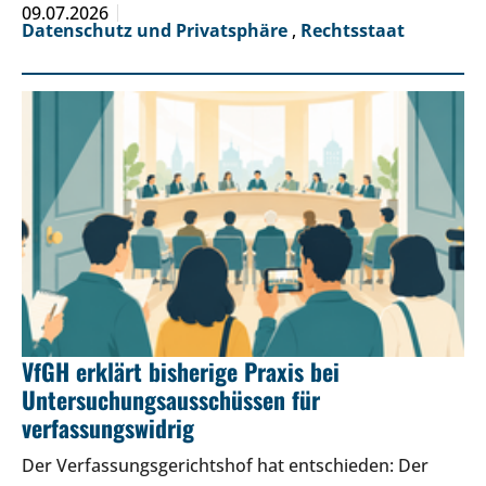
09.07.2026
Datenschutz und Privatsphäre
,
Rechtsstaat
VfGH erklärt bisherige Praxis bei
Untersuchungsausschüssen für
verfassungswidrig
Der Verfassungsgerichtshof hat entschieden: Der