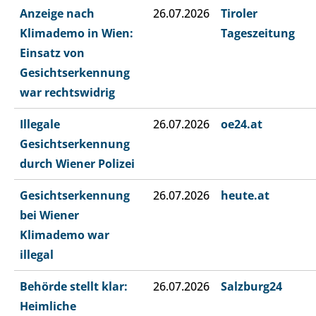
Anzeige nach
26.07.2026
Tiroler
Klimademo in Wien:
Tageszeitung
Einsatz von
Gesichtserkennung
war rechtswidrig
Illegale
26.07.2026
oe24.at
Gesichtserkennung
durch Wiener Polizei
Gesichtserkennung
26.07.2026
heute.at
bei Wiener
Klimademo war
illegal
Behörde stellt klar:
26.07.2026
Salzburg24
Heimliche