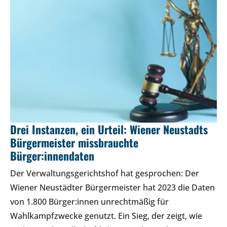
Drei Instanzen, ein Urteil: Wiener Neustadts
Bürgermeister missbrauchte
Bürger:innendaten
Der Verwaltungsgerichtshof hat gesprochen: Der
Wiener Neustädter Bürgermeister hat 2023 die Daten
von 1.800 Bürger:innen unrechtmäßig für
Wahlkampfzwecke genutzt. Ein Sieg, der zeigt, wie