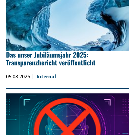
Das unser Jubiläumsjahr 2025:
Transparenzbericht veröffentlicht
05.08.2026
Internal