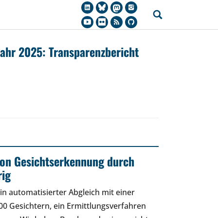
jahr 2025: Transparenzbericht
 von Gesichtserkennung durch
rig
in automatisierter Abgleich mit einer
0 Gesichtern, ein Ermittlungsverfahren