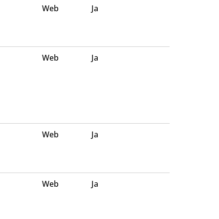
Web
Ja
Web
Ja
Web
Ja
Web
Ja