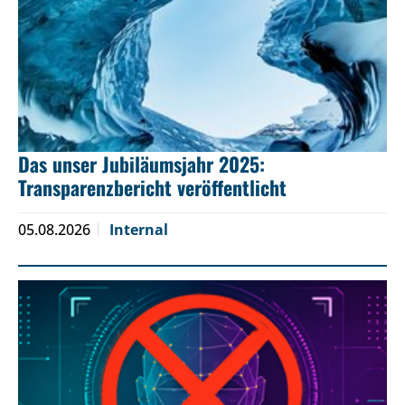
Das unser Jubiläumsjahr 2025:
Transparenzbericht veröffentlicht
05.08.2026
Internal