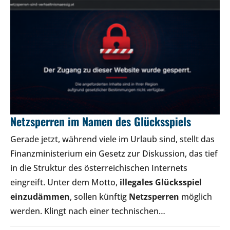
Netzsperren im Namen des Glücksspiels
Gerade jetzt, während viele im Urlaub sind, stellt das
Finanzministerium ein Gesetz zur Diskussion, das tief
in die Struktur des österreichischen Internets
eingreift. Unter dem Motto,
illegales Glücksspiel
einzudämmen
, sollen künftig
Netzsperren
möglich
werden. Klingt nach einer technischen…