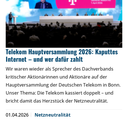
Telekom Hauptversammlung 2026: Kaputtes
Internet – und wer dafür zahlt
Wir waren wieder als Sprecher des Dachverbands
kritischer Aktionärinnen und Aktionäre auf der
Hauptversammlung der Deutschen Telekom in Bonn.
Unser Thema: Die Telekom kassiert doppelt – und
bricht damit das Herzstück der Netzneutralität.
01.04.2026
Netzneutralität