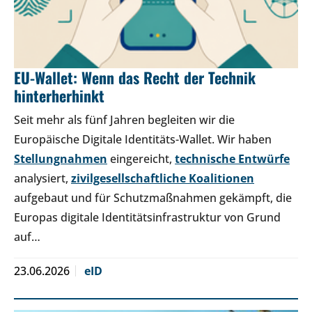
EU-Wallet: Wenn das Recht der Technik
hinterherhinkt
Seit mehr als fünf Jahren begleiten wir die
Europäische Digitale Identitäts-Wallet. Wir haben
Stellungnahmen
eingereicht,
technische Entwürfe
analysiert,
zivilgesellschaftliche Koalitionen
aufgebaut und für Schutzmaßnahmen gekämpft, die
Europas digitale Identitätsinfrastruktur von Grund
auf…
23.06.2026
eID