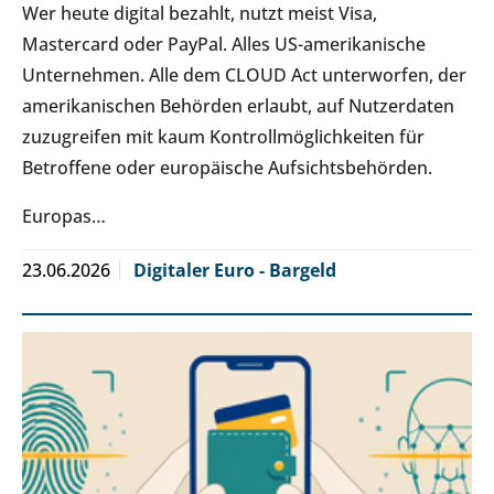
Wer heute digital bezahlt, nutzt meist Visa,
Mastercard oder PayPal. Alles US-amerikanische
Unternehmen. Alle dem CLOUD Act unterworfen, der
amerikanischen Behörden erlaubt, auf Nutzerdaten
zuzugreifen mit kaum Kontrollmöglichkeiten für
Betroffene oder europäische Aufsichtsbehörden.
Europas…
23.06.2026
Digitaler Euro - Bargeld