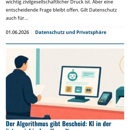
wichtig zivilgesellschaftlicher Druck ist. Aber eine
entscheidende Frage bleibt offen. Gilt Datenschutz
auch für…
01.06.2026
Datenschutz und Privatsphäre
Der Algorithmus gibt Bescheid: KI in der