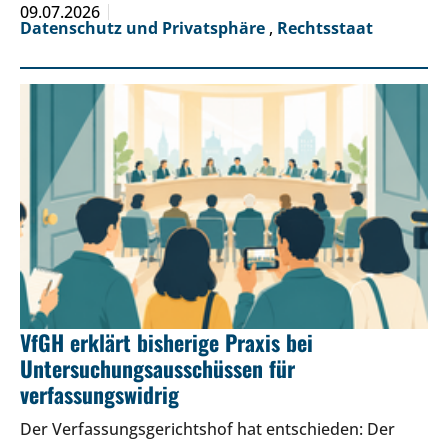
09.07.2026
Datenschutz und Privatsphäre
,
Rechtsstaat
VfGH erklärt bisherige Praxis bei
Untersuchungsausschüssen für
verfassungswidrig
Der Verfassungsgerichtshof hat entschieden: Der