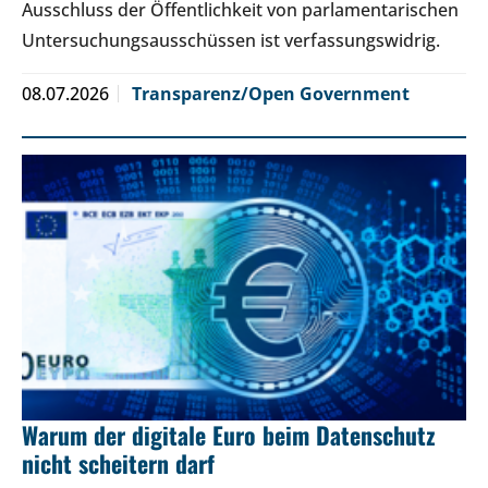
Ausschluss der Öffentlichkeit von parlamentarischen
Untersuchungsausschüssen ist verfassungswidrig.
08.07.2026
Transparenz/Open Government
Warum der digitale Euro beim Datenschutz
nicht scheitern darf