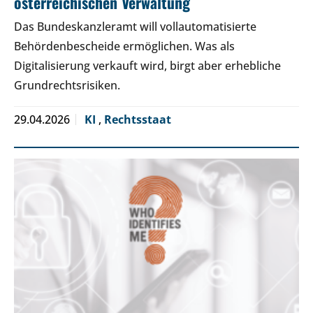
österreichischen Verwaltung
Das Bundeskanzleramt will vollautomatisierte
Behördenbescheide ermöglichen. Was als
Digitalisierung verkauft wird, birgt aber erhebliche
Grundrechtsrisiken.
29.04.2026
KI
,
Rechtsstaat