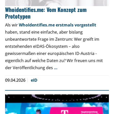
Whoidentifies.me: Vom Konzept zum
Prototypen
Als wir
WhoIdentifies.me erstmals vorgestellt
haben, stand eine einfache, aber bislang
unbeantwortete Frage im Zentrum: Wer greift im
entstehenden eIDAS-Ökosystem – also
gewissermaßen einer europäischen ID-Austria -
eigentlich auf welche Daten zu? Wir freuen uns mit
der Veröffentlichung des
…
09.04.2026
eID