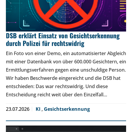
DSB erklärt Einsatz von Gesichtserkennung
durch Polizei für rechtswidrig
Ein Foto von einer Demo, ein automatisierter Abgleich
mit einer Datenbank von über 600.000 Gesichtern, ein
Ermittlungsverfahren gegen eine unschuldige Person.
Wir haben Beschwerde eingereicht und die DSB hat
entschieden: Das war rechtswidrig. Und diese
Entscheidung reicht weit über den Einzelfall…
23.07.2026
KI
,
Gesichtserkennung