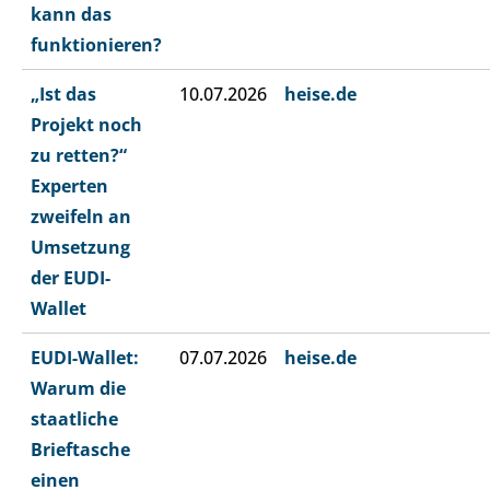
kann das
funktionieren?
„Ist das
10.07.2026
heise.de
Projekt noch
zu retten?“
Experten
zweifeln an
Umsetzung
der EUDI-
Wallet
EUDI-Wallet:
07.07.2026
heise.de
Warum die
staatliche
Brieftasche
einen