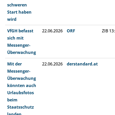
schweren
Start haben
wird
VfGH befasst
22.06.2026
ORF
ZIB 13
sich mit
Messenger-
Überwachung
Mit der
22.06.2026
derstandard.at
Messenger-
Überwachung
könnten auch
Urlaubsfotos
beim
Staatsschutz
landen