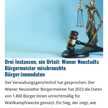
Drei Instanzen, ein Urteil: Wiener Neustadts
Bürgermeister missbrauchte
Bürger:innendaten
Der Verwaltungsgerichtshof hat gesprochen: Der
Wiener Neustädter Bürgermeister hat 2023 die Daten
von 1.800 Bürger:innen unrechtmäßig für
Wahlkampfzwecke genutzt. Ein Sieg, der zeigt, wie