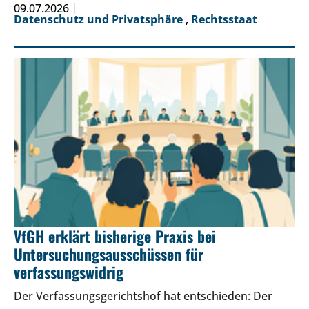
09.07.2026
Datenschutz und Privatsphäre
,
Rechtsstaat
VfGH erklärt bisherige Praxis bei
Untersuchungsausschüssen für
verfassungswidrig
Der Verfassungsgerichtshof hat entschieden: Der