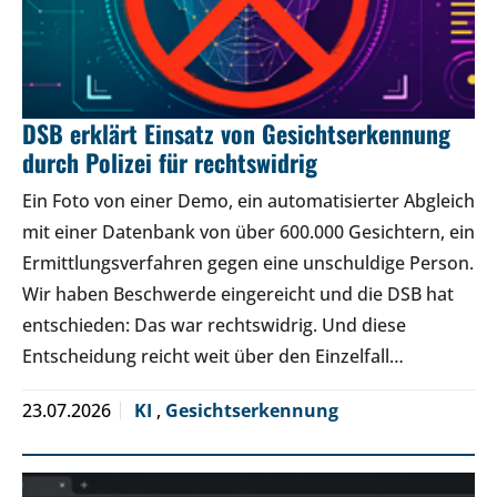
DSB erklärt Einsatz von Gesichtserkennung
durch Polizei für rechtswidrig
Ein Foto von einer Demo, ein automatisierter Abgleich
mit einer Datenbank von über 600.000 Gesichtern, ein
Ermittlungsverfahren gegen eine unschuldige Person.
Wir haben Beschwerde eingereicht und die DSB hat
entschieden: Das war rechtswidrig. Und diese
Entscheidung reicht weit über den Einzelfall…
23.07.2026
KI
,
Gesichtserkennung