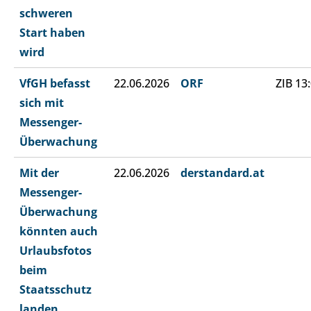
schweren
Start haben
wird
VfGH befasst
22.06.2026
ORF
ZIB 13
sich mit
Messenger-
Überwachung
Mit der
22.06.2026
derstandard.at
Messenger-
Überwachung
könnten auch
Urlaubsfotos
beim
Staatsschutz
landen