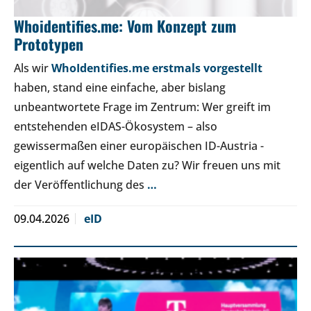
Whoidentifies.me: Vom Konzept zum
Prototypen
Als wir
WhoIdentifies.me erstmals vorgestellt
haben, stand eine einfache, aber bislang
unbeantwortete Frage im Zentrum: Wer greift im
entstehenden eIDAS-Ökosystem – also
gewissermaßen einer europäischen ID-Austria -
eigentlich auf welche Daten zu? Wir freuen uns mit
der Veröffentlichung des
…
09.04.2026
eID