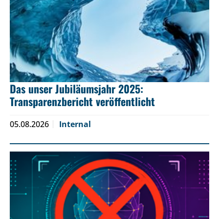
Das unser Jubiläumsjahr 2025:
Transparenzbericht veröffentlicht
05.08.2026
Internal