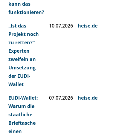
kann das
funktionieren?
„Ist das
10.07.2026
heise.de
Projekt noch
zu retten?“
Experten
zweifeln an
Umsetzung
der EUDI-
Wallet
EUDI-Wallet:
07.07.2026
heise.de
Warum die
staatliche
Brieftasche
einen