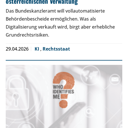
österreichischen Verwaltung
Das Bundeskanzleramt will vollautomatisierte
Behördenbescheide ermöglichen. Was als
Digitalisierung verkauft wird, birgt aber erhebliche
Grundrechtsrisiken.
29.04.2026
KI
,
Rechtsstaat