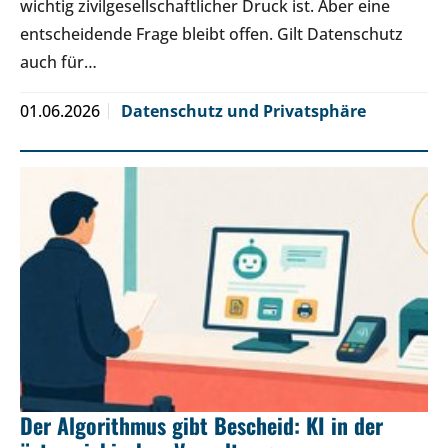
wichtig zivilgesellschaftlicher Druck ist. Aber eine
entscheidende Frage bleibt offen. Gilt Datenschutz
auch für…
01.06.2026
Datenschutz und Privatsphäre
Der Algorithmus gibt Bescheid: KI in der