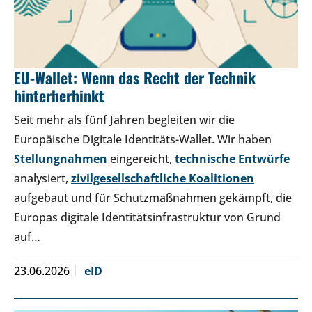
EU-Wallet: Wenn das Recht der Technik
hinterherhinkt
Seit mehr als fünf Jahren begleiten wir die
Europäische Digitale Identitäts-Wallet. Wir haben
Stellungnahmen
eingereicht,
technische Entwürfe
analysiert,
zivilgesellschaftliche Koalitionen
aufgebaut und für Schutzmaßnahmen gekämpft, die
Europas digitale Identitätsinfrastruktur von Grund
auf…
23.06.2026
eID