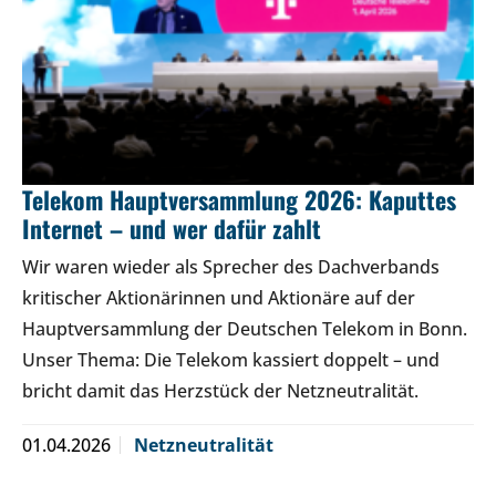
Telekom Hauptversammlung 2026: Kaputtes
Internet – und wer dafür zahlt
Wir waren wieder als Sprecher des Dachverbands
kritischer Aktionärinnen und Aktionäre auf der
Hauptversammlung der Deutschen Telekom in Bonn.
Unser Thema: Die Telekom kassiert doppelt – und
bricht damit das Herzstück der Netzneutralität.
01.04.2026
Netzneutralität