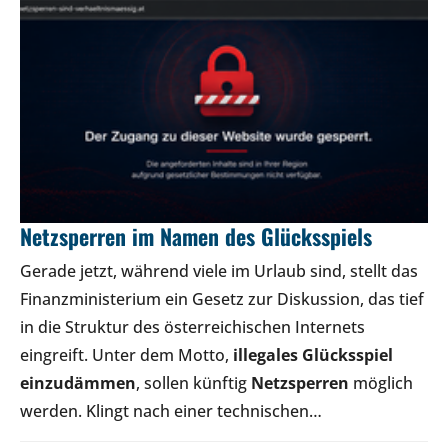
Netzsperren im Namen des Glücksspiels
Gerade jetzt, während viele im Urlaub sind, stellt das
Finanzministerium ein Gesetz zur Diskussion, das tief
in die Struktur des österreichischen Internets
eingreift. Unter dem Motto,
illegales Glücksspiel
einzudämmen
, sollen künftig
Netzsperren
möglich
werden. Klingt nach einer technischen…