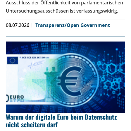
Ausschluss der Öffentlichkeit von parlamentarischen
Untersuchungsausschüssen ist verfassungswidrig.
08.07.2026
Transparenz/Open Government
Warum der digitale Euro beim Datenschutz
nicht scheitern darf