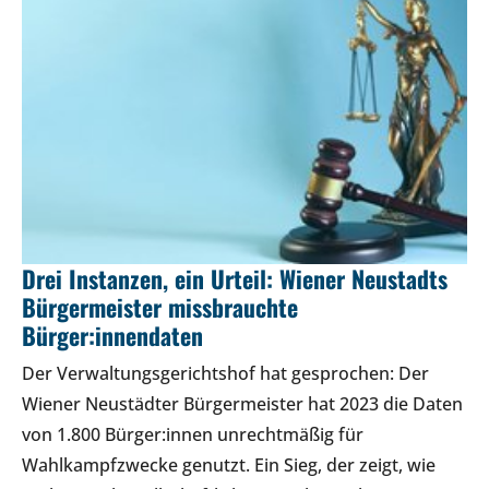
Drei Instanzen, ein Urteil: Wiener Neustadts
Bürgermeister missbrauchte
Bürger:innendaten
Der Verwaltungsgerichtshof hat gesprochen: Der
Wiener Neustädter Bürgermeister hat 2023 die Daten
von 1.800 Bürger:innen unrechtmäßig für
Wahlkampfzwecke genutzt. Ein Sieg, der zeigt, wie