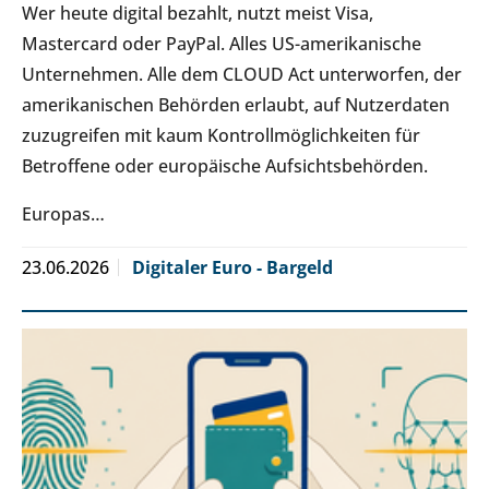
Wer heute digital bezahlt, nutzt meist Visa,
Mastercard oder PayPal. Alles US-amerikanische
Unternehmen. Alle dem CLOUD Act unterworfen, der
amerikanischen Behörden erlaubt, auf Nutzerdaten
zuzugreifen mit kaum Kontrollmöglichkeiten für
Betroffene oder europäische Aufsichtsbehörden.
Europas…
23.06.2026
Digitaler Euro - Bargeld