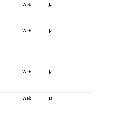
Web
Ja
Web
Ja
Web
Ja
Web
Ja