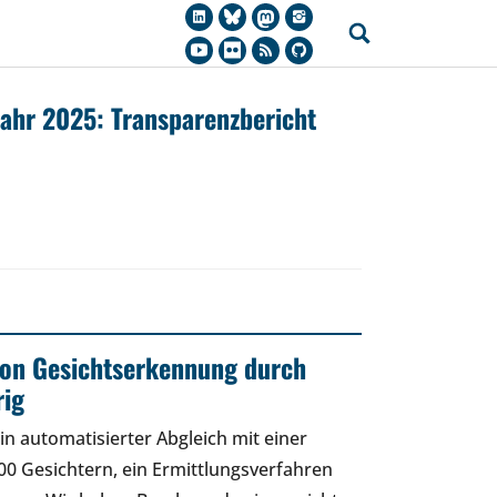
jahr 2025: Transparenzbericht
 von Gesichtserkennung durch
rig
in automatisierter Abgleich mit einer
0 Gesichtern, ein Ermittlungsverfahren