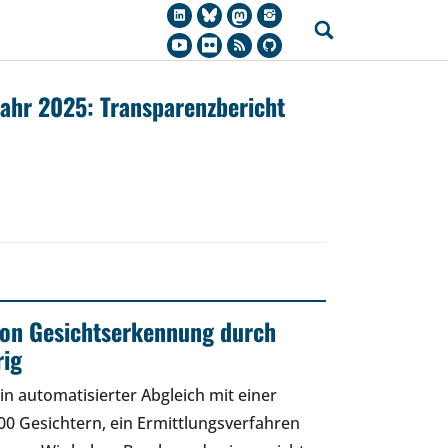
jahr 2025: Transparenzbericht
 von Gesichtserkennung durch
rig
in automatisierter Abgleich mit einer
0 Gesichtern, ein Ermittlungsverfahren