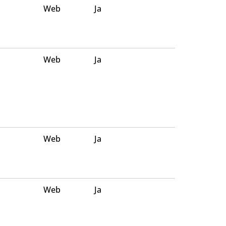
Web
Ja
Web
Ja
Web
Ja
Web
Ja