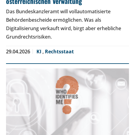
österreichischen Verwaltung
Das Bundeskanzleramt will vollautomatisierte
Behördenbescheide ermöglichen. Was als
Digitalisierung verkauft wird, birgt aber erhebliche
Grundrechtsrisiken.
29.04.2026
KI
,
Rechtsstaat