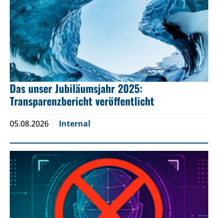
Das unser Jubiläumsjahr 2025:
Transparenzbericht veröffentlicht
05.08.2026
Internal