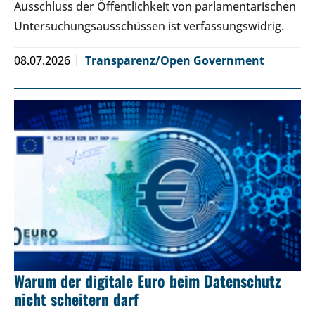
Ausschluss der Öffentlichkeit von parlamentarischen
Untersuchungsausschüssen ist verfassungswidrig.
08.07.2026
Transparenz/Open Government
Warum der digitale Euro beim Datenschutz
nicht scheitern darf