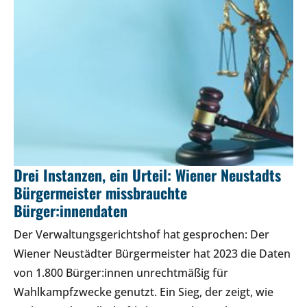
Drei Instanzen, ein Urteil: Wiener Neustadts
Bürgermeister missbrauchte
Bürger:innendaten
Der Verwaltungsgerichtshof hat gesprochen: Der
Wiener Neustädter Bürgermeister hat 2023 die Daten
von 1.800 Bürger:innen unrechtmäßig für
Wahlkampfzwecke genutzt. Ein Sieg, der zeigt, wie