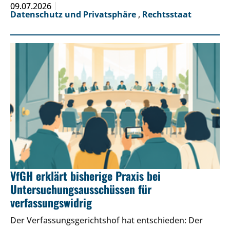
09.07.2026
Datenschutz und Privatsphäre
,
Rechtsstaat
VfGH erklärt bisherige Praxis bei
Untersuchungsausschüssen für
verfassungswidrig
Der Verfassungsgerichtshof hat entschieden: Der