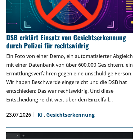
DSB erklärt Einsatz von Gesichtserkennung
durch Polizei für rechtswidrig
Ein Foto von einer Demo, ein automatisierter Abgleich
mit einer Datenbank von über 600.000 Gesichtern, ein
Ermittlungsverfahren gegen eine unschuldige Person.
Wir haben Beschwerde eingereicht und die DSB hat
entschieden: Das war rechtswidrig. Und diese
Entscheidung reicht weit über den Einzelfall…
23.07.2026
KI
,
Gesichtserkennung