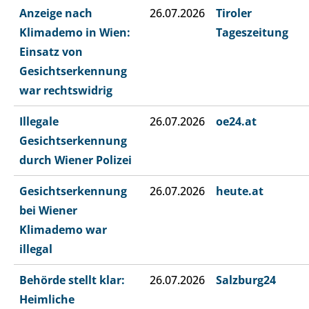
Anzeige nach
26.07.2026
Tiroler
Klimademo in Wien:
Tageszeitung
Einsatz von
Gesichtserkennung
war rechtswidrig
Illegale
26.07.2026
oe24.at
Gesichtserkennung
durch Wiener Polizei
Gesichtserkennung
26.07.2026
heute.at
bei Wiener
Klimademo war
illegal
Behörde stellt klar:
26.07.2026
Salzburg24
Heimliche