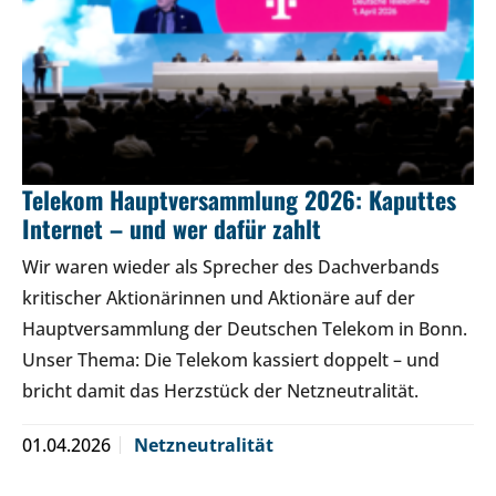
Telekom Hauptversammlung 2026: Kaputtes
Internet – und wer dafür zahlt
Wir waren wieder als Sprecher des Dachverbands
kritischer Aktionärinnen und Aktionäre auf der
Hauptversammlung der Deutschen Telekom in Bonn.
Unser Thema: Die Telekom kassiert doppelt – und
bricht damit das Herzstück der Netzneutralität.
01.04.2026
Netzneutralität