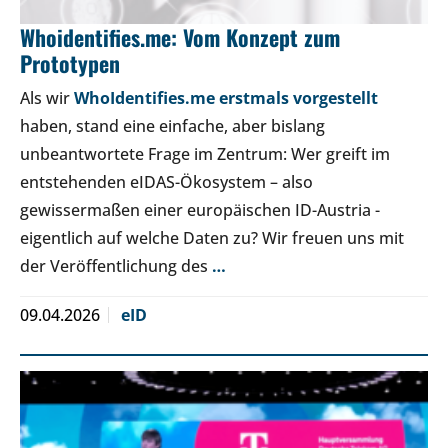
Whoidentifies.me: Vom Konzept zum
Prototypen
Als wir
WhoIdentifies.me erstmals vorgestellt
haben, stand eine einfache, aber bislang
unbeantwortete Frage im Zentrum: Wer greift im
entstehenden eIDAS-Ökosystem – also
gewissermaßen einer europäischen ID-Austria -
eigentlich auf welche Daten zu? Wir freuen uns mit
der Veröffentlichung des
…
09.04.2026
eID