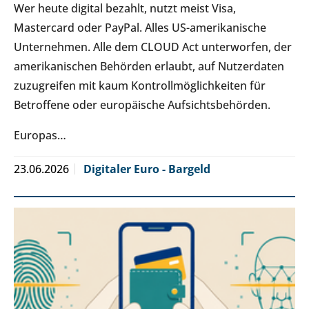
Wer heute digital bezahlt, nutzt meist Visa,
Mastercard oder PayPal. Alles US-amerikanische
Unternehmen. Alle dem CLOUD Act unterworfen, der
amerikanischen Behörden erlaubt, auf Nutzerdaten
zuzugreifen mit kaum Kontrollmöglichkeiten für
Betroffene oder europäische Aufsichtsbehörden.
Europas…
23.06.2026
Digitaler Euro - Bargeld