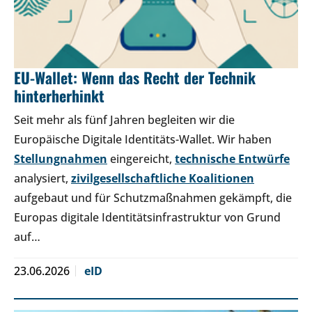
EU-Wallet: Wenn das Recht der Technik
hinterherhinkt
Seit mehr als fünf Jahren begleiten wir die
Europäische Digitale Identitäts-Wallet. Wir haben
Stellungnahmen
eingereicht,
technische Entwürfe
analysiert,
zivilgesellschaftliche Koalitionen
aufgebaut und für Schutzmaßnahmen gekämpft, die
Europas digitale Identitätsinfrastruktur von Grund
auf…
23.06.2026
eID