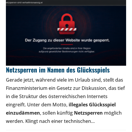
Netzsperren im Namen des Glücksspiels
Gerade jetzt, während viele im Urlaub sind, stellt das
Finanzministerium ein Gesetz zur Diskussion, das tief
in die Struktur des österreichischen Internets
eingreift. Unter dem Motto,
illegales Glücksspiel
einzudämmen
, sollen künftig
Netzsperren
möglich
werden. Klingt nach einer technischen…