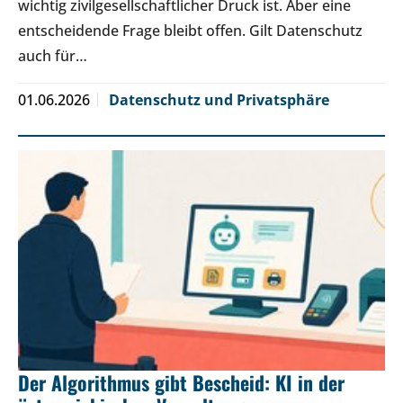
wichtig zivilgesellschaftlicher Druck ist. Aber eine
entscheidende Frage bleibt offen. Gilt Datenschutz
auch für…
01.06.2026
Datenschutz und Privatsphäre
Der Algorithmus gibt Bescheid: KI in der