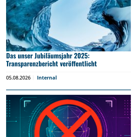
Das unser Jubiläumsjahr 2025:
Transparenzbericht veröffentlicht
05.08.2026
Internal