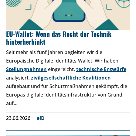
EU-Wallet: Wenn das Recht der Technik
hinterherhinkt
Seit mehr als fünf Jahren begleiten wir die
Europäische Digitale Identitäts-Wallet. Wir haben
Stellungnahmen
eingereicht,
technische Entwürfe
analysiert,
zivilgesellschaftliche Koalitionen
aufgebaut und für Schutzmaßnahmen gekämpft, die
Europas digitale Identitätsinfrastruktur von Grund
auf…
23.06.2026
eID