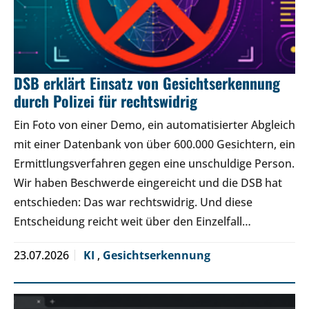
DSB erklärt Einsatz von Gesichtserkennung
durch Polizei für rechtswidrig
Ein Foto von einer Demo, ein automatisierter Abgleich
mit einer Datenbank von über 600.000 Gesichtern, ein
Ermittlungsverfahren gegen eine unschuldige Person.
Wir haben Beschwerde eingereicht und die DSB hat
entschieden: Das war rechtswidrig. Und diese
Entscheidung reicht weit über den Einzelfall…
23.07.2026
KI
,
Gesichtserkennung