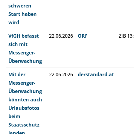
schweren
Start haben
wird
VfGH befasst
22.06.2026
ORF
ZIB 13
sich mit
Messenger-
Überwachung
Mit der
22.06.2026
derstandard.at
Messenger-
Überwachung
könnten auch
Urlaubsfotos
beim
Staatsschutz
landen