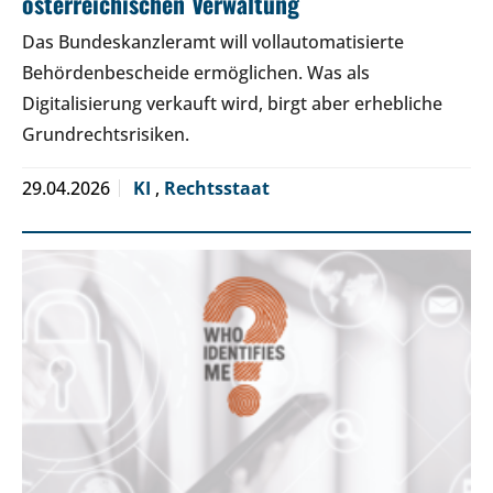
österreichischen Verwaltung
Das Bundeskanzleramt will vollautomatisierte
Behördenbescheide ermöglichen. Was als
Digitalisierung verkauft wird, birgt aber erhebliche
Grundrechtsrisiken.
29.04.2026
KI
,
Rechtsstaat