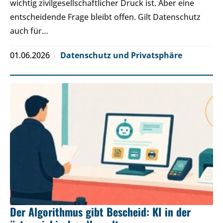
wichtig zivilgesellschaftlicher Druck ist. Aber eine
entscheidende Frage bleibt offen. Gilt Datenschutz
auch für…
01.06.2026
Datenschutz und Privatsphäre
Der Algorithmus gibt Bescheid: KI in der