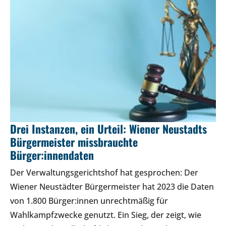
Drei Instanzen, ein Urteil: Wiener Neustadts
Bürgermeister missbrauchte
Bürger:innendaten
Der Verwaltungsgerichtshof hat gesprochen: Der
Wiener Neustädter Bürgermeister hat 2023 die Daten
von 1.800 Bürger:innen unrechtmäßig für
Wahlkampfzwecke genutzt. Ein Sieg, der zeigt, wie