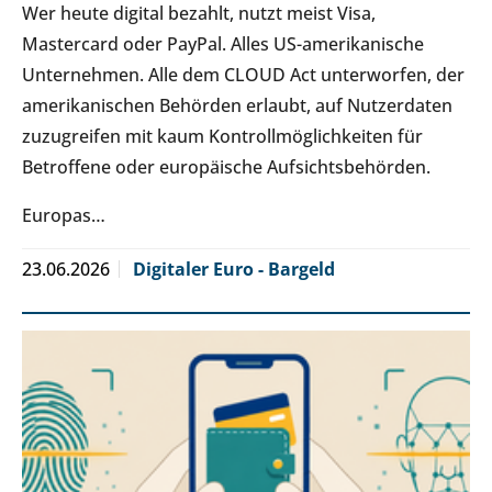
Wer heute digital bezahlt, nutzt meist Visa,
Mastercard oder PayPal. Alles US-amerikanische
Unternehmen. Alle dem CLOUD Act unterworfen, der
amerikanischen Behörden erlaubt, auf Nutzerdaten
zuzugreifen mit kaum Kontrollmöglichkeiten für
Betroffene oder europäische Aufsichtsbehörden.
Europas…
23.06.2026
Digitaler Euro - Bargeld