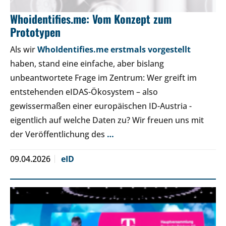
Whoidentifies.me: Vom Konzept zum
Prototypen
Als wir
WhoIdentifies.me erstmals vorgestellt
haben, stand eine einfache, aber bislang
unbeantwortete Frage im Zentrum: Wer greift im
entstehenden eIDAS-Ökosystem – also
gewissermaßen einer europäischen ID-Austria -
eigentlich auf welche Daten zu? Wir freuen uns mit
der Veröffentlichung des
…
09.04.2026
eID