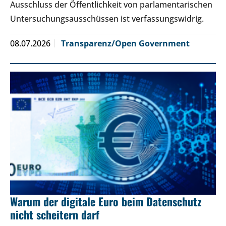
Ausschluss der Öffentlichkeit von parlamentarischen
Untersuchungsausschüssen ist verfassungswidrig.
08.07.2026
Transparenz/Open Government
Warum der digitale Euro beim Datenschutz
nicht scheitern darf