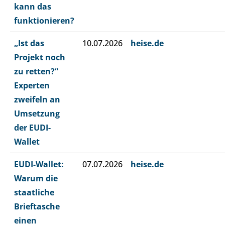
kann das
funktionieren?
„Ist das
10.07.2026
heise.de
Projekt noch
zu retten?“
Experten
zweifeln an
Umsetzung
der EUDI-
Wallet
EUDI-Wallet:
07.07.2026
heise.de
Warum die
staatliche
Brieftasche
einen