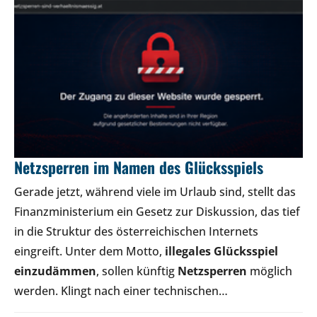
Netzsperren im Namen des Glücksspiels
Gerade jetzt, während viele im Urlaub sind, stellt das
Finanzministerium ein Gesetz zur Diskussion, das tief
in die Struktur des österreichischen Internets
eingreift. Unter dem Motto,
illegales Glücksspiel
einzudämmen
, sollen künftig
Netzsperren
möglich
werden. Klingt nach einer technischen…