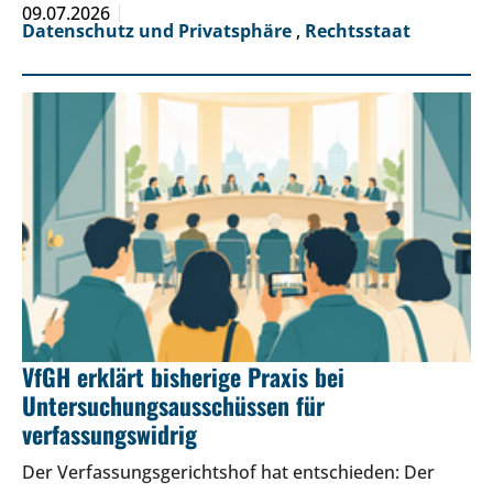
09.07.2026
Datenschutz und Privatsphäre
,
Rechtsstaat
VfGH erklärt bisherige Praxis bei
Untersuchungsausschüssen für
verfassungswidrig
Der Verfassungsgerichtshof hat entschieden: Der