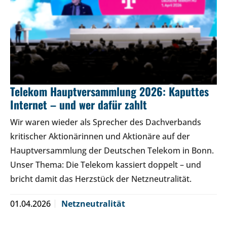
Telekom Hauptversammlung 2026: Kaputtes
Internet – und wer dafür zahlt
Wir waren wieder als Sprecher des Dachverbands
kritischer Aktionärinnen und Aktionäre auf der
Hauptversammlung der Deutschen Telekom in Bonn.
Unser Thema: Die Telekom kassiert doppelt – und
bricht damit das Herzstück der Netzneutralität.
01.04.2026
Netzneutralität