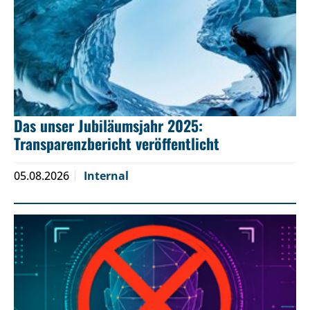
Das unser Jubiläumsjahr 2025:
Transparenzbericht veröffentlicht
05.08.2026
Internal