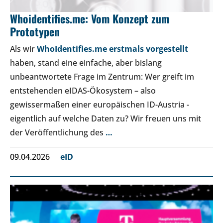
Whoidentifies.me: Vom Konzept zum
Prototypen
Als wir
WhoIdentifies.me erstmals vorgestellt
haben, stand eine einfache, aber bislang
unbeantwortete Frage im Zentrum: Wer greift im
entstehenden eIDAS-Ökosystem – also
gewissermaßen einer europäischen ID-Austria -
eigentlich auf welche Daten zu? Wir freuen uns mit
der Veröffentlichung des
…
09.04.2026
eID