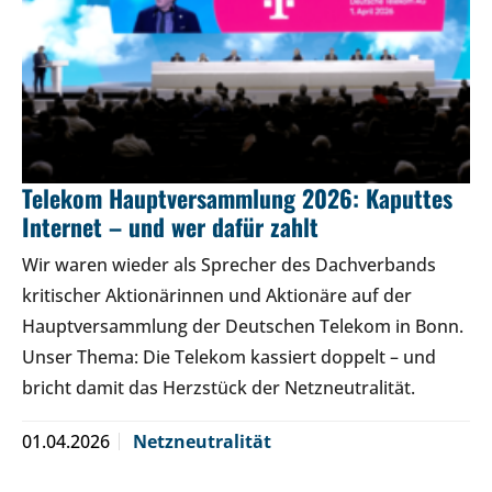
Telekom Hauptversammlung 2026: Kaputtes
Internet – und wer dafür zahlt
Wir waren wieder als Sprecher des Dachverbands
kritischer Aktionärinnen und Aktionäre auf der
Hauptversammlung der Deutschen Telekom in Bonn.
Unser Thema: Die Telekom kassiert doppelt – und
bricht damit das Herzstück der Netzneutralität.
01.04.2026
Netzneutralität