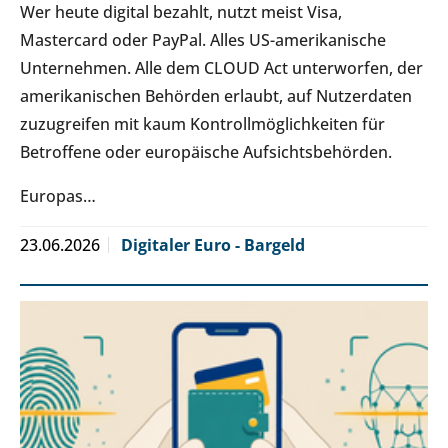
Wer heute digital bezahlt, nutzt meist Visa,
Mastercard oder PayPal. Alles US-amerikanische
Unternehmen. Alle dem CLOUD Act unterworfen, der
amerikanischen Behörden erlaubt, auf Nutzerdaten
zuzugreifen mit kaum Kontrollmöglichkeiten für
Betroffene oder europäische Aufsichtsbehörden.
Europas…
23.06.2026
Digitaler Euro - Bargeld