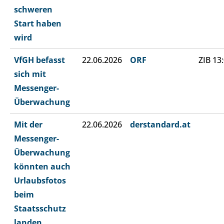
schweren
Start haben
wird
VfGH befasst
22.06.2026
ORF
ZIB 13
sich mit
Messenger-
Überwachung
Mit der
22.06.2026
derstandard.at
Messenger-
Überwachung
könnten auch
Urlaubsfotos
beim
Staatsschutz
landen