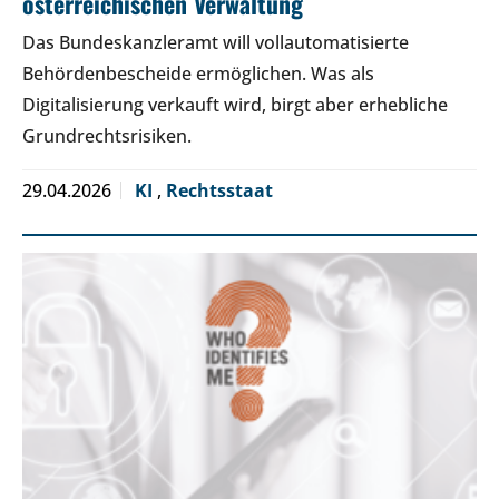
österreichischen Verwaltung
Das Bundeskanzleramt will vollautomatisierte
Behördenbescheide ermöglichen. Was als
Digitalisierung verkauft wird, birgt aber erhebliche
Grundrechtsrisiken.
29.04.2026
KI
,
Rechtsstaat