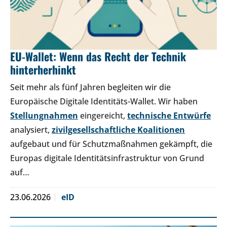
EU-Wallet: Wenn das Recht der Technik
hinterherhinkt
Seit mehr als fünf Jahren begleiten wir die
Europäische Digitale Identitäts-Wallet. Wir haben
Stellungnahmen
eingereicht,
technische Entwürfe
analysiert,
zivilgesellschaftliche Koalitionen
aufgebaut und für Schutzmaßnahmen gekämpft, die
Europas digitale Identitätsinfrastruktur von Grund
auf…
23.06.2026
eID