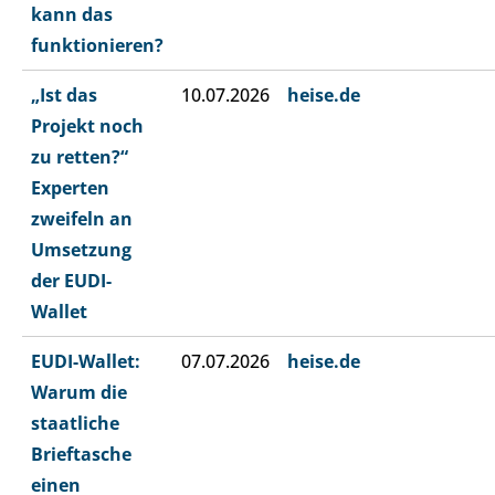
kann das
funktionieren?
„Ist das
10.07.2026
heise.de
Projekt noch
zu retten?“
Experten
zweifeln an
Umsetzung
der EUDI-
Wallet
EUDI-Wallet:
07.07.2026
heise.de
Warum die
staatliche
Brieftasche
einen