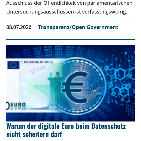
Ausschluss der Öffentlichkeit von parlamentarischen
Untersuchungsausschüssen ist verfassungswidrig.
08.07.2026
Transparenz/Open Government
Warum der digitale Euro beim Datenschutz
nicht scheitern darf