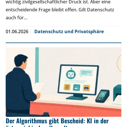
wichtig zivilgesellschaftlicher Druck ist. Aber eine
entscheidende Frage bleibt offen. Gilt Datenschutz
auch für…
01.06.2026
Datenschutz und Privatsphäre
Der Algorithmus gibt Bescheid: KI in der