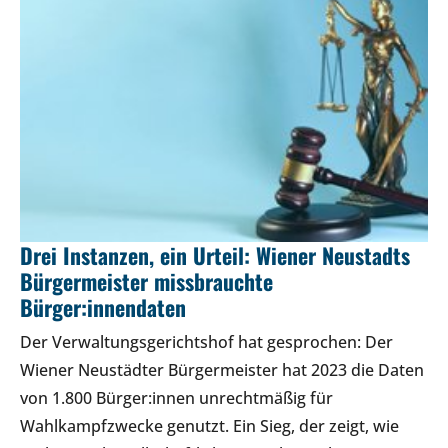
Drei Instanzen, ein Urteil: Wiener Neustadts
Bürgermeister missbrauchte
Bürger:innendaten
Der Verwaltungsgerichtshof hat gesprochen: Der
Wiener Neustädter Bürgermeister hat 2023 die Daten
von 1.800 Bürger:innen unrechtmäßig für
Wahlkampfzwecke genutzt. Ein Sieg, der zeigt, wie