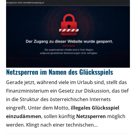
Netzsperren im Namen des Glücksspiels
Gerade jetzt, während viele im Urlaub sind, stellt das
Finanzministerium ein Gesetz zur Diskussion, das tief
in die Struktur des österreichischen Internets
eingreift. Unter dem Motto,
illegales Glücksspiel
einzudämmen
, sollen künftig
Netzsperren
möglich
werden. Klingt nach einer technischen…