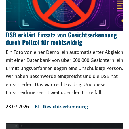
DSB erklärt Einsatz von Gesichtserkennung
durch Polizei für rechtswidrig
Ein Foto von einer Demo, ein automatisierter Abgleich
mit einer Datenbank von über 600.000 Gesichtern, ein
Ermittlungsverfahren gegen eine unschuldige Person.
Wir haben Beschwerde eingereicht und die DSB hat
entschieden: Das war rechtswidrig. Und diese
Entscheidung reicht weit über den Einzelfall…
23.07.2026
KI
,
Gesichtserkennung