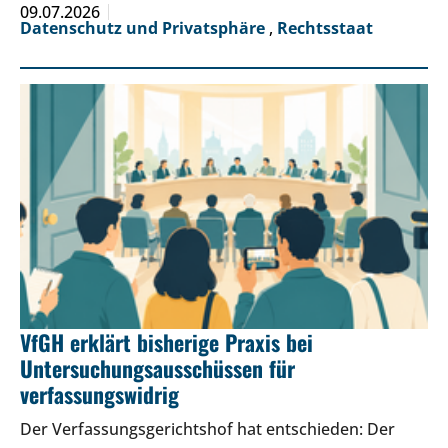
09.07.2026
Datenschutz und Privatsphäre
,
Rechtsstaat
VfGH erklärt bisherige Praxis bei
Untersuchungsausschüssen für
verfassungswidrig
Der Verfassungsgerichtshof hat entschieden: Der