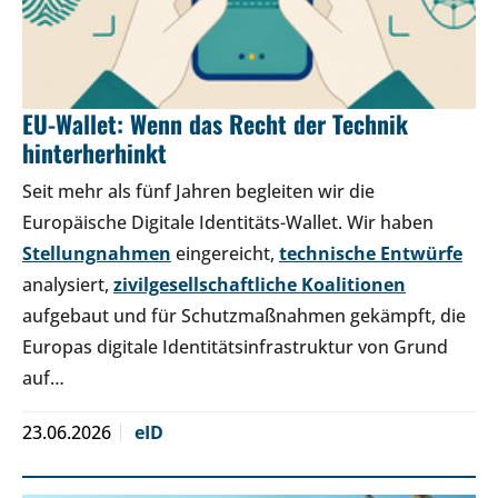
EU-Wallet: Wenn das Recht der Technik
hinterherhinkt
Seit mehr als fünf Jahren begleiten wir die
Europäische Digitale Identitäts-Wallet. Wir haben
Stellungnahmen
eingereicht,
technische Entwürfe
analysiert,
zivilgesellschaftliche Koalitionen
aufgebaut und für Schutzmaßnahmen gekämpft, die
Europas digitale Identitätsinfrastruktur von Grund
auf…
23.06.2026
eID