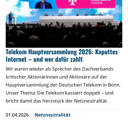
Telekom Hauptversammlung 2026: Kaputtes
Internet – und wer dafür zahlt
Wir waren wieder als Sprecher des Dachverbands
kritischer Aktionärinnen und Aktionäre auf der
Hauptversammlung der Deutschen Telekom in Bonn.
Unser Thema: Die Telekom kassiert doppelt – und
bricht damit das Herzstück der Netzneutralität.
01.04.2026
Netzneutralität