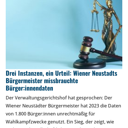
Drei Instanzen, ein Urteil: Wiener Neustadts
Bürgermeister missbrauchte
Bürger:innendaten
Der Verwaltungsgerichtshof hat gesprochen: Der
Wiener Neustädter Bürgermeister hat 2023 die Daten
von 1.800 Bürger:innen unrechtmäßig für
Wahlkampfzwecke genutzt. Ein Sieg, der zeigt, wie