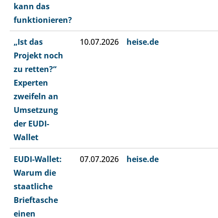
kann das
funktionieren?
„Ist das
10.07.2026
heise.de
Projekt noch
zu retten?“
Experten
zweifeln an
Umsetzung
der EUDI-
Wallet
EUDI-Wallet:
07.07.2026
heise.de
Warum die
staatliche
Brieftasche
einen