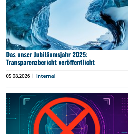
Das unser Jubiläumsjahr 2025:
Transparenzbericht veröffentlicht
05.08.2026
Internal