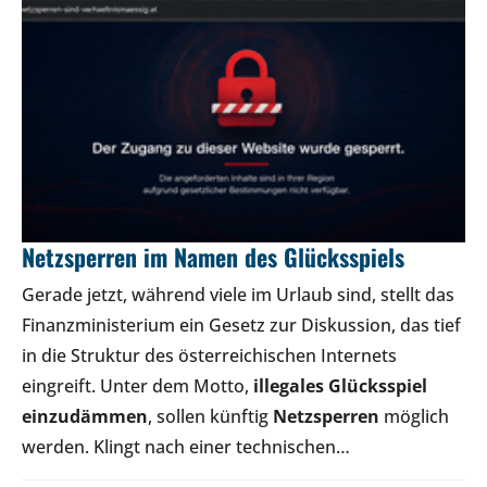
Netzsperren im Namen des Glücksspiels
Gerade jetzt, während viele im Urlaub sind, stellt das
Finanzministerium ein Gesetz zur Diskussion, das tief
in die Struktur des österreichischen Internets
eingreift. Unter dem Motto,
illegales Glücksspiel
einzudämmen
, sollen künftig
Netzsperren
möglich
werden. Klingt nach einer technischen…