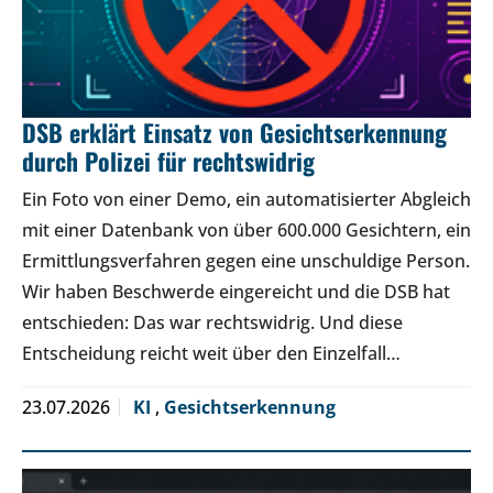
DSB erklärt Einsatz von Gesichtserkennung
durch Polizei für rechtswidrig
Ein Foto von einer Demo, ein automatisierter Abgleich
mit einer Datenbank von über 600.000 Gesichtern, ein
Ermittlungsverfahren gegen eine unschuldige Person.
Wir haben Beschwerde eingereicht und die DSB hat
entschieden: Das war rechtswidrig. Und diese
Entscheidung reicht weit über den Einzelfall…
23.07.2026
KI
,
Gesichtserkennung