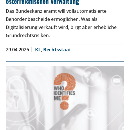
österreichischen Verwaltung
Das Bundeskanzleramt will vollautomatisierte
Behördenbescheide ermöglichen. Was als
Digitalisierung verkauft wird, birgt aber erhebliche
Grundrechtsrisiken.
29.04.2026
KI
,
Rechtsstaat