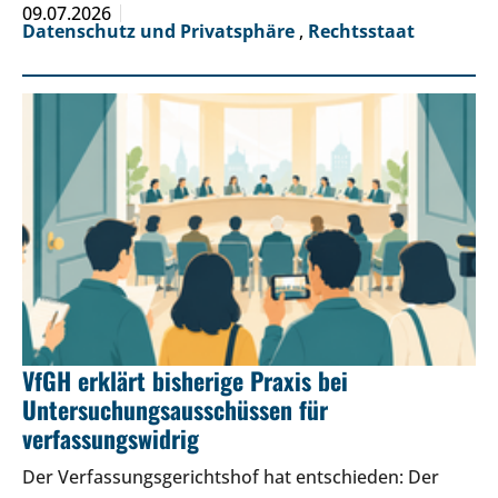
09.07.2026
Datenschutz und Privatsphäre
,
Rechtsstaat
VfGH erklärt bisherige Praxis bei
Untersuchungsausschüssen für
verfassungswidrig
Der Verfassungsgerichtshof hat entschieden: Der