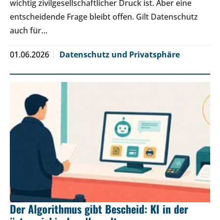
wichtig zivilgesellschaftlicher Druck ist. Aber eine
entscheidende Frage bleibt offen. Gilt Datenschutz
auch für…
01.06.2026
Datenschutz und Privatsphäre
Der Algorithmus gibt Bescheid: KI in der