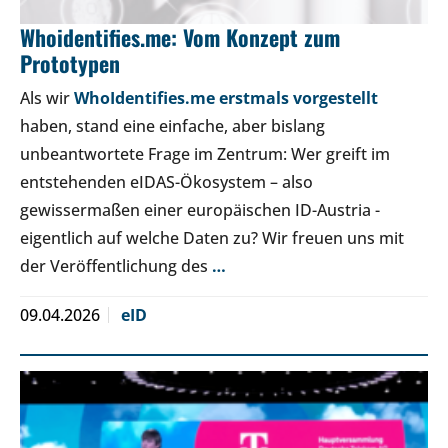
Whoidentifies.me: Vom Konzept zum
Prototypen
Als wir
WhoIdentifies.me erstmals vorgestellt
haben, stand eine einfache, aber bislang
unbeantwortete Frage im Zentrum: Wer greift im
entstehenden eIDAS-Ökosystem – also
gewissermaßen einer europäischen ID-Austria -
eigentlich auf welche Daten zu? Wir freuen uns mit
der Veröffentlichung des
…
09.04.2026
eID