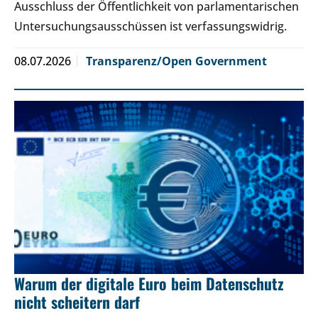
Ausschluss der Öffentlichkeit von parlamentarischen
Untersuchungsausschüssen ist verfassungswidrig.
08.07.2026
Transparenz/Open Government
Warum der digitale Euro beim Datenschutz
nicht scheitern darf