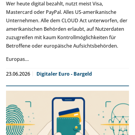
Wer heute digital bezahlt, nutzt meist Visa,
Mastercard oder PayPal. Alles US-amerikanische
Unternehmen. Alle dem CLOUD Act unterworfen, der
amerikanischen Behörden erlaubt, auf Nutzerdaten
zuzugreifen mit kaum Kontrollmöglichkeiten für
Betroffene oder europäische Aufsichtsbehörden.
Europas…
23.06.2026
Digitaler Euro - Bargeld