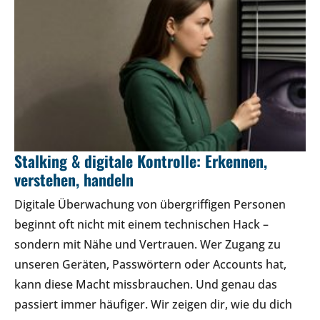
Stalking & digitale Kontrolle: Erkennen,
verstehen, handeln
Digitale Überwachung von übergriffigen Personen
beginnt oft nicht mit einem technischen Hack –
sondern mit Nähe und Vertrauen. Wer Zugang zu
unseren Geräten, Passwörtern oder Accounts hat,
kann diese Macht missbrauchen. Und genau das
passiert immer häufiger. Wir zeigen dir, wie du dich