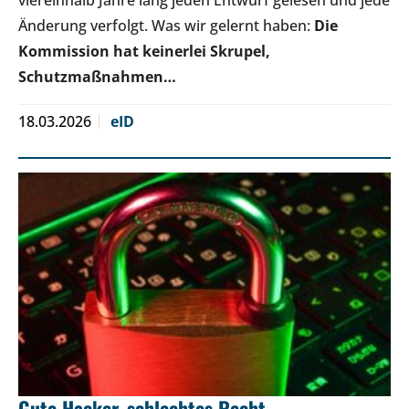
Änderung verfolgt. Was wir gelernt haben:
Die
Kommission hat keinerlei Skrupel,
Schutzmaßnahmen…
18.03.2026
eID
Gute Hacker, schlechtes Recht