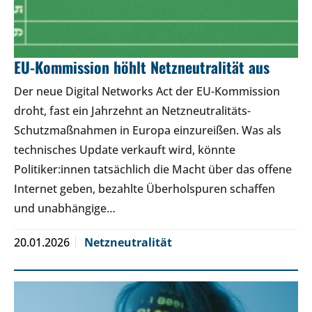
EU-Kommission höhlt Netzneutralität aus
Der neue Digital Networks Act der EU-Kommission
droht, fast ein Jahrzehnt an Netzneutralitäts-
Schutzmaßnahmen in Europa einzureißen. Was als
technisches Update verkauft wird, könnte
Politiker:innen tatsächlich die Macht über das offene
Internet geben, bezahlte Überholspuren schaffen
und unabhängige…
20.01.2026
Netzneutralität