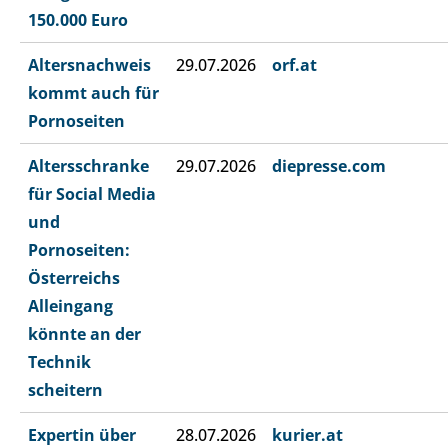
150.000 Euro
Altersnachweis
29.07.2026
orf.at
kommt auch für
Pornoseiten
Altersschranke
29.07.2026
diepresse.com
für Social Media
und
Pornoseiten:
Österreichs
Alleingang
könnte an der
Technik
scheitern
Expertin über
28.07.2026
kurier.at