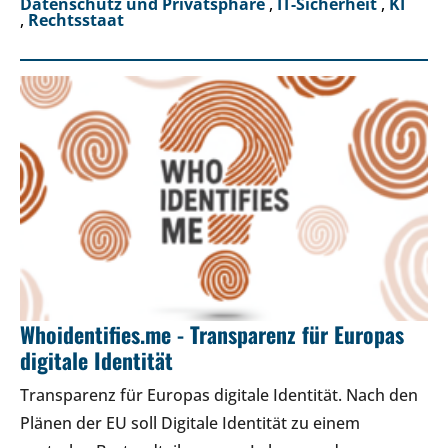
Datenschutz und Privatsphäre
,
IT-Sicherheit
,
KI
,
Rechtsstaat
Whoidentifies.me - Transparenz für Europas
digitale Identität
Transparenz für Europas digitale Identität. Nach den
Plänen der EU soll Digitale Identität zu einem