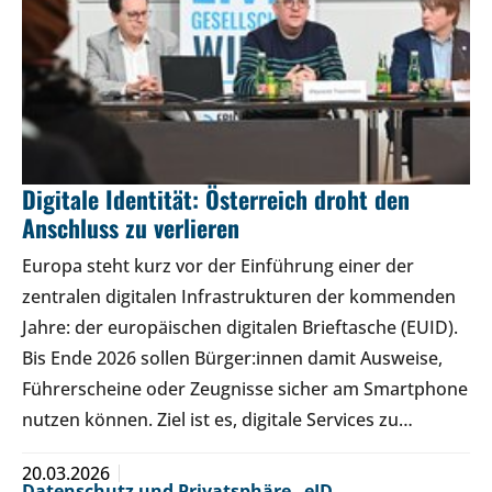
Digitale Identität: Österreich droht den
Anschluss zu verlieren
Europa steht kurz vor der Einführung einer der
zentralen digitalen Infrastrukturen der kommenden
Jahre: der europäischen digitalen Brieftasche (EUID).
Bis Ende 2026 sollen Bürger:innen damit Ausweise,
Führerscheine oder Zeugnisse sicher am Smartphone
nutzen können. Ziel ist es, digitale Services zu…
20.03.2026
Datenschutz und Privatsphäre
,
eID
,