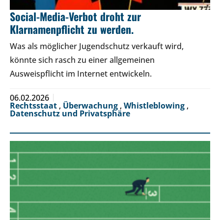
Social-Media-Verbot droht zur
Klarnamenpflicht zu werden.
Was als möglicher Jugendschutz verkauft wird,
könnte sich rasch zu einer allgemeinen
Ausweispflicht im Internet entwickeln.
06.02.2026
Rechtsstaat
,
Überwachung
,
Whistleblowing
,
Datenschutz und Privatsphäre