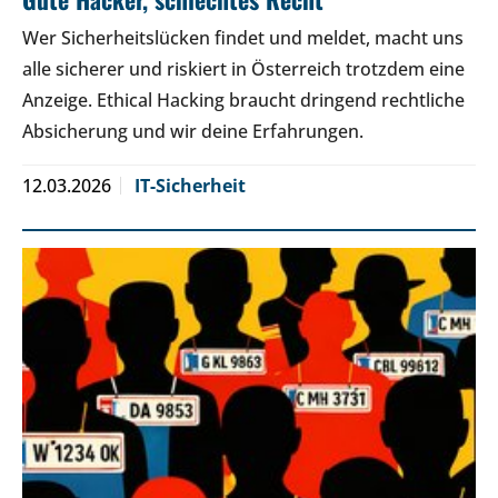
Wer Sicherheitslücken findet und meldet, macht uns
alle sicherer und riskiert in Österreich trotzdem eine
Anzeige. Ethical Hacking braucht dringend rechtliche
Absicherung und wir deine Erfahrungen.
12.03.2026
IT-Sicherheit