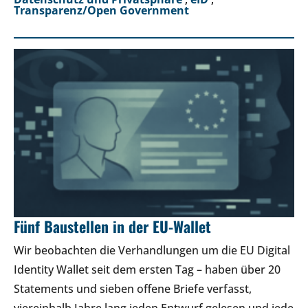
Transparenz/Open Government
Fünf Baustellen in der EU-Wallet
Wir beobachten die Verhandlungen um die EU Digital
Identity Wallet seit dem ersten Tag – haben über 20
Statements und sieben offene Briefe verfasst,
viereinhalb Jahre lang jeden Entwurf gelesen und jede