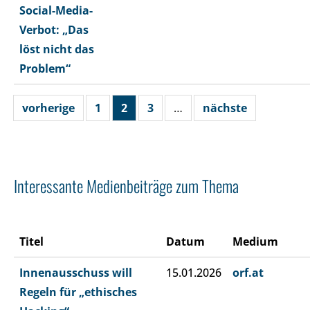
Social-Media-
Verbot: „Das
löst nicht das
Problem“
vorherige
1
2
3
…
nächste
Interessante Medienbeiträge zum Thema
Titel
Datum
Medium
Innenausschuss will
15.01.2026
orf.at
Regeln für „ethisches