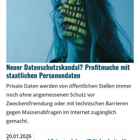
Neuer Datenschutzskandal? Profitmache mit
staatlichen Personendaten
Private Daten werden von öffentlichen Stellen immer
noch ohne angemessenen Schutz vor
Zweckentfremdung oder mit technischen Barrieren
gegen Massenabfragen im Internet zugänglich
gemacht.
20.01.2026