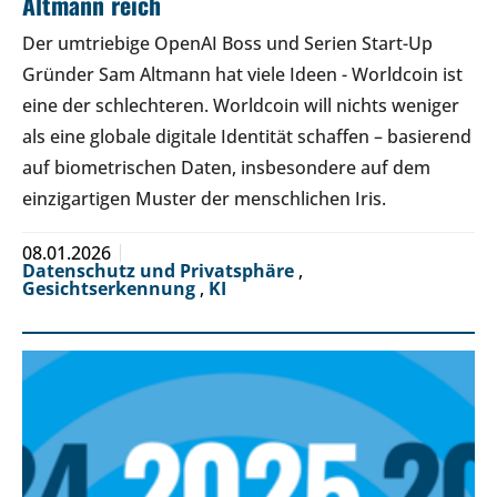
Altmann reich
Der umtriebige OpenAI Boss und Serien Start-Up
Gründer Sam Altmann hat viele Ideen - Worldcoin ist
eine der schlechteren. Worldcoin will nichts weniger
als eine globale digitale Identität schaffen – basierend
auf biometrischen Daten, insbesondere auf dem
einzigartigen Muster der menschlichen Iris.
08.01.2026
Datenschutz und Privatsphäre
,
Gesichtserkennung
,
KI