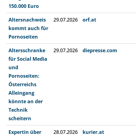
150.000 Euro
Altersnachweis
29.07.2026
orf.at
kommt auch für
Pornoseiten
Altersschranke
29.07.2026
diepresse.com
für Social Media
und
Pornoseiten:
Österreichs
Alleingang
könnte an der
Technik
scheitern
Expertin über
28.07.2026
kurier.at