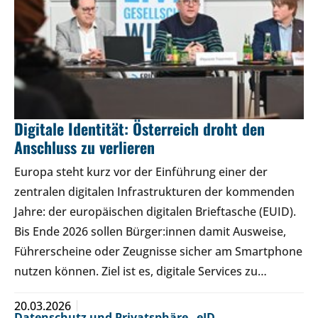
Digitale Identität: Österreich droht den
Anschluss zu verlieren
Europa steht kurz vor der Einführung einer der
zentralen digitalen Infrastrukturen der kommenden
Jahre: der europäischen digitalen Brieftasche (EUID).
Bis Ende 2026 sollen Bürger:innen damit Ausweise,
Führerscheine oder Zeugnisse sicher am Smartphone
nutzen können. Ziel ist es, digitale Services zu…
20.03.2026
Datenschutz und Privatsphäre
,
eID
,