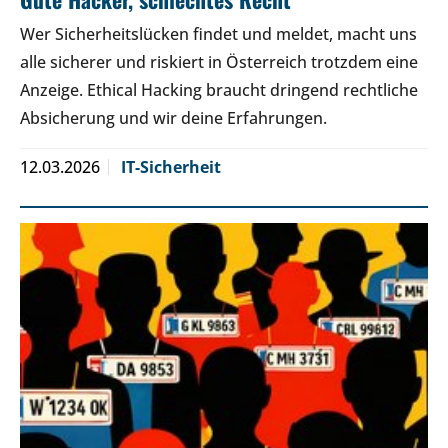
Wer Sicherheitslücken findet und meldet, macht uns
alle sicherer und riskiert in Österreich trotzdem eine
Anzeige. Ethical Hacking braucht dringend rechtliche
Absicherung und wir deine Erfahrungen.
12.03.2026
IT-Sicherheit