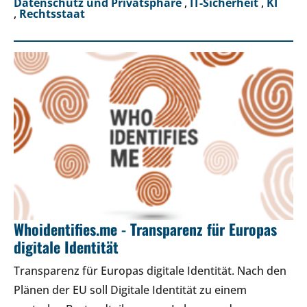
Datenschutz und Privatsphäre
,
IT-Sicherheit
,
KI
,
Rechtsstaat
Whoidentifies.me - Transparenz für Europas
digitale Identität
Transparenz für Europas digitale Identität. Nach den
Plänen der EU soll Digitale Identität zu einem