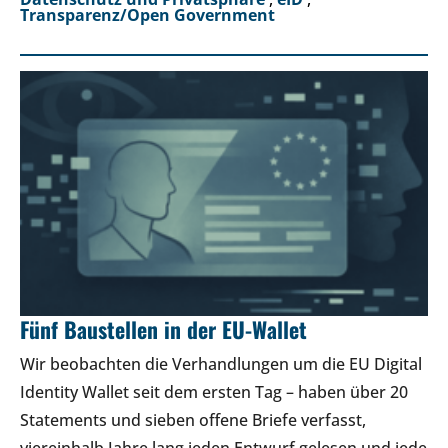
Transparenz/Open Government
Fünf Baustellen in der EU-Wallet
Wir beobachten die Verhandlungen um die EU Digital
Identity Wallet seit dem ersten Tag – haben über 20
Statements und sieben offene Briefe verfasst,
viereinhalb Jahre lang jeden Entwurf gelesen und jede