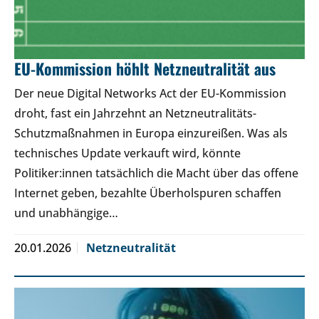
EU-Kommission höhlt Netzneutralität aus
Der neue Digital Networks Act der EU-Kommission
droht, fast ein Jahrzehnt an Netzneutralitäts-
Schutzmaßnahmen in Europa einzureißen. Was als
technisches Update verkauft wird, könnte
Politiker:innen tatsächlich die Macht über das offene
Internet geben, bezahlte Überholspuren schaffen
und unabhängige…
20.01.2026
Netzneutralität