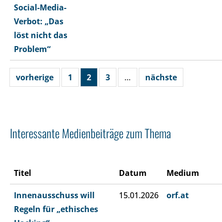
Social-Media-
Verbot: „Das
löst nicht das
Problem“
vorherige
1
2
3
…
nächste
Interessante Medienbeiträge zum Thema
Titel
Datum
Medium
Innenausschuss will
15.01.2026
orf.at
Regeln für „ethisches