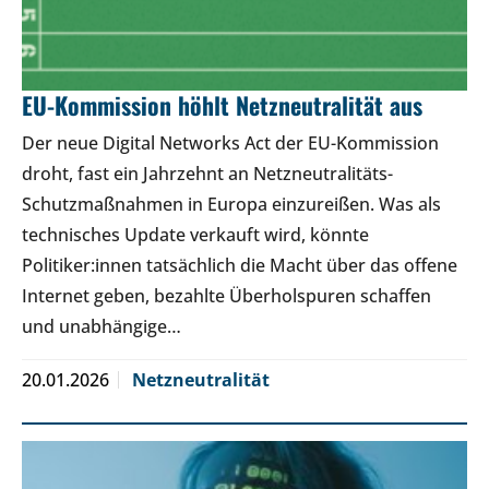
EU-Kommission höhlt Netzneutralität aus
Der neue Digital Networks Act der EU-Kommission
droht, fast ein Jahrzehnt an Netzneutralitäts-
Schutzmaßnahmen in Europa einzureißen. Was als
technisches Update verkauft wird, könnte
Politiker:innen tatsächlich die Macht über das offene
Internet geben, bezahlte Überholspuren schaffen
und unabhängige…
20.01.2026
Netzneutralität