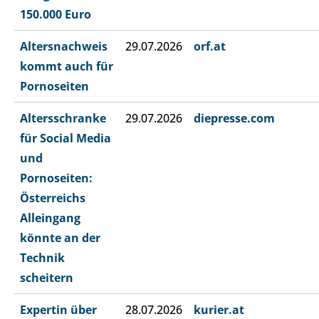
150.000 Euro
Altersnachweis
29.07.2026
orf.at
kommt auch für
Pornoseiten
Altersschranke
29.07.2026
diepresse.com
für Social Media
und
Pornoseiten:
Österreichs
Alleingang
könnte an der
Technik
scheitern
Expertin über
28.07.2026
kurier.at