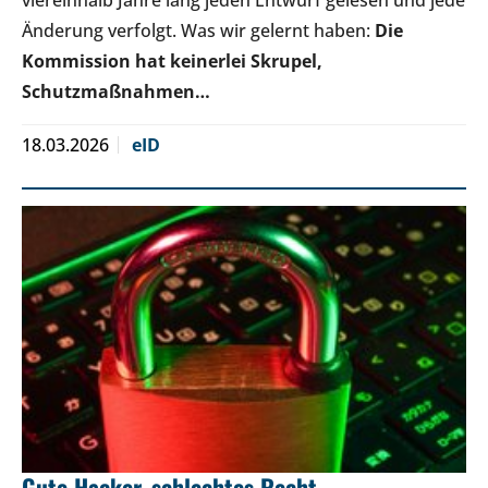
Änderung verfolgt. Was wir gelernt haben:
Die
Kommission hat keinerlei Skrupel,
Schutzmaßnahmen…
18.03.2026
eID
Gute Hacker, schlechtes Recht