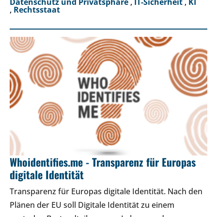
Datenschutz und Privatsphäre
,
IT-Sicherheit
,
KI
,
Rechtsstaat
Whoidentifies.me - Transparenz für Europas
digitale Identität
Transparenz für Europas digitale Identität. Nach den
Plänen der EU soll Digitale Identität zu einem