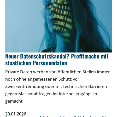
Neuer Datenschutzskandal? Profitmache mit
staatlichen Personendaten
Private Daten werden von öffentlichen Stellen immer
noch ohne angemessenen Schutz vor
Zweckentfremdung oder mit technischen Barrieren
gegen Massenabfragen im Internet zugänglich
gemacht.
20.01.2026