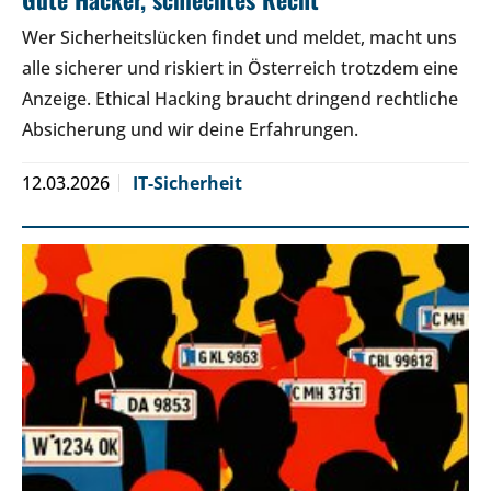
Wer Sicherheitslücken findet und meldet, macht uns
alle sicherer und riskiert in Österreich trotzdem eine
Anzeige. Ethical Hacking braucht dringend rechtliche
Absicherung und wir deine Erfahrungen.
12.03.2026
IT-Sicherheit