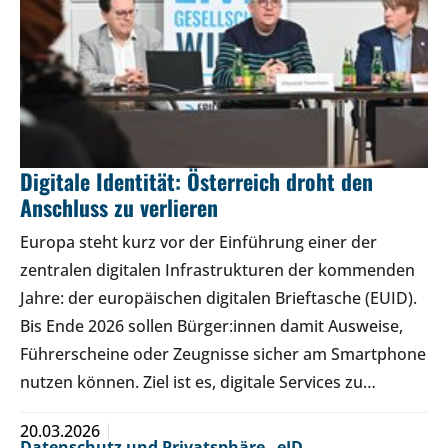
Digitale Identität: Österreich droht den
Anschluss zu verlieren
Europa steht kurz vor der Einführung einer der
zentralen digitalen Infrastrukturen der kommenden
Jahre: der europäischen digitalen Brieftasche (EUID).
Bis Ende 2026 sollen Bürger:innen damit Ausweise,
Führerscheine oder Zeugnisse sicher am Smartphone
nutzen können. Ziel ist es, digitale Services zu…
20.03.2026
Datenschutz und Privatsphäre
,
eID
,