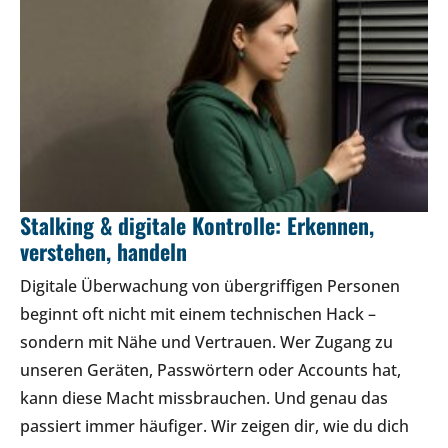
Stalking & digitale Kontrolle: Erkennen,
verstehen, handeln
Digitale Überwachung von übergriffigen Personen
beginnt oft nicht mit einem technischen Hack –
sondern mit Nähe und Vertrauen. Wer Zugang zu
unseren Geräten, Passwörtern oder Accounts hat,
kann diese Macht missbrauchen. Und genau das
passiert immer häufiger. Wir zeigen dir, wie du dich