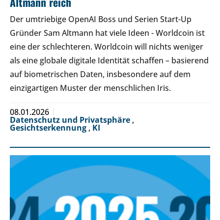
Altmann reich
Der umtriebige OpenAI Boss und Serien Start-Up
Gründer Sam Altmann hat viele Ideen - Worldcoin ist
eine der schlechteren. Worldcoin will nichts weniger
als eine globale digitale Identität schaffen – basierend
auf biometrischen Daten, insbesondere auf dem
einzigartigen Muster der menschlichen Iris.
08.01.2026
Datenschutz und Privatsphäre
,
Gesichtserkennung
,
KI