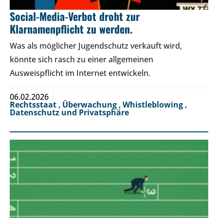
Social-Media-Verbot droht zur
Klarnamenpflicht zu werden.
Was als möglicher Jugendschutz verkauft wird,
könnte sich rasch zu einer allgemeinen
Ausweispflicht im Internet entwickeln.
06.02.2026
Rechtsstaat
,
Überwachung
,
Whistleblowing
,
Datenschutz und Privatsphäre