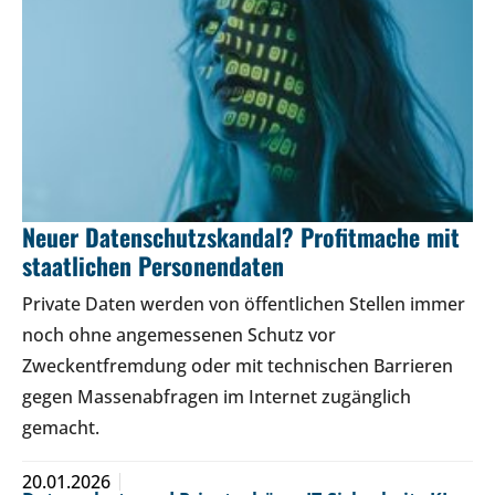
Neuer Datenschutzskandal? Profitmache mit
staatlichen Personendaten
Private Daten werden von öffentlichen Stellen immer
noch ohne angemessenen Schutz vor
Zweckentfremdung oder mit technischen Barrieren
gegen Massenabfragen im Internet zugänglich
gemacht.
20.01.2026