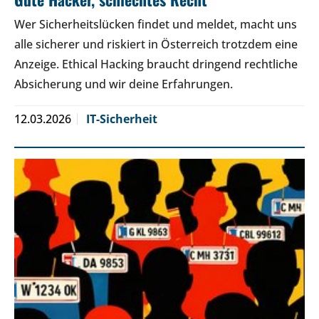
Wer Sicherheitslücken findet und meldet, macht uns
alle sicherer und riskiert in Österreich trotzdem eine
Anzeige. Ethical Hacking braucht dringend rechtliche
Absicherung und wir deine Erfahrungen.
12.03.2026
IT-Sicherheit