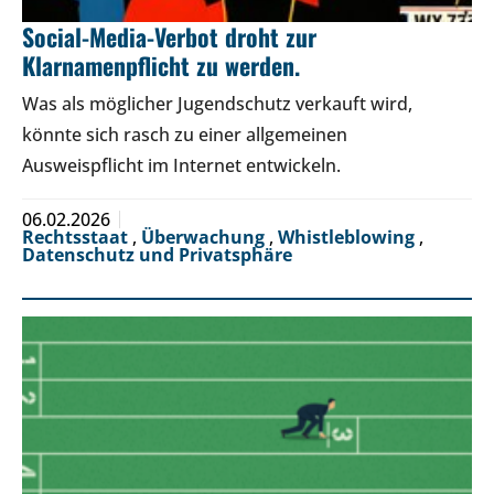
Social-Media-Verbot droht zur
Klarnamenpflicht zu werden.
Was als möglicher Jugendschutz verkauft wird,
könnte sich rasch zu einer allgemeinen
Ausweispflicht im Internet entwickeln.
06.02.2026
Rechtsstaat
,
Überwachung
,
Whistleblowing
,
Datenschutz und Privatsphäre