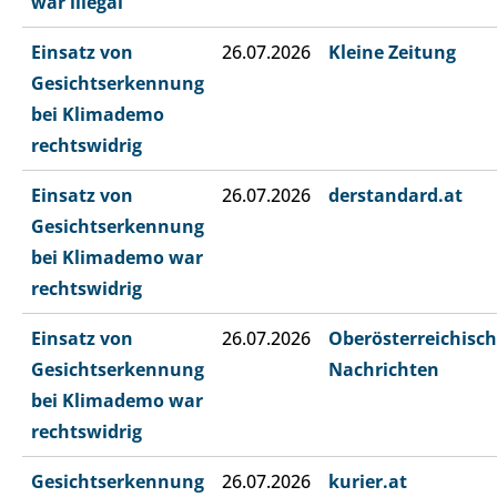
war illegal
Einsatz von
26.07.2026
Kleine Zeitung
Gesichtserkennung
bei Klimademo
rechtswidrig
Einsatz von
26.07.2026
derstandard.at
Gesichtserkennung
bei Klimademo war
rechtswidrig
Einsatz von
26.07.2026
Oberösterreichisc
Gesichtserkennung
Nachrichten
bei Klimademo war
rechtswidrig
Gesichtserkennung
26.07.2026
kurier.at