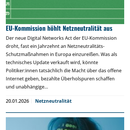
EU-Kommission höhlt Netzneutralität aus
Der neue Digital Networks Act der EU-Kommission
droht, fast ein Jahrzehnt an Netzneutralitäts-
Schutzmaßnahmen in Europa einzureißen. Was als
technisches Update verkauft wird, könnte
Politiker:innen tatsächlich die Macht über das offene
Internet geben, bezahlte Überholspuren schaffen
und unabhängige…
20.01.2026
Netzneutralität