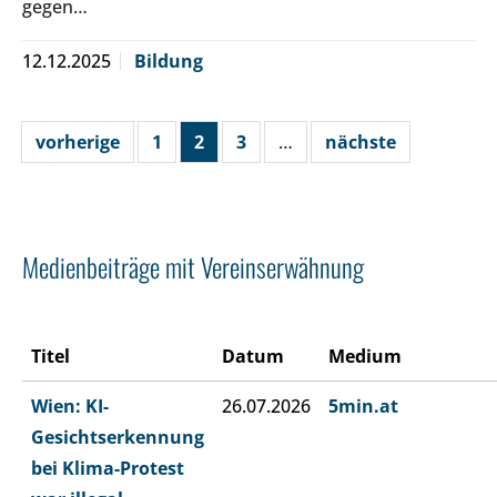
gegen…
12.12.2025
Bildung
vorherige
1
2
3
…
nächste
Medienbeiträge mit Vereinserwähnung
Titel
Datum
Medium
Wien: KI-
26.07.2026
5min.at
Gesichtserkennung
bei Klima-Protest