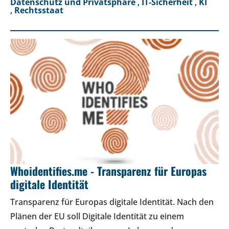
Datenschutz und Privatsphäre
,
IT-Sicherheit
,
KI
,
Rechtsstaat
Whoidentifies.me - Transparenz für Europas
digitale Identität
Transparenz für Europas digitale Identität. Nach den
Plänen der EU soll Digitale Identität zu einem