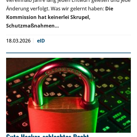
Änderung verfolgt. Was wir gelernt haben:
Die
Kommission hat keinerlei Skrupel,
Schutzmaßnahmen…
18.03.2026
eID
Gute Hacker, schlechtes Recht