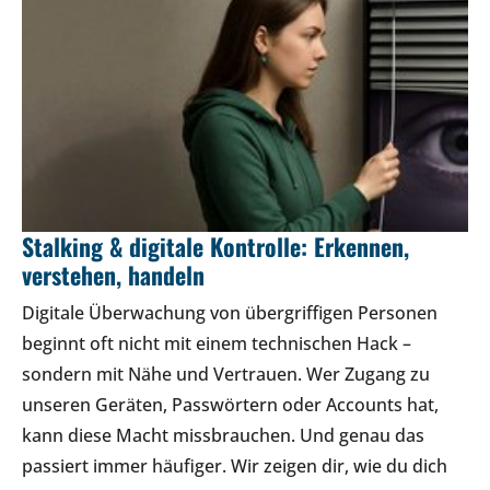
Stalking & digitale Kontrolle: Erkennen,
verstehen, handeln
Digitale Überwachung von übergriffigen Personen
beginnt oft nicht mit einem technischen Hack –
sondern mit Nähe und Vertrauen. Wer Zugang zu
unseren Geräten, Passwörtern oder Accounts hat,
kann diese Macht missbrauchen. Und genau das
passiert immer häufiger. Wir zeigen dir, wie du dich