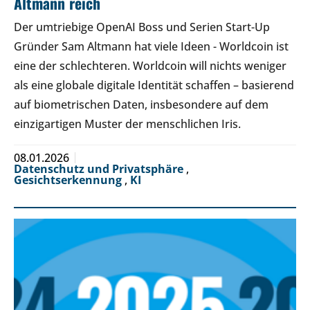
Altmann reich
Der umtriebige OpenAI Boss und Serien Start-Up
Gründer Sam Altmann hat viele Ideen - Worldcoin ist
eine der schlechteren. Worldcoin will nichts weniger
als eine globale digitale Identität schaffen – basierend
auf biometrischen Daten, insbesondere auf dem
einzigartigen Muster der menschlichen Iris.
08.01.2026
Datenschutz und Privatsphäre
,
Gesichtserkennung
,
KI