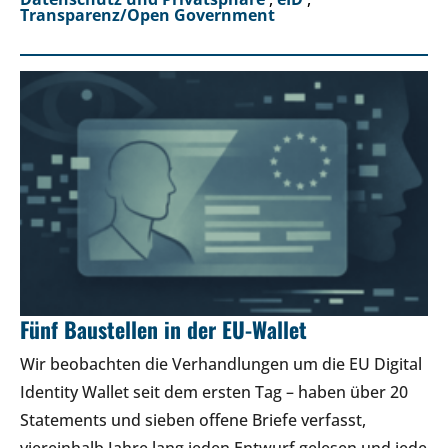
Transparenz/Open Government
Fünf Baustellen in der EU-Wallet
Wir beobachten die Verhandlungen um die EU Digital
Identity Wallet seit dem ersten Tag – haben über 20
Statements und sieben offene Briefe verfasst,
viereinhalb Jahre lang jeden Entwurf gelesen und jede