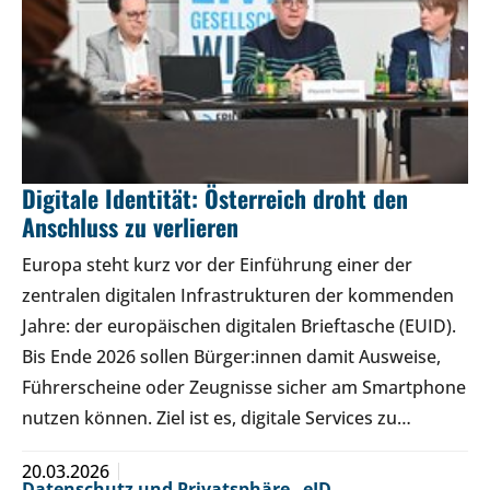
Digitale Identität: Österreich droht den
Anschluss zu verlieren
Europa steht kurz vor der Einführung einer der
zentralen digitalen Infrastrukturen der kommenden
Jahre: der europäischen digitalen Brieftasche (EUID).
Bis Ende 2026 sollen Bürger:innen damit Ausweise,
Führerscheine oder Zeugnisse sicher am Smartphone
nutzen können. Ziel ist es, digitale Services zu…
20.03.2026
Datenschutz und Privatsphäre
,
eID
,