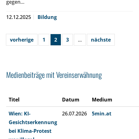
gegen…
12.12.2025
Bildung
vorherige
1
2
3
…
nächste
Medienbeiträge mit Vereinserwähnung
Titel
Datum
Medium
Wien: KI-
26.07.2026
5min.at
Gesichtserkennung
bei Klima-Protest