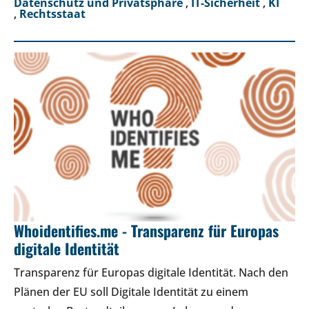
Datenschutz und Privatsphäre
,
IT-Sicherheit
,
KI
,
Rechtsstaat
Whoidentifies.me - Transparenz für Europas
digitale Identität
Transparenz für Europas digitale Identität. Nach den
Plänen der EU soll Digitale Identität zu einem