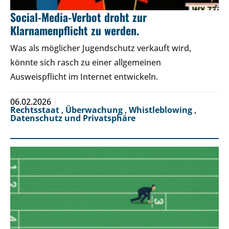
Social-Media-Verbot droht zur
Klarnamenpflicht zu werden.
Was als möglicher Jugendschutz verkauft wird,
könnte sich rasch zu einer allgemeinen
Ausweispflicht im Internet entwickeln.
06.02.2026
Rechtsstaat
,
Überwachung
,
Whistleblowing
,
Datenschutz und Privatsphäre