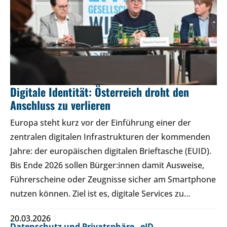
Digitale Identität: Österreich droht den
Anschluss zu verlieren
Europa steht kurz vor der Einführung einer der
zentralen digitalen Infrastrukturen der kommenden
Jahre: der europäischen digitalen Brieftasche (EUID).
Bis Ende 2026 sollen Bürger:innen damit Ausweise,
Führerscheine oder Zeugnisse sicher am Smartphone
nutzen können. Ziel ist es, digitale Services zu…
20.03.2026
Datenschutz und Privatsphäre
,
eID
,