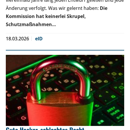
Änderung verfolgt. Was wir gelernt haben:
Die
Kommission hat keinerlei Skrupel,
Schutzmaßnahmen…
18.03.2026
eID
Gute Hacker, schlechtes Recht