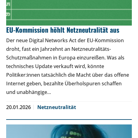
EU-Kommission höhlt Netzneutralität aus
Der neue Digital Networks Act der EU-Kommission
droht, fast ein Jahrzehnt an Netzneutralitäts-
Schutzmaßnahmen in Europa einzureißen. Was als
technisches Update verkauft wird, könnte
Politiker:innen tatsächlich die Macht über das offene
Internet geben, bezahlte Überholspuren schaffen
und unabhängige…
20.01.2026
Netzneutralität