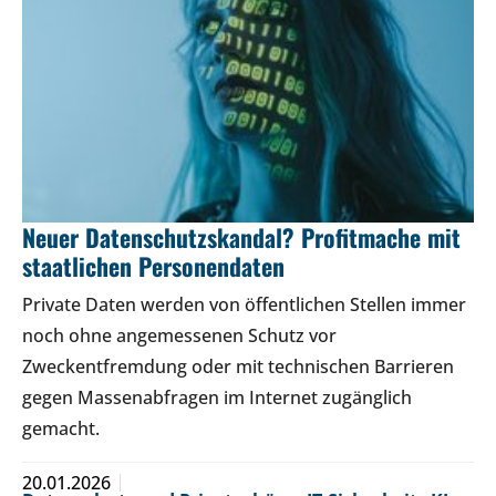
Neuer Datenschutzskandal? Profitmache mit
staatlichen Personendaten
Private Daten werden von öffentlichen Stellen immer
noch ohne angemessenen Schutz vor
Zweckentfremdung oder mit technischen Barrieren
gegen Massenabfragen im Internet zugänglich
gemacht.
20.01.2026