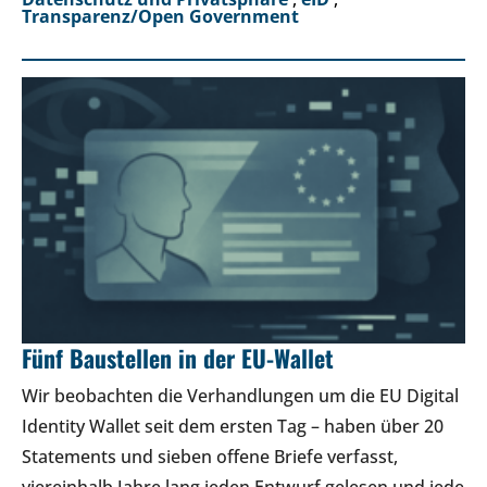
Transparenz/Open Government
Fünf Baustellen in der EU-Wallet
Wir beobachten die Verhandlungen um die EU Digital
Identity Wallet seit dem ersten Tag – haben über 20
Statements und sieben offene Briefe verfasst,
viereinhalb Jahre lang jeden Entwurf gelesen und jede