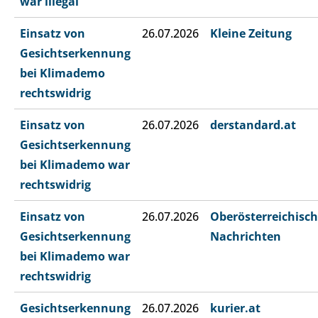
war illegal
Einsatz von
26.07.2026
Kleine Zeitung
Gesichtserkennung
bei Klimademo
rechtswidrig
Einsatz von
26.07.2026
derstandard.at
Gesichtserkennung
bei Klimademo war
rechtswidrig
Einsatz von
26.07.2026
Oberösterreichisc
Gesichtserkennung
Nachrichten
bei Klimademo war
rechtswidrig
Gesichtserkennung
26.07.2026
kurier.at