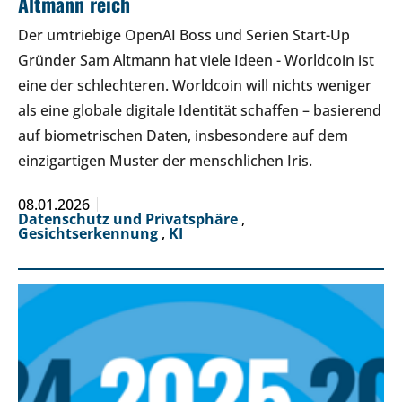
Altmann reich
Der umtriebige OpenAI Boss und Serien Start-Up
Gründer Sam Altmann hat viele Ideen - Worldcoin ist
eine der schlechteren. Worldcoin will nichts weniger
als eine globale digitale Identität schaffen – basierend
auf biometrischen Daten, insbesondere auf dem
einzigartigen Muster der menschlichen Iris.
08.01.2026
Datenschutz und Privatsphäre
,
Gesichtserkennung
,
KI