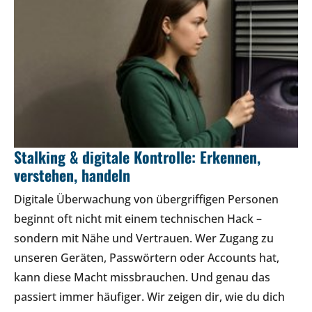
Stalking & digitale Kontrolle: Erkennen,
verstehen, handeln
Digitale Überwachung von übergriffigen Personen
beginnt oft nicht mit einem technischen Hack –
sondern mit Nähe und Vertrauen. Wer Zugang zu
unseren Geräten, Passwörtern oder Accounts hat,
kann diese Macht missbrauchen. Und genau das
passiert immer häufiger. Wir zeigen dir, wie du dich