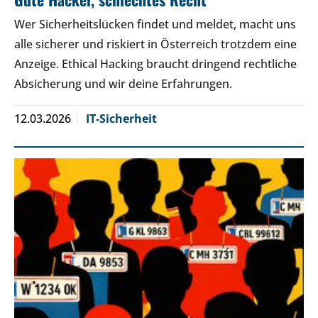
Wer Sicherheitslücken findet und meldet, macht uns
alle sicherer und riskiert in Österreich trotzdem eine
Anzeige. Ethical Hacking braucht dringend rechtliche
Absicherung und wir deine Erfahrungen.
12.03.2026
IT-Sicherheit