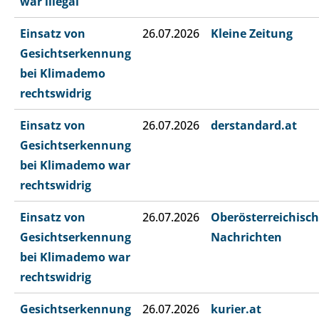
war illegal
Einsatz von
26.07.2026
Kleine Zeitung
Gesichtserkennung
bei Klimademo
rechtswidrig
Einsatz von
26.07.2026
derstandard.at
Gesichtserkennung
bei Klimademo war
rechtswidrig
Einsatz von
26.07.2026
Oberösterreichisc
Gesichtserkennung
Nachrichten
bei Klimademo war
rechtswidrig
Gesichtserkennung
26.07.2026
kurier.at