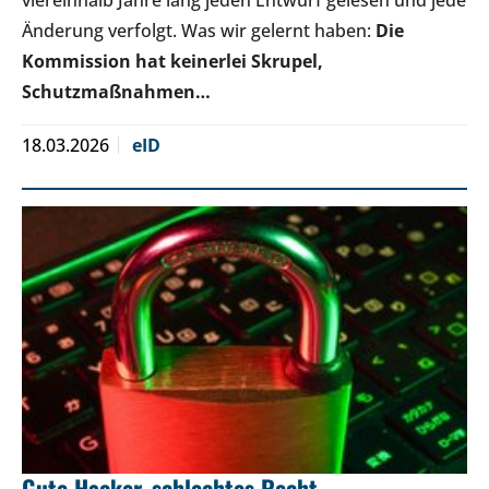
Änderung verfolgt. Was wir gelernt haben:
Die
Kommission hat keinerlei Skrupel,
Schutzmaßnahmen…
18.03.2026
eID
Gute Hacker, schlechtes Recht