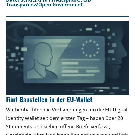
Transparenz/Open Government
Fünf Baustellen in der EU-Wallet
Wir beobachten die Verhandlungen um die EU Digital
Identity Wallet seit dem ersten Tag – haben über 20
Statements und sieben offene Briefe verfasst,
viereinhalb Jahre lang jeden Entwurf gelesen und jede