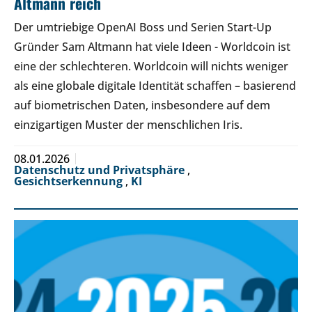
Altmann reich
Der umtriebige OpenAI Boss und Serien Start-Up
Gründer Sam Altmann hat viele Ideen - Worldcoin ist
eine der schlechteren. Worldcoin will nichts weniger
als eine globale digitale Identität schaffen – basierend
auf biometrischen Daten, insbesondere auf dem
einzigartigen Muster der menschlichen Iris.
08.01.2026
Datenschutz und Privatsphäre
,
Gesichtserkennung
,
KI