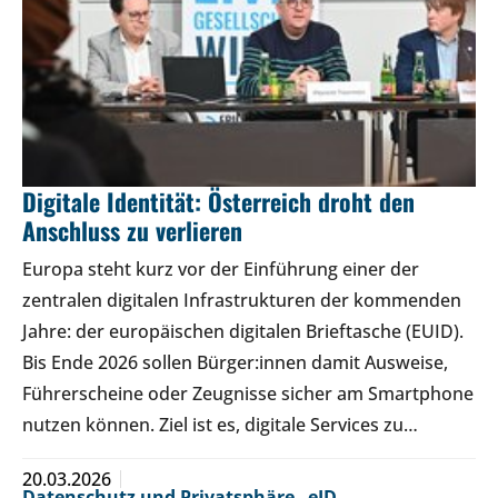
Digitale Identität: Österreich droht den
Anschluss zu verlieren
Europa steht kurz vor der Einführung einer der
zentralen digitalen Infrastrukturen der kommenden
Jahre: der europäischen digitalen Brieftasche (EUID).
Bis Ende 2026 sollen Bürger:innen damit Ausweise,
Führerscheine oder Zeugnisse sicher am Smartphone
nutzen können. Ziel ist es, digitale Services zu…
20.03.2026
Datenschutz und Privatsphäre
,
eID
,