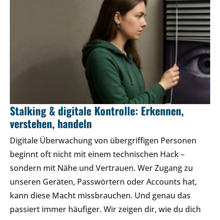
Stalking & digitale Kontrolle: Erkennen,
verstehen, handeln
Digitale Überwachung von übergriffigen Personen
beginnt oft nicht mit einem technischen Hack –
sondern mit Nähe und Vertrauen. Wer Zugang zu
unseren Geräten, Passwörtern oder Accounts hat,
kann diese Macht missbrauchen. Und genau das
passiert immer häufiger. Wir zeigen dir, wie du dich