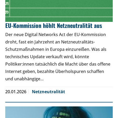
EU-Kommission höhlt Netzneutralität aus
Der neue Digital Networks Act der EU-Kommission
droht, fast ein Jahrzehnt an Netzneutralitäts-
Schutzmaßnahmen in Europa einzureißen. Was als
technisches Update verkauft wird, könnte
Politiker:innen tatsächlich die Macht über das offene
Internet geben, bezahlte Überholspuren schaffen
und unabhängige…
20.01.2026
Netzneutralität