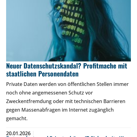
Neuer Datenschutzskandal? Profitmache mit
staatlichen Personendaten
Private Daten werden von öffentlichen Stellen immer
noch ohne angemessenen Schutz vor
Zweckentfremdung oder mit technischen Barrieren
gegen Massenabfragen im Internet zugänglich
gemacht.
20.01.2026