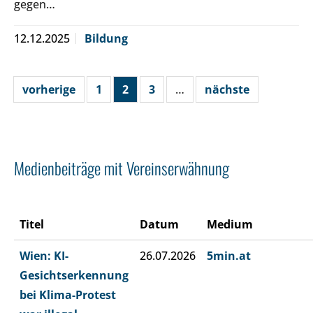
gegen…
12.12.2025
Bildung
vorherige
1
2
3
…
nächste
Medienbeiträge mit Vereinserwähnung
Titel
Datum
Medium
Wien: KI-
26.07.2026
5min.at
Gesichtserkennung
bei Klima-Protest