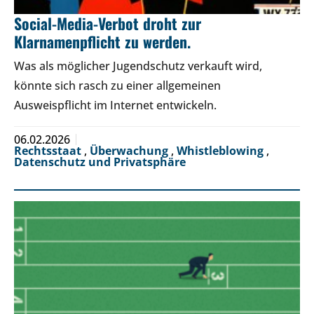
Social-Media-Verbot droht zur
Klarnamenpflicht zu werden.
Was als möglicher Jugendschutz verkauft wird,
könnte sich rasch zu einer allgemeinen
Ausweispflicht im Internet entwickeln.
06.02.2026
Rechtsstaat
,
Überwachung
,
Whistleblowing
,
Datenschutz und Privatsphäre