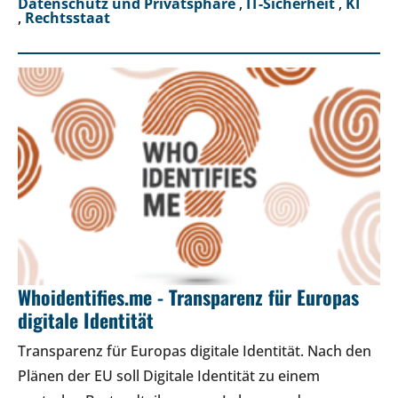
Datenschutz und Privatsphäre
,
IT-Sicherheit
,
KI
,
Rechtsstaat
Whoidentifies.me - Transparenz für Europas
digitale Identität
Transparenz für Europas digitale Identität. Nach den
Plänen der EU soll Digitale Identität zu einem