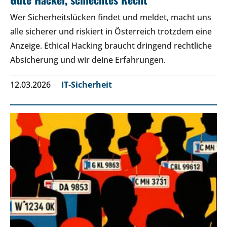
Wer Sicherheitslücken findet und meldet, macht uns
alle sicherer und riskiert in Österreich trotzdem eine
Anzeige. Ethical Hacking braucht dringend rechtliche
Absicherung und wir deine Erfahrungen.
12.03.2026
IT-Sicherheit