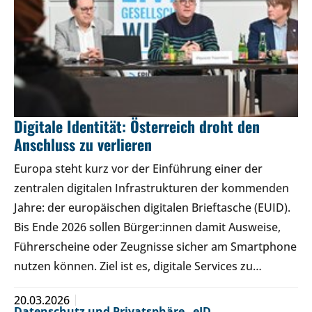
Digitale Identität: Österreich droht den
Anschluss zu verlieren
Europa steht kurz vor der Einführung einer der
zentralen digitalen Infrastrukturen der kommenden
Jahre: der europäischen digitalen Brieftasche (EUID).
Bis Ende 2026 sollen Bürger:innen damit Ausweise,
Führerscheine oder Zeugnisse sicher am Smartphone
nutzen können. Ziel ist es, digitale Services zu…
20.03.2026
Datenschutz und Privatsphäre
,
eID
,