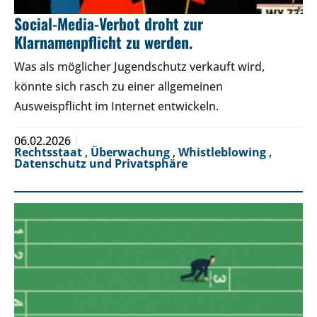
Social-Media-Verbot droht zur
Klarnamenpflicht zu werden.
Was als möglicher Jugendschutz verkauft wird,
könnte sich rasch zu einer allgemeinen
Ausweispflicht im Internet entwickeln.
06.02.2026
Rechtsstaat
,
Überwachung
,
Whistleblowing
,
Datenschutz und Privatsphäre