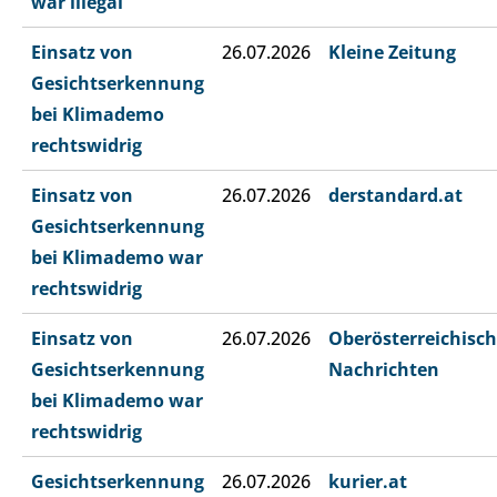
war illegal
Einsatz von
26.07.2026
Kleine Zeitung
Gesichtserkennung
bei Klimademo
rechtswidrig
Einsatz von
26.07.2026
derstandard.at
Gesichtserkennung
bei Klimademo war
rechtswidrig
Einsatz von
26.07.2026
Oberösterreichisc
Gesichtserkennung
Nachrichten
bei Klimademo war
rechtswidrig
Gesichtserkennung
26.07.2026
kurier.at