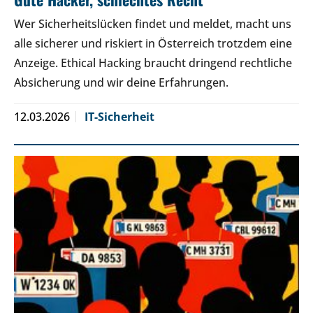
Wer Sicherheitslücken findet und meldet, macht uns
alle sicherer und riskiert in Österreich trotzdem eine
Anzeige. Ethical Hacking braucht dringend rechtliche
Absicherung und wir deine Erfahrungen.
12.03.2026
IT-Sicherheit