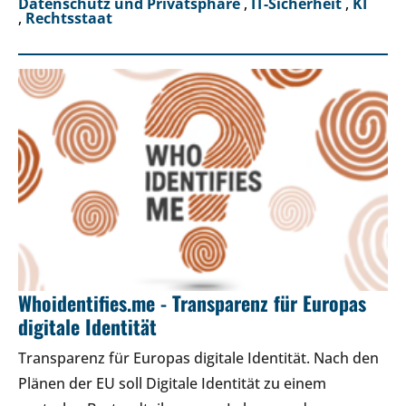
Datenschutz und Privatsphäre
,
IT-Sicherheit
,
KI
,
Rechtsstaat
Whoidentifies.me - Transparenz für Europas
digitale Identität
Transparenz für Europas digitale Identität. Nach den
Plänen der EU soll Digitale Identität zu einem