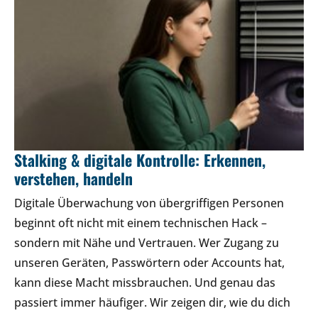
Stalking & digitale Kontrolle: Erkennen,
verstehen, handeln
Digitale Überwachung von übergriffigen Personen
beginnt oft nicht mit einem technischen Hack –
sondern mit Nähe und Vertrauen. Wer Zugang zu
unseren Geräten, Passwörtern oder Accounts hat,
kann diese Macht missbrauchen. Und genau das
passiert immer häufiger. Wir zeigen dir, wie du dich