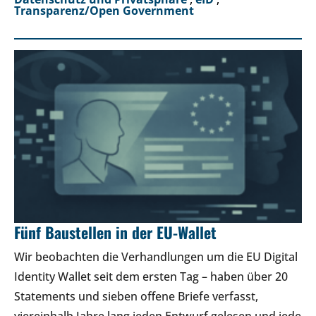
Transparenz/Open Government
Fünf Baustellen in der EU-Wallet
Wir beobachten die Verhandlungen um die EU Digital
Identity Wallet seit dem ersten Tag – haben über 20
Statements und sieben offene Briefe verfasst,
viereinhalb Jahre lang jeden Entwurf gelesen und jede