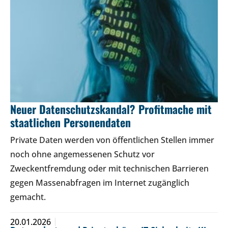
Neuer Datenschutzskandal? Profitmache mit
staatlichen Personendaten
Private Daten werden von öffentlichen Stellen immer
noch ohne angemessenen Schutz vor
Zweckentfremdung oder mit technischen Barrieren
gegen Massenabfragen im Internet zugänglich
gemacht.
20.01.2026