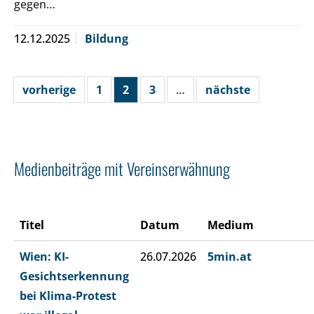
gegen…
12.12.2025
Bildung
vorherige
1
2
3
…
nächste
Medienbeiträge mit Vereinserwähnung
Titel
Datum
Medium
Wien: KI-
26.07.2026
5min.at
Gesichtserkennung
bei Klima-Protest