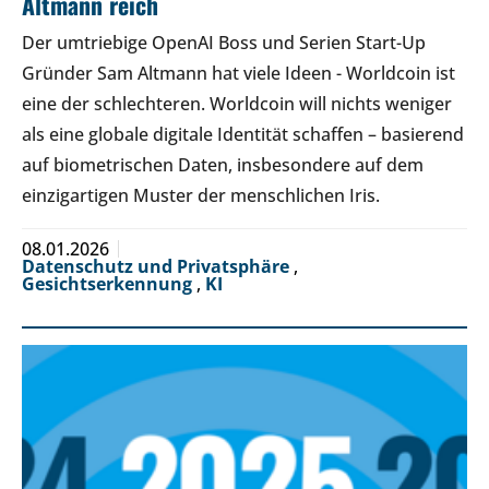
Altmann reich
Der umtriebige OpenAI Boss und Serien Start-Up
Gründer Sam Altmann hat viele Ideen - Worldcoin ist
eine der schlechteren. Worldcoin will nichts weniger
als eine globale digitale Identität schaffen – basierend
auf biometrischen Daten, insbesondere auf dem
einzigartigen Muster der menschlichen Iris.
08.01.2026
Datenschutz und Privatsphäre
,
Gesichtserkennung
,
KI