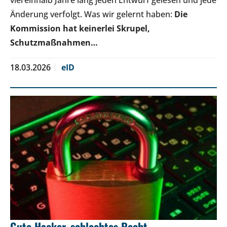
Änderung verfolgt. Was wir gelernt haben:
Die
Kommission hat keinerlei Skrupel,
Schutzmaßnahmen…
18.03.2026
eID
Gute Hacker, schlechtes Recht