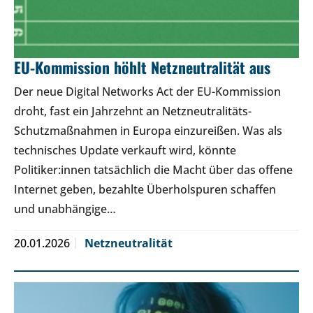
EU-Kommission höhlt Netzneutralität aus
Der neue Digital Networks Act der EU-Kommission
droht, fast ein Jahrzehnt an Netzneutralitäts-
Schutzmaßnahmen in Europa einzureißen. Was als
technisches Update verkauft wird, könnte
Politiker:innen tatsächlich die Macht über das offene
Internet geben, bezahlte Überholspuren schaffen
und unabhängige…
20.01.2026
Netzneutralität