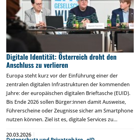
Digitale Identität: Österreich droht den
Anschluss zu verlieren
Europa steht kurz vor der Einführung einer der
zentralen digitalen Infrastrukturen der kommenden
Jahre: der europäischen digitalen Brieftasche (EUID).
Bis Ende 2026 sollen Bürger:innen damit Ausweise,
Führerscheine oder Zeugnisse sicher am Smartphone
nutzen können. Ziel ist es, digitale Services zu…
20.03.2026
Datenschutz und Privatsphäre
,
eID
,