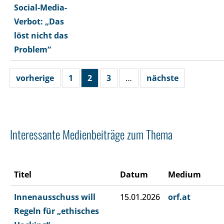
Social-Media-
Verbot: „Das
löst nicht das
Problem“
vorherige
1
2
3
…
nächste
Interessante Medienbeiträge zum Thema
Titel
Datum
Medium
Innenausschuss will
15.01.2026
orf.at
Regeln für „ethisches