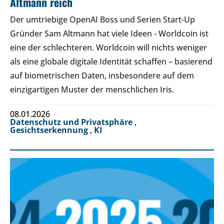
Altmann reich
Der umtriebige OpenAI Boss und Serien Start-Up
Gründer Sam Altmann hat viele Ideen - Worldcoin ist
eine der schlechteren. Worldcoin will nichts weniger
als eine globale digitale Identität schaffen – basierend
auf biometrischen Daten, insbesondere auf dem
einzigartigen Muster der menschlichen Iris.
08.01.2026
Datenschutz und Privatsphäre
,
Gesichtserkennung
,
KI