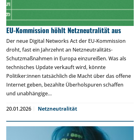
EU-Kommission höhlt Netzneutralität aus
Der neue Digital Networks Act der EU-Kommission
droht, fast ein Jahrzehnt an Netzneutralitäts-
Schutzmaßnahmen in Europa einzureißen. Was als
technisches Update verkauft wird, könnte
Politiker:innen tatsächlich die Macht über das offene
Internet geben, bezahlte Überholspuren schaffen
und unabhängige…
20.01.2026
Netzneutralität