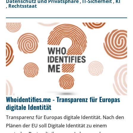
Datenschutz und Privatsphäre
,
IT-Sicherheit
,
KI
,
Rechtsstaat
Whoidentifies.me - Transparenz für Europas
digitale Identität
Transparenz für Europas digitale Identität. Nach den
Plänen der EU soll Digitale Identität zu einem