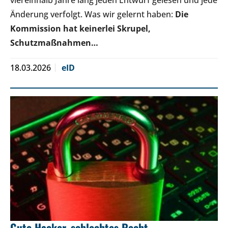
Änderung verfolgt. Was wir gelernt haben:
Die
Kommission hat keinerlei Skrupel,
Schutzmaßnahmen…
18.03.2026
eID
Gute Hacker, schlechtes Recht