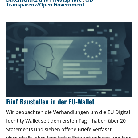
Transparenz/Open Government
Fünf Baustellen in der EU-Wallet
Wir beobachten die Verhandlungen um die EU Digital
Identity Wallet seit dem ersten Tag – haben über 20
Statements und sieben offene Briefe verfasst,
viereinhalb Jahre lang jeden Entwurf gelesen und jede