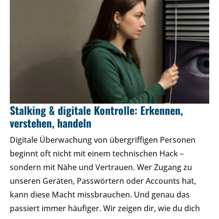
Stalking & digitale Kontrolle: Erkennen,
verstehen, handeln
Digitale Überwachung von übergriffigen Personen
beginnt oft nicht mit einem technischen Hack –
sondern mit Nähe und Vertrauen. Wer Zugang zu
unseren Geräten, Passwörtern oder Accounts hat,
kann diese Macht missbrauchen. Und genau das
passiert immer häufiger. Wir zeigen dir, wie du dich