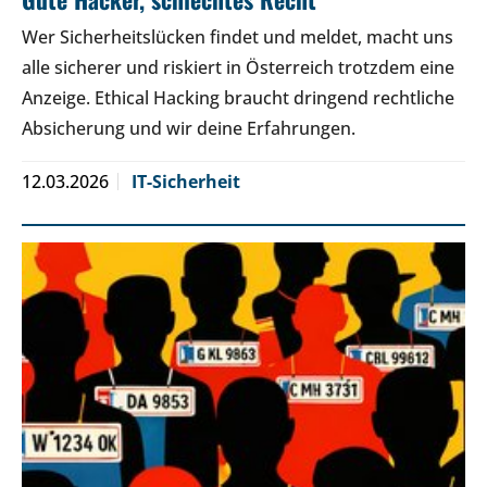
Wer Sicherheitslücken findet und meldet, macht uns
alle sicherer und riskiert in Österreich trotzdem eine
Anzeige. Ethical Hacking braucht dringend rechtliche
Absicherung und wir deine Erfahrungen.
12.03.2026
IT-Sicherheit