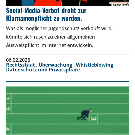
Social-Media-Verbot droht zur
Klarnamenpflicht zu werden.
Was als möglicher Jugendschutz verkauft wird,
könnte sich rasch zu einer allgemeinen
Ausweispflicht im Internet entwickeln.
06.02.2026
Rechtsstaat
,
Überwachung
,
Whistleblowing
,
Datenschutz und Privatsphäre