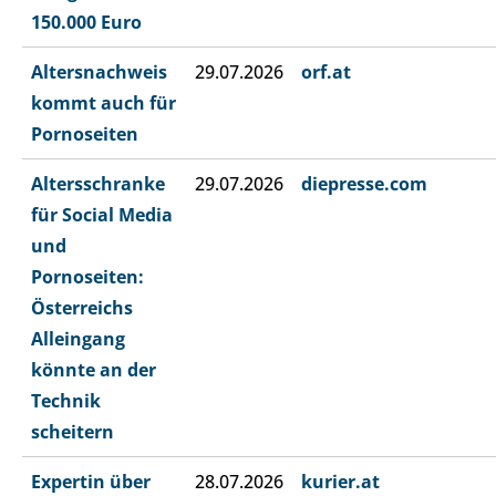
150.000 Euro
Altersnachweis
29.07.2026
orf.at
kommt auch für
Pornoseiten
Altersschranke
29.07.2026
diepresse.com
für Social Media
und
Pornoseiten:
Österreichs
Alleingang
könnte an der
Technik
scheitern
Expertin über
28.07.2026
kurier.at