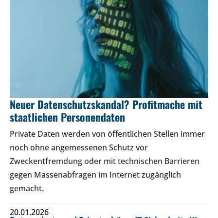
Neuer Datenschutzskandal? Profitmache mit
staatlichen Personendaten
Private Daten werden von öffentlichen Stellen immer
noch ohne angemessenen Schutz vor
Zweckentfremdung oder mit technischen Barrieren
gegen Massenabfragen im Internet zugänglich
gemacht.
20.01.2026