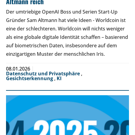
Altmann reich
Der umtriebige OpenAI Boss und Serien Start-Up
Gründer Sam Altmann hat viele Ideen - Worldcoin ist
eine der schlechteren. Worldcoin will nichts weniger
als eine globale digitale Identität schaffen – basierend
auf biometrischen Daten, insbesondere auf dem
einzigartigen Muster der menschlichen Iris.
08.01.2026
Datenschutz und Privatsphäre
,
Gesichtserkennung
,
KI