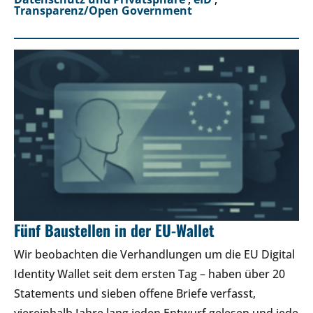
Transparenz/Open Government
Fünf Baustellen in der EU-Wallet
Wir beobachten die Verhandlungen um die EU Digital
Identity Wallet seit dem ersten Tag – haben über 20
Statements und sieben offene Briefe verfasst,
viereinhalb Jahre lang jeden Entwurf gelesen und jede