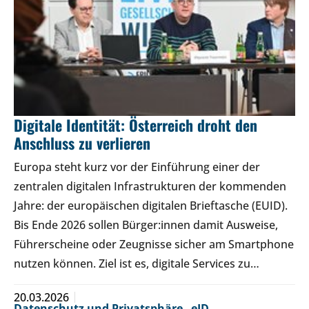
Digitale Identität: Österreich droht den
Anschluss zu verlieren
Europa steht kurz vor der Einführung einer der
zentralen digitalen Infrastrukturen der kommenden
Jahre: der europäischen digitalen Brieftasche (EUID).
Bis Ende 2026 sollen Bürger:innen damit Ausweise,
Führerscheine oder Zeugnisse sicher am Smartphone
nutzen können. Ziel ist es, digitale Services zu…
20.03.2026
Datenschutz und Privatsphäre
,
eID
,