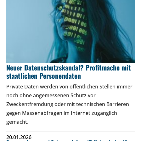
Neuer Datenschutzskandal? Profitmache mit
staatlichen Personendaten
Private Daten werden von öffentlichen Stellen immer
noch ohne angemessenen Schutz vor
Zweckentfremdung oder mit technischen Barrieren
gegen Massenabfragen im Internet zugänglich
gemacht.
20.01.2026