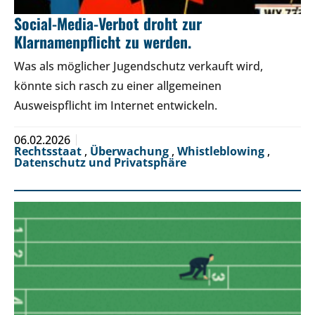
Social-Media-Verbot droht zur
Klarnamenpflicht zu werden.
Was als möglicher Jugendschutz verkauft wird,
könnte sich rasch zu einer allgemeinen
Ausweispflicht im Internet entwickeln.
06.02.2026
Rechtsstaat
,
Überwachung
,
Whistleblowing
,
Datenschutz und Privatsphäre