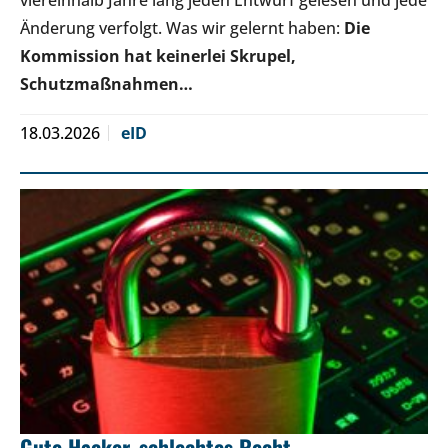
Änderung verfolgt. Was wir gelernt haben:
Die
Kommission hat keinerlei Skrupel,
Schutzmaßnahmen…
18.03.2026
eID
Gute Hacker, schlechtes Recht