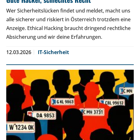
Wer Sicherheitslücken findet und meldet, macht uns
alle sicherer und riskiert in Österreich trotzdem eine
Anzeige. Ethical Hacking braucht dringend rechtliche
Absicherung und wir deine Erfahrungen.
12.03.2026
IT-Sicherheit