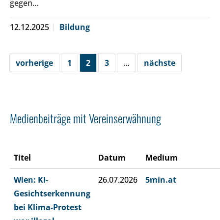
gegen…
12.12.2025
Bildung
vorherige
1
2
3
…
nächste
Medienbeiträge mit Vereinserwähnung
Titel
Datum
Medium
Wien: KI-
26.07.2026
5min.at
Gesichtserkennung
bei Klima-Protest