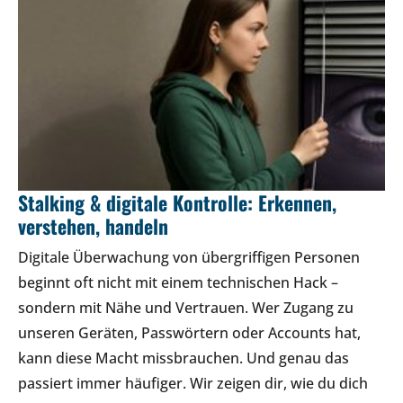
Stalking & digitale Kontrolle: Erkennen,
verstehen, handeln
Digitale Überwachung von übergriffigen Personen
beginnt oft nicht mit einem technischen Hack –
sondern mit Nähe und Vertrauen. Wer Zugang zu
unseren Geräten, Passwörtern oder Accounts hat,
kann diese Macht missbrauchen. Und genau das
passiert immer häufiger. Wir zeigen dir, wie du dich