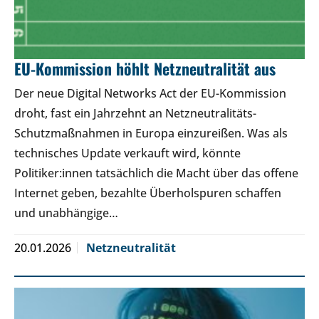
EU-Kommission höhlt Netzneutralität aus
Der neue Digital Networks Act der EU-Kommission
droht, fast ein Jahrzehnt an Netzneutralitäts-
Schutzmaßnahmen in Europa einzureißen. Was als
technisches Update verkauft wird, könnte
Politiker:innen tatsächlich die Macht über das offene
Internet geben, bezahlte Überholspuren schaffen
und unabhängige…
20.01.2026
Netzneutralität