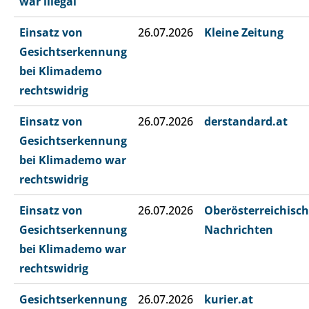
war illegal
Einsatz von
26.07.2026
Kleine Zeitung
Gesichtserkennung
bei Klimademo
rechtswidrig
Einsatz von
26.07.2026
derstandard.at
Gesichtserkennung
bei Klimademo war
rechtswidrig
Einsatz von
26.07.2026
Oberösterreichisc
Gesichtserkennung
Nachrichten
bei Klimademo war
rechtswidrig
Gesichtserkennung
26.07.2026
kurier.at