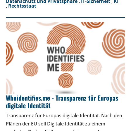
Datenschutz und Privatsphäre
,
IT-Sicherheit
,
KI
,
Rechtsstaat
Whoidentifies.me - Transparenz für Europas
digitale Identität
Transparenz für Europas digitale Identität. Nach den
Plänen der EU soll Digitale Identität zu einem