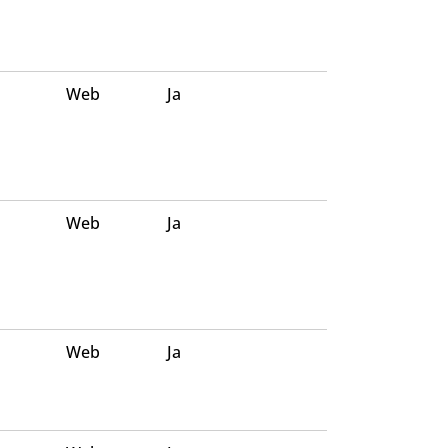
Web
Ja
Web
Ja
Web
Ja