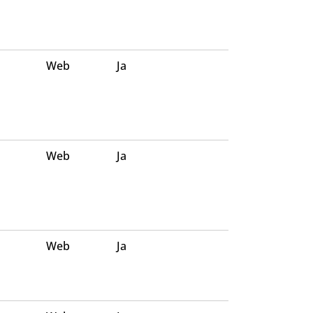
Web
Ja
Web
Ja
Web
Ja