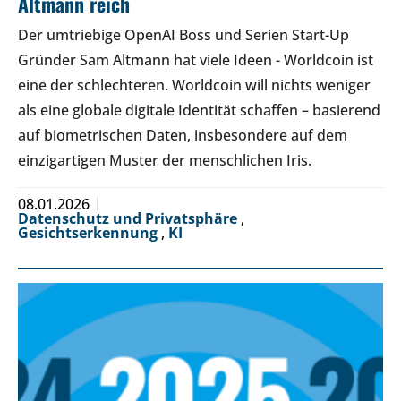
Altmann reich
Der umtriebige OpenAI Boss und Serien Start-Up
Gründer Sam Altmann hat viele Ideen - Worldcoin ist
eine der schlechteren. Worldcoin will nichts weniger
als eine globale digitale Identität schaffen – basierend
auf biometrischen Daten, insbesondere auf dem
einzigartigen Muster der menschlichen Iris.
08.01.2026
Datenschutz und Privatsphäre
,
Gesichtserkennung
,
KI