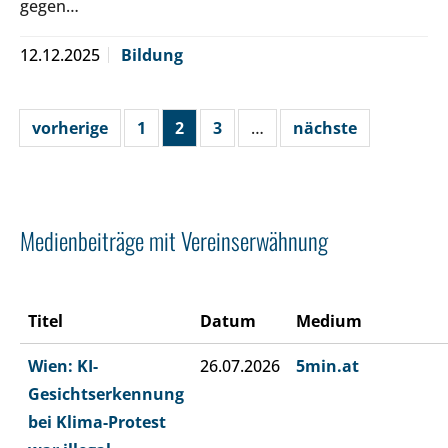
gegen…
12.12.2025
Bildung
vorherige
1
2
3
…
nächste
Medienbeiträge mit Vereinserwähnung
Titel
Datum
Medium
Wien: KI-
26.07.2026
5min.at
Gesichtserkennung
bei Klima-Protest