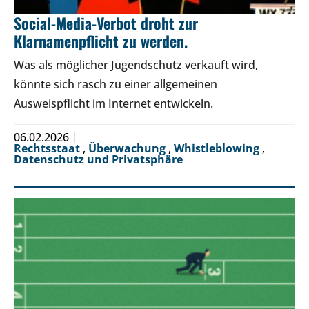
Social-Media-Verbot droht zur
Klarnamenpflicht zu werden.
Was als möglicher Jugendschutz verkauft wird,
könnte sich rasch zu einer allgemeinen
Ausweispflicht im Internet entwickeln.
06.02.2026
Rechtsstaat
,
Überwachung
,
Whistleblowing
,
Datenschutz und Privatsphäre