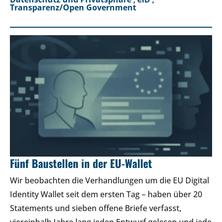
Transparenz/Open Government
Fünf Baustellen in der EU-Wallet
Wir beobachten die Verhandlungen um die EU Digital
Identity Wallet seit dem ersten Tag – haben über 20
Statements und sieben offene Briefe verfasst,
viereinhalb Jahre lang jeden Entwurf gelesen und jede