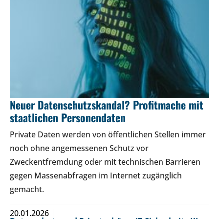
Neuer Datenschutzskandal? Profitmache mit
staatlichen Personendaten
Private Daten werden von öffentlichen Stellen immer
noch ohne angemessenen Schutz vor
Zweckentfremdung oder mit technischen Barrieren
gegen Massenabfragen im Internet zugänglich
gemacht.
20.01.2026