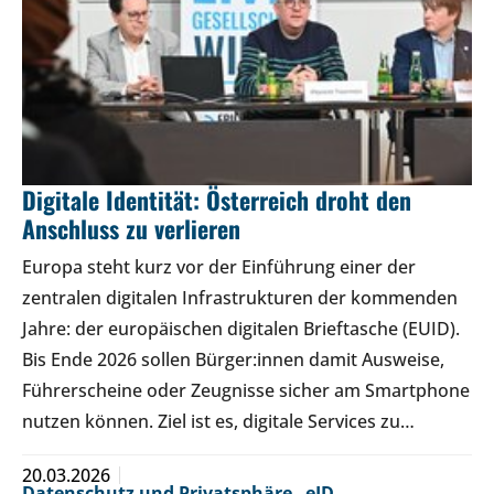
Digitale Identität: Österreich droht den
Anschluss zu verlieren
Europa steht kurz vor der Einführung einer der
zentralen digitalen Infrastrukturen der kommenden
Jahre: der europäischen digitalen Brieftasche (EUID).
Bis Ende 2026 sollen Bürger:innen damit Ausweise,
Führerscheine oder Zeugnisse sicher am Smartphone
nutzen können. Ziel ist es, digitale Services zu…
20.03.2026
Datenschutz und Privatsphäre
,
eID
,