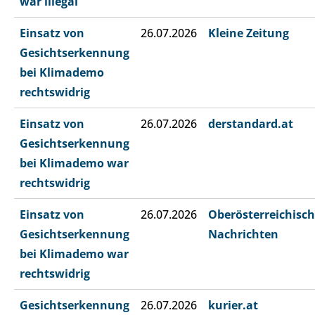
war illegal
Einsatz von
26.07.2026
Kleine Zeitung
Gesichtserkennung
bei Klimademo
rechtswidrig
Einsatz von
26.07.2026
derstandard.at
Gesichtserkennung
bei Klimademo war
rechtswidrig
Einsatz von
26.07.2026
Oberösterreichisc
Gesichtserkennung
Nachrichten
bei Klimademo war
rechtswidrig
Gesichtserkennung
26.07.2026
kurier.at