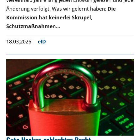
Änderung verfolgt. Was wir gelernt haben:
Die
Kommission hat keinerlei Skrupel,
Schutzmaßnahmen…
18.03.2026
eID
Gute Hacker, schlechtes Recht