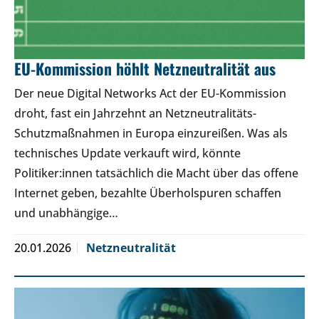
EU-Kommission höhlt Netzneutralität aus
Der neue Digital Networks Act der EU-Kommission
droht, fast ein Jahrzehnt an Netzneutralitäts-
Schutzmaßnahmen in Europa einzureißen. Was als
technisches Update verkauft wird, könnte
Politiker:innen tatsächlich die Macht über das offene
Internet geben, bezahlte Überholspuren schaffen
und unabhängige…
20.01.2026
Netzneutralität