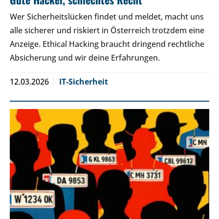
Wer Sicherheitslücken findet und meldet, macht uns
alle sicherer und riskiert in Österreich trotzdem eine
Anzeige. Ethical Hacking braucht dringend rechtliche
Absicherung und wir deine Erfahrungen.
12.03.2026
IT-Sicherheit