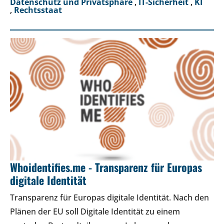
Datenschutz und Privatsphäre
,
IT-Sicherheit
,
KI
,
Rechtsstaat
Whoidentifies.me - Transparenz für Europas
digitale Identität
Transparenz für Europas digitale Identität. Nach den
Plänen der EU soll Digitale Identität zu einem