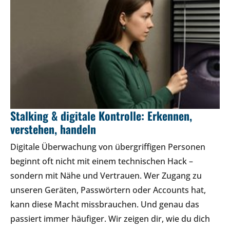
Stalking & digitale Kontrolle: Erkennen,
verstehen, handeln
Digitale Überwachung von übergriffigen Personen
beginnt oft nicht mit einem technischen Hack –
sondern mit Nähe und Vertrauen. Wer Zugang zu
unseren Geräten, Passwörtern oder Accounts hat,
kann diese Macht missbrauchen. Und genau das
passiert immer häufiger. Wir zeigen dir, wie du dich