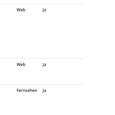
Web
Ja
Web
Ja
Fernsehen
Ja