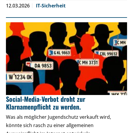
12.03.2026
IT-Sicherheit
Social-Media-Verbot droht zur
Klarnamenpflicht zu werden.
Was als möglicher Jugendschutz verkauft wird,
könnte sich rasch zu einer allgemeinen