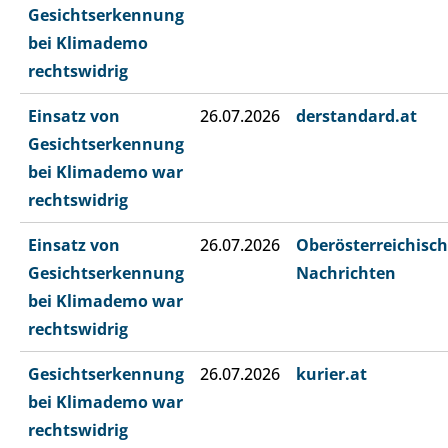
Gesichtserkennung
bei Klimademo
rechtswidrig
Einsatz von
26.07.2026
derstandard.at
Gesichtserkennung
bei Klimademo war
rechtswidrig
Einsatz von
26.07.2026
Oberösterreichisc
Gesichtserkennung
Nachrichten
bei Klimademo war
rechtswidrig
Gesichtserkennung
26.07.2026
kurier.at
bei Klimademo war
rechtswidrig