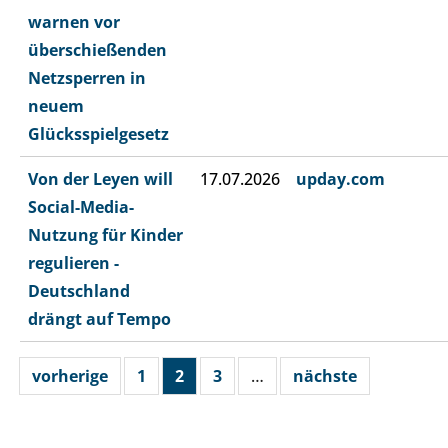
warnen vor
überschießenden
Netzsperren in
neuem
Glücksspielgesetz
Von der Leyen will
17.07.2026
upday.com
Social-Media-
Nutzung für Kinder
regulieren -
Deutschland
drängt auf Tempo
vorherige
1
2
3
…
nächste