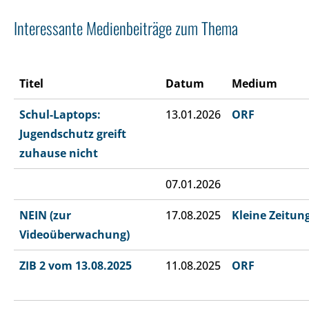
Interessante Medienbeiträge zum Thema
Titel
Datum
Medium
Schul-Laptops:
13.01.2026
ORF
Jugendschutz greift
zuhause nicht
07.01.2026
NEIN (zur
17.08.2025
Kleine Zeitun
Videoüberwachung)
ZIB 2 vom 13.08.2025
11.08.2025
ORF