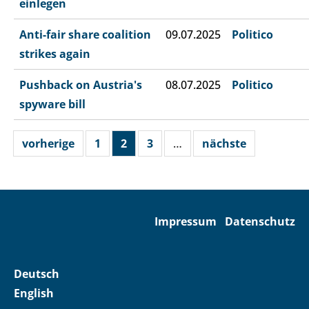
einlegen
Anti-fair share coalition
09.07.2025
Politico
strikes again
Pushback on Austria's
08.07.2025
Politico
spyware bill
vorherige
1
2
3
…
nächste
Impressum
Datenschutz
Deutsch
English