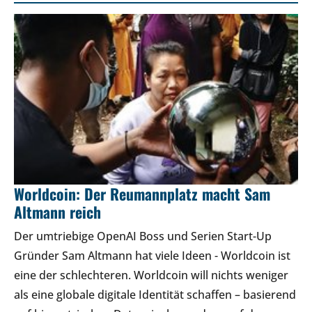
Worldcoin: Der Reumannplatz macht Sam
Altmann reich
Der umtriebige OpenAI Boss und Serien Start-Up
Gründer Sam Altmann hat viele Ideen - Worldcoin ist
eine der schlechteren. Worldcoin will nichts weniger
als eine globale digitale Identität schaffen – basierend