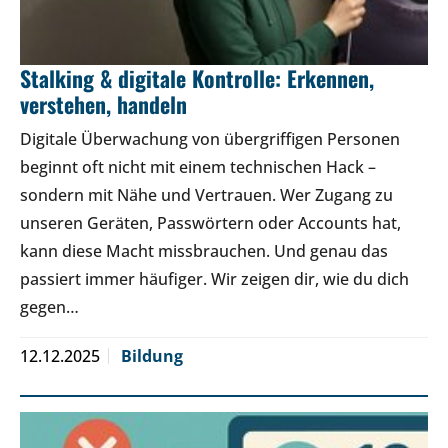
Stalking & digitale Kontrolle: Erkennen,
verstehen, handeln
Digitale Überwachung von übergriffigen Personen
beginnt oft nicht mit einem technischen Hack –
sondern mit Nähe und Vertrauen. Wer Zugang zu
unseren Geräten, Passwörtern oder Accounts hat,
kann diese Macht missbrauchen. Und genau das
passiert immer häufiger. Wir zeigen dir, wie du dich
gegen…
12.12.2025
Bildung