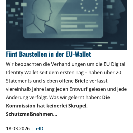
Fünf Baustellen in der EU-Wallet
Wir beobachten die Verhandlungen um die EU Digital
Identity Wallet seit dem ersten Tag – haben über 20
Statements und sieben offene Briefe verfasst,
viereinhalb Jahre lang jeden Entwurf gelesen und jede
Änderung verfolgt. Was wir gelernt haben:
Die
Kommission hat keinerlei Skrupel,
Schutzmaßnahmen…
18.03.2026
eID