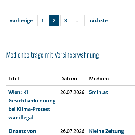
vorherige
1
2
3
…
nächste
Medienbeiträge mit Vereinserwähnung
Titel
Datum
Medium
Wien: KI-
26.07.2026
5min.at
Gesichtserkennung
bei Klima-Protest
war illegal
Einsatz von
26.07.2026
Kleine Zeitung