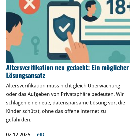
Altersverifikation neu gedacht: Ein möglicher
Lösungsansatz
Altersverifikation muss nicht gleich Überwachung
oder das Aufgeben von Privatsphäre bedeuten. Wir
schlagen eine neue, datensparsame Lösung vor, die
Kinder schützt, ohne das offene Internet zu
gefährden.
02.12.2025
eID