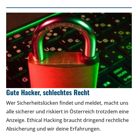
Gute Hacker, schlechtes Recht
Wer Sicherheitslücken findet und meldet, macht uns
alle sicherer und riskiert in Österreich trotzdem eine
Anzeige. Ethical Hacking braucht dringend rechtliche
Absicherung und wir deine Erfahrungen.