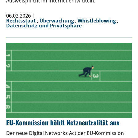
Ausweispflicht im Internet entwickeln.
06.02.2026
Rechtsstaat
,
Überwachung
,
Whistleblowing
,
Datenschutz und Privatsphäre
EU-Kommission höhlt Netzneutralität aus
Der neue Digital Networks Act der EU-Kommission