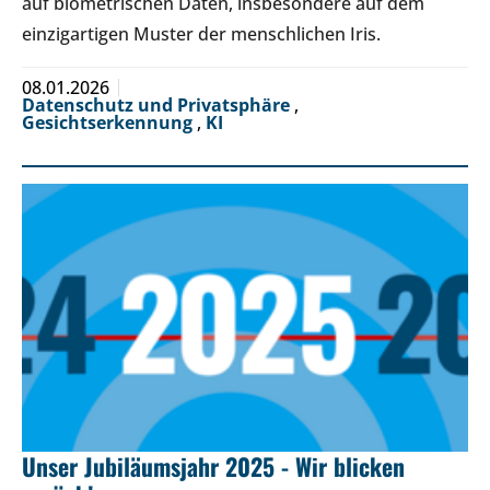
auf biometrischen Daten, insbesondere auf dem
einzigartigen Muster der menschlichen Iris.
08.01.2026
Datenschutz und Privatsphäre
,
Gesichtserkennung
,
KI
Unser Jubiläumsjahr 2025 - Wir blicken