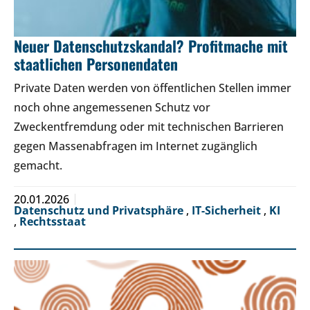
Neuer Datenschutzskandal? Profitmache mit
staatlichen Personendaten
Private Daten werden von öffentlichen Stellen immer
noch ohne angemessenen Schutz vor
Zweckentfremdung oder mit technischen Barrieren
gegen Massenabfragen im Internet zugänglich
gemacht.
20.01.2026
Datenschutz und Privatsphäre
,
IT-Sicherheit
,
KI
,
Rechtsstaat