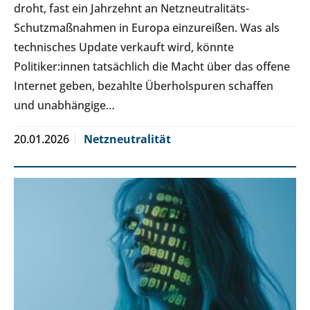
droht, fast ein Jahrzehnt an Netzneutralitäts-
Schutzmaßnahmen in Europa einzureißen. Was als
technisches Update verkauft wird, könnte
Politiker:innen tatsächlich die Macht über das offene
Internet geben, bezahlte Überholspuren schaffen
und unabhängige…
20.01.2026
Netzneutralität