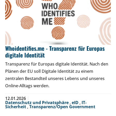
Whoidentifies.me - Transparenz für Europas
digitale Identität
Transparenz für Europas digitale Identität. Nach den
Plänen der EU soll Digitale Identität zu einem
zentralen Bestandteil unseres Lebens und unseres
Online-Alltags werden.
12.01.2026
Datenschutz und Privatsphäre
,
eID
,
IT-
Sicherheit
,
Transparenz/Open Government