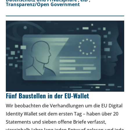
Transparenz/Open Government
Fünf Baustellen in der EU-Wallet
Wir beobachten die Verhandlungen um die EU Digital
Identity Wallet seit dem ersten Tag – haben über 20
Statements und sieben offene Briefe verfasst,
viereinhalb Jahre lang jeden Entwurf gelesen und jede