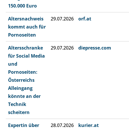
150.000 Euro
Altersnachweis
29.07.2026
orf.at
kommt auch für
Pornoseiten
Altersschranke
29.07.2026
diepresse.com
für Social Media
und
Pornoseiten:
Österreichs
Alleingang
könnte an der
Technik
scheitern
Expertin über
28.07.2026
kurier.at