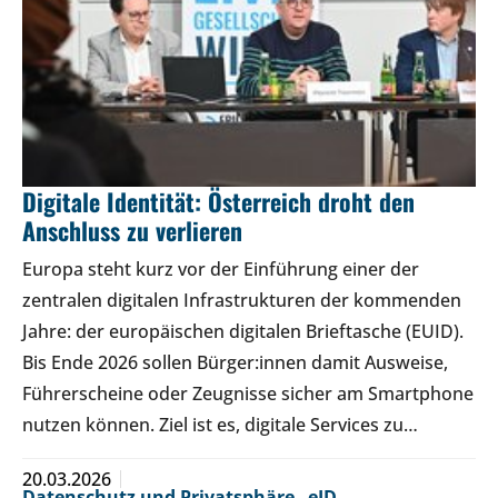
Digitale Identität: Österreich droht den
Anschluss zu verlieren
Europa steht kurz vor der Einführung einer der
zentralen digitalen Infrastrukturen der kommenden
Jahre: der europäischen digitalen Brieftasche (EUID).
Bis Ende 2026 sollen Bürger:innen damit Ausweise,
Führerscheine oder Zeugnisse sicher am Smartphone
nutzen können. Ziel ist es, digitale Services zu…
20.03.2026
Datenschutz und Privatsphäre
,
eID
,