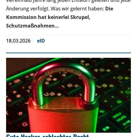
Änderung verfolgt. Was wir gelernt haben:
Die
Kommission hat keinerlei Skrupel,
Schutzmaßnahmen…
18.03.2026
eID
Gute Hacker, schlechtes Recht