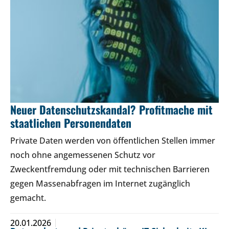
Neuer Datenschutzskandal? Profitmache mit
staatlichen Personendaten
Private Daten werden von öffentlichen Stellen immer
noch ohne angemessenen Schutz vor
Zweckentfremdung oder mit technischen Barrieren
gegen Massenabfragen im Internet zugänglich
gemacht.
20.01.2026