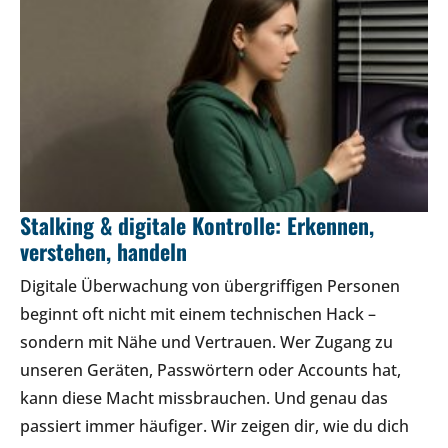
Stalking & digitale Kontrolle: Erkennen,
verstehen, handeln
Digitale Überwachung von übergriffigen Personen
beginnt oft nicht mit einem technischen Hack –
sondern mit Nähe und Vertrauen. Wer Zugang zu
unseren Geräten, Passwörtern oder Accounts hat,
kann diese Macht missbrauchen. Und genau das
passiert immer häufiger. Wir zeigen dir, wie du dich