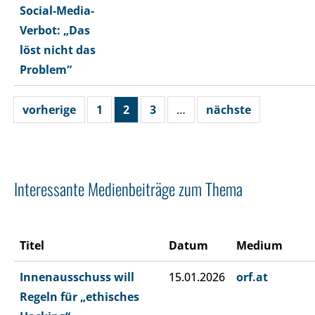
Social-Media-
Verbot: „Das
löst nicht das
Problem“
vorherige
1
2
3
…
nächste
Interessante Medienbeiträge zum Thema
Titel
Datum
Medium
Innenausschuss will
15.01.2026
orf.at
Regeln für „ethisches