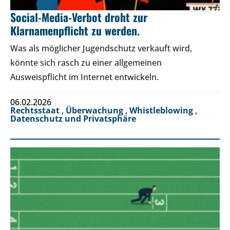
Social-Media-Verbot droht zur
Klarnamenpflicht zu werden.
Was als möglicher Jugendschutz verkauft wird,
könnte sich rasch zu einer allgemeinen
Ausweispflicht im Internet entwickeln.
06.02.2026
Rechtsstaat
,
Überwachung
,
Whistleblowing
,
Datenschutz und Privatsphäre