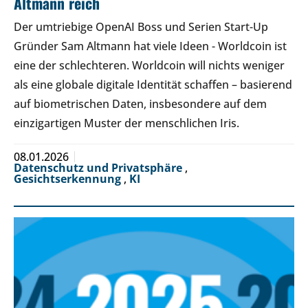
Altmann reich
Der umtriebige OpenAI Boss und Serien Start-Up
Gründer Sam Altmann hat viele Ideen - Worldcoin ist
eine der schlechteren. Worldcoin will nichts weniger
als eine globale digitale Identität schaffen – basierend
auf biometrischen Daten, insbesondere auf dem
einzigartigen Muster der menschlichen Iris.
08.01.2026
Datenschutz und Privatsphäre
,
Gesichtserkennung
,
KI