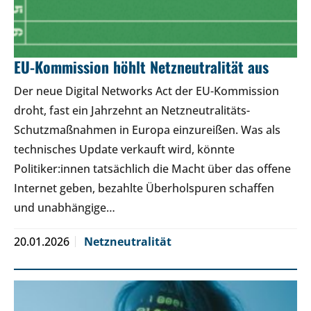
EU-Kommission höhlt Netzneutralität aus
Der neue Digital Networks Act der EU-Kommission
droht, fast ein Jahrzehnt an Netzneutralitäts-
Schutzmaßnahmen in Europa einzureißen. Was als
technisches Update verkauft wird, könnte
Politiker:innen tatsächlich die Macht über das offene
Internet geben, bezahlte Überholspuren schaffen
und unabhängige…
20.01.2026
Netzneutralität