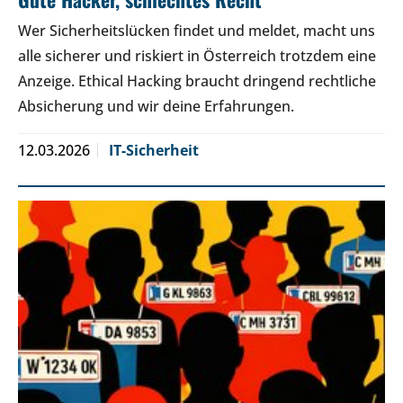
Wer Sicherheitslücken findet und meldet, macht uns
alle sicherer und riskiert in Österreich trotzdem eine
Anzeige. Ethical Hacking braucht dringend rechtliche
Absicherung und wir deine Erfahrungen.
12.03.2026
IT-Sicherheit