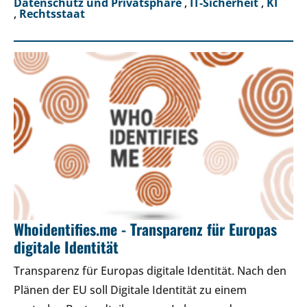
Datenschutz und Privatsphäre
,
IT-Sicherheit
,
KI
,
Rechtsstaat
Whoidentifies.me - Transparenz für Europas
digitale Identität
Transparenz für Europas digitale Identität. Nach den
Plänen der EU soll Digitale Identität zu einem