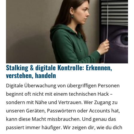
Stalking & digitale Kontrolle: Erkennen,
verstehen, handeln
Digitale Überwachung von übergriffigen Personen
beginnt oft nicht mit einem technischen Hack –
sondern mit Nähe und Vertrauen. Wer Zugang zu
unseren Geräten, Passwörtern oder Accounts hat,
kann diese Macht missbrauchen. Und genau das
passiert immer häufiger. Wir zeigen dir, wie du dich