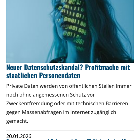
Neuer Datenschutzskandal? Profitmache mit
staatlichen Personendaten
Private Daten werden von öffentlichen Stellen immer
noch ohne angemessenen Schutz vor
Zweckentfremdung oder mit technischen Barrieren
gegen Massenabfragen im Internet zugänglich
gemacht.
20.01.2026