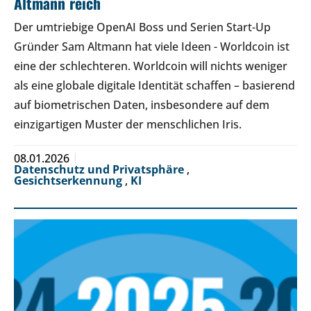
Altmann reich
Der umtriebige OpenAI Boss und Serien Start-Up
Gründer Sam Altmann hat viele Ideen - Worldcoin ist
eine der schlechteren. Worldcoin will nichts weniger
als eine globale digitale Identität schaffen – basierend
auf biometrischen Daten, insbesondere auf dem
einzigartigen Muster der menschlichen Iris.
08.01.2026
Datenschutz und Privatsphäre
,
Gesichtserkennung
,
KI