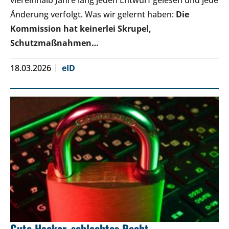
Änderung verfolgt. Was wir gelernt haben:
Die
Kommission hat keinerlei Skrupel,
Schutzmaßnahmen…
18.03.2026
eID
Gute Hacker, schlechtes Recht