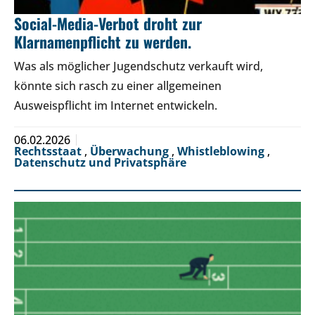
Social-Media-Verbot droht zur
Klarnamenpflicht zu werden.
Was als möglicher Jugendschutz verkauft wird,
könnte sich rasch zu einer allgemeinen
Ausweispflicht im Internet entwickeln.
06.02.2026
Rechtsstaat
,
Überwachung
,
Whistleblowing
,
Datenschutz und Privatsphäre