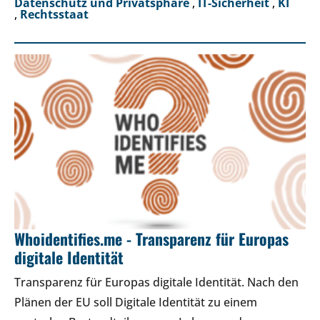
Datenschutz und Privatsphäre
,
IT-Sicherheit
,
KI
,
Rechtsstaat
Whoidentifies.me - Transparenz für Europas
digitale Identität
Transparenz für Europas digitale Identität. Nach den
Plänen der EU soll Digitale Identität zu einem