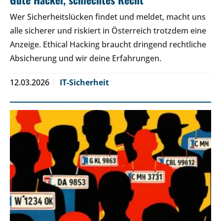
Wer Sicherheitslücken findet und meldet, macht uns
alle sicherer und riskiert in Österreich trotzdem eine
Anzeige. Ethical Hacking braucht dringend rechtliche
Absicherung und wir deine Erfahrungen.
12.03.2026
IT-Sicherheit