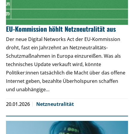
EU-Kommission höhlt Netzneutralität aus
Der neue Digital Networks Act der EU-Kommission
droht, fast ein Jahrzehnt an Netzneutralitäts-
Schutzmaßnahmen in Europa einzureißen. Was als
technisches Update verkauft wird, könnte
Politiker:innen tatsächlich die Macht über das offene
Internet geben, bezahlte Überholspuren schaffen
und unabhängige…
20.01.2026
Netzneutralität