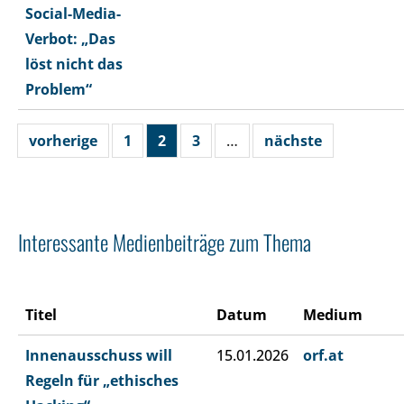
Social-Media-
Verbot: „Das
löst nicht das
Problem“
vorherige
1
2
3
…
nächste
Interessante Medienbeiträge zum Thema
Titel
Datum
Medium
Innenausschuss will
15.01.2026
orf.at
Regeln für „ethisches