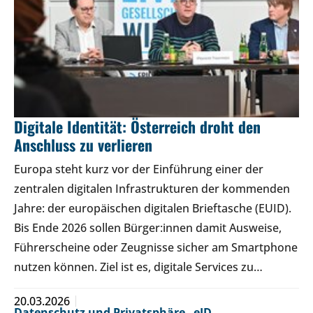
Digitale Identität: Österreich droht den
Anschluss zu verlieren
Europa steht kurz vor der Einführung einer der
zentralen digitalen Infrastrukturen der kommenden
Jahre: der europäischen digitalen Brieftasche (EUID).
Bis Ende 2026 sollen Bürger:innen damit Ausweise,
Führerscheine oder Zeugnisse sicher am Smartphone
nutzen können. Ziel ist es, digitale Services zu…
20.03.2026
Datenschutz und Privatsphäre
,
eID
,