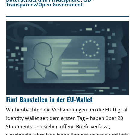
Transparenz/Open Government
Fünf Baustellen in der EU-Wallet
Wir beobachten die Verhandlungen um die EU Digital
Identity Wallet seit dem ersten Tag – haben über 20
Statements und sieben offene Briefe verfasst,
viereinhalb Jahre lang jeden Entwurf gelesen und jede