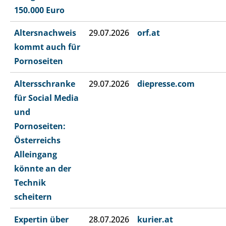
150.000 Euro
Altersnachweis
29.07.2026
orf.at
kommt auch für
Pornoseiten
Altersschranke
29.07.2026
diepresse.com
für Social Media
und
Pornoseiten:
Österreichs
Alleingang
könnte an der
Technik
scheitern
Expertin über
28.07.2026
kurier.at