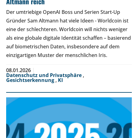
Altmann reich
Der umtriebige OpenAI Boss und Serien Start-Up
Gründer Sam Altmann hat viele Ideen - Worldcoin ist
eine der schlechteren. Worldcoin will nichts weniger
als eine globale digitale Identität schaffen – basierend
auf biometrischen Daten, insbesondere auf dem
einzigartigen Muster der menschlichen Iris.
08.01.2026
Datenschutz und Privatsphäre
,
Gesichtserkennung
,
KI