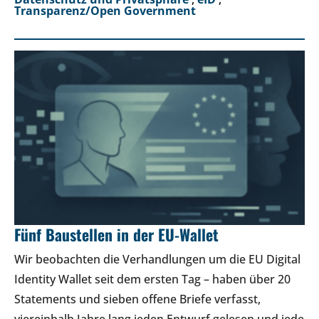
Transparenz/Open Government
Fünf Baustellen in der EU-Wallet
Wir beobachten die Verhandlungen um die EU Digital
Identity Wallet seit dem ersten Tag – haben über 20
Statements und sieben offene Briefe verfasst,
viereinhalb Jahre lang jeden Entwurf gelesen und jede