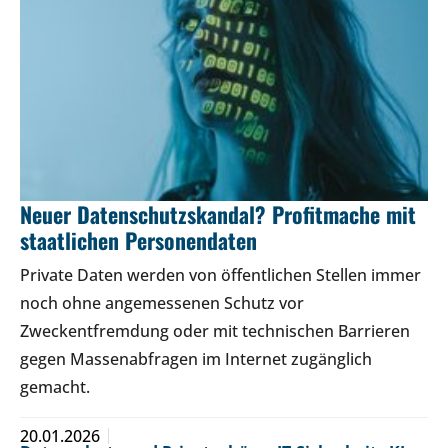
Neuer Datenschutzskandal? Profitmache mit
staatlichen Personendaten
Private Daten werden von öffentlichen Stellen immer
noch ohne angemessenen Schutz vor
Zweckentfremdung oder mit technischen Barrieren
gegen Massenabfragen im Internet zugänglich
gemacht.
20.01.2026