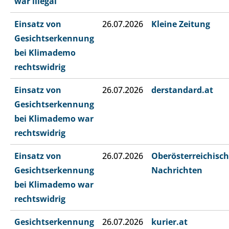
war illegal
Einsatz von
26.07.2026
Kleine Zeitung
Gesichtserkennung
bei Klimademo
rechtswidrig
Einsatz von
26.07.2026
derstandard.at
Gesichtserkennung
bei Klimademo war
rechtswidrig
Einsatz von
26.07.2026
Oberösterreichisc
Gesichtserkennung
Nachrichten
bei Klimademo war
rechtswidrig
Gesichtserkennung
26.07.2026
kurier.at