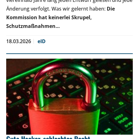
Änderung verfolgt. Was wir gelernt haben:
Die
Kommission hat keinerlei Skrupel,
Schutzmaßnahmen…
18.03.2026
eID
Gute Hacker, schlechtes Recht