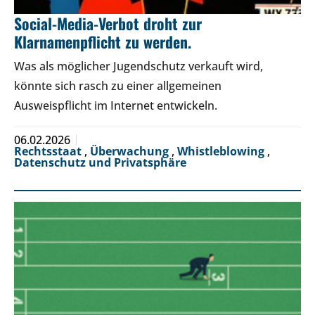
Social-Media-Verbot droht zur
Klarnamenpflicht zu werden.
Was als möglicher Jugendschutz verkauft wird,
könnte sich rasch zu einer allgemeinen
Ausweispflicht im Internet entwickeln.
06.02.2026
Rechtsstaat
,
Überwachung
,
Whistleblowing
,
Datenschutz und Privatsphäre