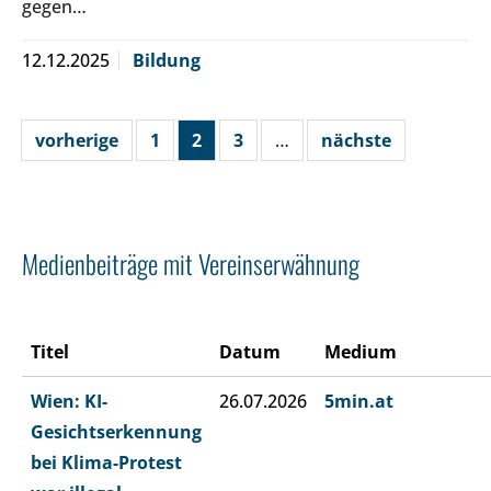
gegen…
12.12.2025
Bildung
vorherige
1
2
3
…
nächste
Medienbeiträge mit Vereinserwähnung
Titel
Datum
Medium
Wien: KI-
26.07.2026
5min.at
Gesichtserkennung
bei Klima-Protest