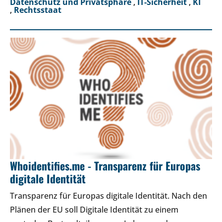
Datenschutz und Privatsphäre
,
IT-Sicherheit
,
KI
,
Rechtsstaat
Whoidentifies.me - Transparenz für Europas
digitale Identität
Transparenz für Europas digitale Identität. Nach den
Plänen der EU soll Digitale Identität zu einem