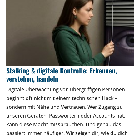
Stalking & digitale Kontrolle: Erkennen,
verstehen, handeln
Digitale Überwachung von übergriffigen Personen
beginnt oft nicht mit einem technischen Hack –
sondern mit Nähe und Vertrauen. Wer Zugang zu
unseren Geräten, Passwörtern oder Accounts hat,
kann diese Macht missbrauchen. Und genau das
passiert immer häufiger. Wir zeigen dir, wie du dich