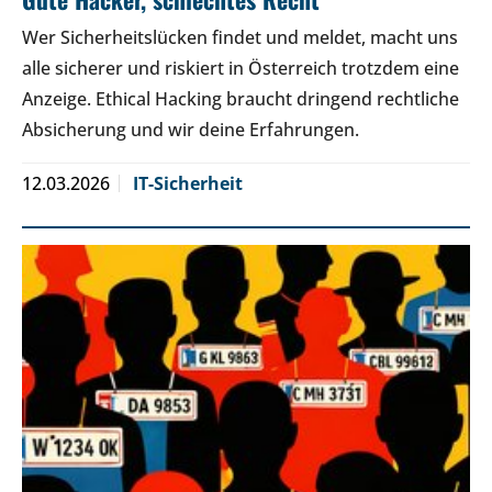
Wer Sicherheitslücken findet und meldet, macht uns
alle sicherer und riskiert in Österreich trotzdem eine
Anzeige. Ethical Hacking braucht dringend rechtliche
Absicherung und wir deine Erfahrungen.
12.03.2026
IT-Sicherheit