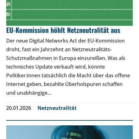
EU-Kommission höhlt Netzneutralität aus
Der neue Digital Networks Act der EU-Kommission
droht, fast ein Jahrzehnt an Netzneutralitäts-
Schutzmaßnahmen in Europa einzureißen. Was als
technisches Update verkauft wird, könnte
Politiker:innen tatsächlich die Macht über das offene
Internet geben, bezahlte Überholspuren schaffen
und unabhängige…
20.01.2026
Netzneutralität