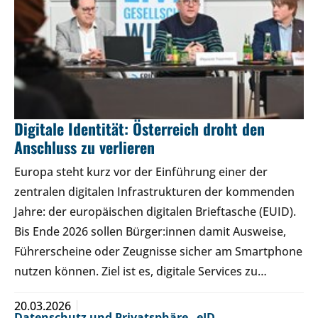
Digitale Identität: Österreich droht den
Anschluss zu verlieren
Europa steht kurz vor der Einführung einer der
zentralen digitalen Infrastrukturen der kommenden
Jahre: der europäischen digitalen Brieftasche (EUID).
Bis Ende 2026 sollen Bürger:innen damit Ausweise,
Führerscheine oder Zeugnisse sicher am Smartphone
nutzen können. Ziel ist es, digitale Services zu…
20.03.2026
Datenschutz und Privatsphäre
,
eID
,