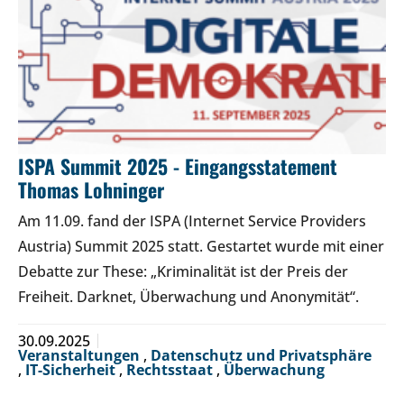
ISPA Summit 2025 - Eingangsstatement
Thomas Lohninger
Am 11.09. fand der ISPA (Internet Service Providers
Austria) Summit 2025 statt. Gestartet wurde mit einer
Debatte zur These: „Kriminalität ist der Preis der
Freiheit. Darknet, Überwachung und Anonymität“.
30.09.2025
Veranstaltungen
,
Datenschutz und Privatsphäre
,
IT-Sicherheit
,
Rechtsstaat
,
Überwachung