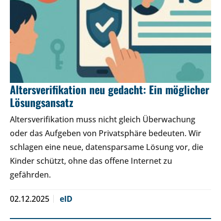
Altersverifikation neu gedacht: Ein möglicher
Lösungsansatz
Altersverifikation muss nicht gleich Überwachung
oder das Aufgeben von Privatsphäre bedeuten. Wir
schlagen eine neue, datensparsame Lösung vor, die
Kinder schützt, ohne das offene Internet zu
gefährden.
02.12.2025
eID