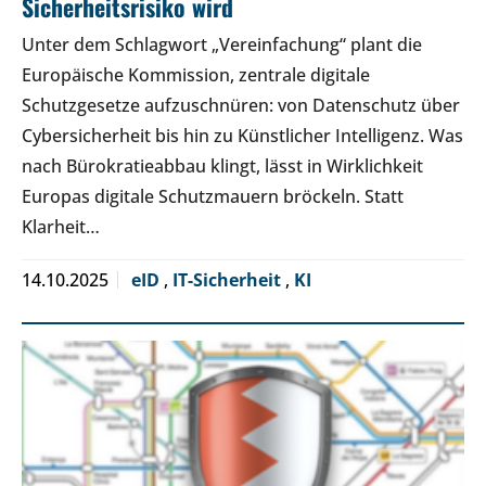
Sicherheitsrisiko wird
Unter dem Schlagwort „Vereinfachung“ plant die
Europäische Kommission, zentrale digitale
Schutzgesetze aufzuschnüren: von Datenschutz über
Cybersicherheit bis hin zu Künstlicher Intelligenz. Was
nach Bürokratieabbau klingt, lässt in Wirklichkeit
Europas digitale Schutzmauern bröckeln. Statt
Klarheit…
14.10.2025
eID
,
IT-Sicherheit
,
KI