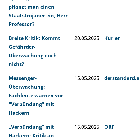
pflanzt man einen
Staatstrojaner ein, Herr
Professor?
Breite Kritik: Kommt
20.05.2025
Kurier
Gefährder-
Überwachung doch
nicht?
Messenger-
15.05.2025
derstandard.
Überwachung:
Fachleute warnen vor
"Verbündung" mit
Hackern
„Verbündung“ mit
15.05.2025
ORF
Hackern: Kritik an