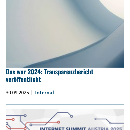
Das war 2024: Transparenzbericht
veröffentlicht
30.09.2025
Internal