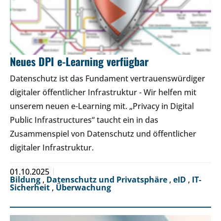
Neues DPI e-Learning verfügbar
Datenschutz ist das Fundament vertrauenswürdiger
digitaler öffentlicher Infrastruktur - Wir helfen mit
unserem neuen e-Learning mit. „Privacy in Digital
Public Infrastructures“ taucht ein in das
Zusammenspiel von Datenschutz und öffentlicher
digitaler Infrastruktur.
01.10.2025
Bildung
,
Datenschutz und Privatsphäre
,
eID
,
IT-
Sicherheit
,
Überwachung