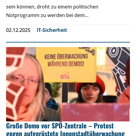
sein können, droht zu einem politischen
Notprogramm zu werden bei dem…
02.12.2025
IT-Sicherheit
Große Demo vor SPÖ-Zentrale – Protest
gegen aufgerüstete Innenstadtüberwachung