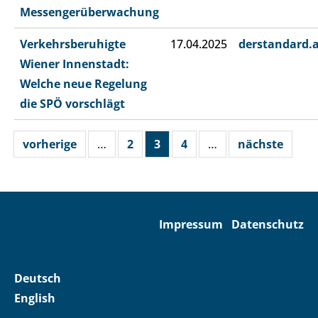
Messengerüberwachung
Verkehrsberuhigte
17.04.2025
derstandard.
Wiener Innenstadt:
Welche neue Regelung
die SPÖ vorschlägt
vorherige
…
2
3
4
…
nächste
Impressum
Datenschutz
Deutsch
English