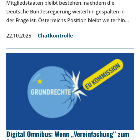
Mitgliedstaaten bleibt bestehen, nachdem die
Deutsche Bundesregierung weiterhin gespalten in
der Frage ist. Österreichs Position bleibt weiterhin…
22.10.2025
Chatkontrolle
Digital Omnibus: Wenn „Vereinfachung“ zum