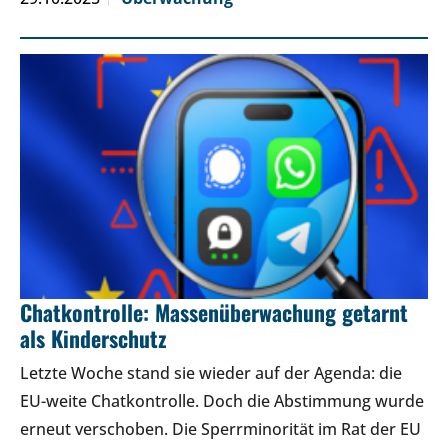
Chatkontrolle: Massenüberwachung getarnt
als Kinderschutz
Letzte Woche stand sie wieder auf der Agenda: die
EU-weite Chatkontrolle. Doch die Abstimmung wurde
erneut verschoben. Die Sperrminorität im Rat der EU