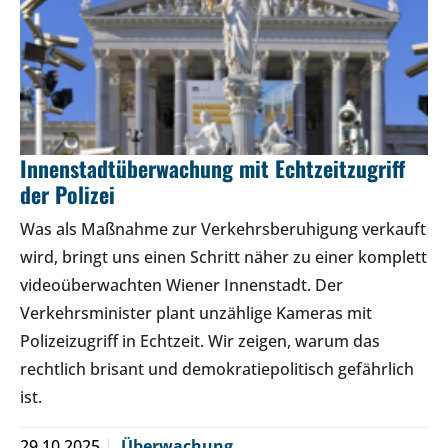
Innenstadtüberwachung mit Echtzeitzugriff
der Polizei
Was als Maßnahme zur Verkehrsberuhigung verkauft
wird, bringt uns einen Schritt näher zu einer komplett
videoüberwachten Wiener Innenstadt. Der
Verkehrsminister plant unzählige Kameras mit
Polizeizugriff in Echtzeit. Wir zeigen, warum das
rechtlich brisant und demokratiepolitisch gefährlich
ist.
29.10.2025
Überwachung