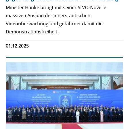
Minister Hanke bringt mit seiner StVO-Novelle
massiven Ausbau der innerstädtischen
Videoüberwachung und gefährdet damit die
Demonstrationsfreiheit.
01.12.2025