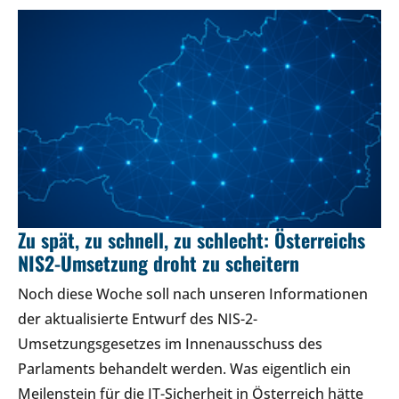
Zu spät, zu schnell, zu schlecht: Österreichs
NIS2-Umsetzung droht zu scheitern
Noch diese Woche soll nach unseren Informationen
der aktualisierte Entwurf des NIS-2-
Umsetzungsgesetzes im Innenausschuss des
Parlaments behandelt werden. Was eigentlich ein
Meilenstein für die IT-Sicherheit in Österreich hätte