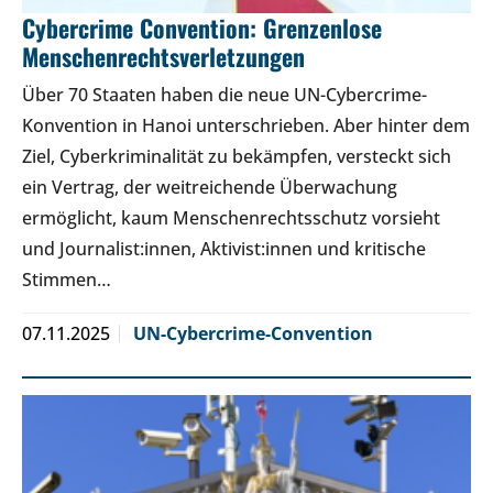
Cybercrime Convention: Grenzenlose
Menschenrechtsverletzungen
Über 70 Staaten haben die neue UN-Cybercrime-
Konvention in Hanoi unterschrieben. Aber hinter dem
Ziel, Cyberkriminalität zu bekämpfen, versteckt sich
ein Vertrag, der weitreichende Überwachung
ermöglicht, kaum Menschenrechtsschutz vorsieht
und Journalist:innen, Aktivist:innen und kritische
Stimmen…
07.11.2025
UN-Cybercrime-Convention