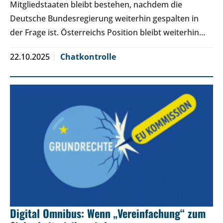
Mitgliedstaaten bleibt bestehen, nachdem die
Deutsche Bundesregierung weiterhin gespalten in
der Frage ist. Österreichs Position bleibt weiterhin…
22.10.2025
Chatkontrolle
Digital Omnibus: Wenn „Vereinfachung“ zum