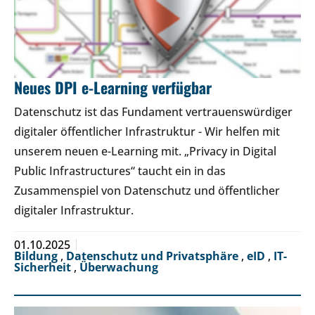
Neues DPI e-Learning verfügbar
Datenschutz ist das Fundament vertrauenswürdiger
digitaler öffentlicher Infrastruktur - Wir helfen mit
unserem neuen e-Learning mit. „Privacy in Digital
Public Infrastructures“ taucht ein in das
Zusammenspiel von Datenschutz und öffentlicher
digitaler Infrastruktur.
01.10.2025
Bildung
,
Datenschutz und Privatsphäre
,
eID
,
IT-
Sicherheit
,
Überwachung