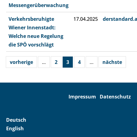
Messengerüberwachung
Verkehrsberuhigte
17.04.2025
derstandard.
Wiener Innenstadt:
Welche neue Regelung
die SPÖ vorschlägt
vorherige
…
2
3
4
…
nächste
Impressum
Datenschutz
Deutsch
English