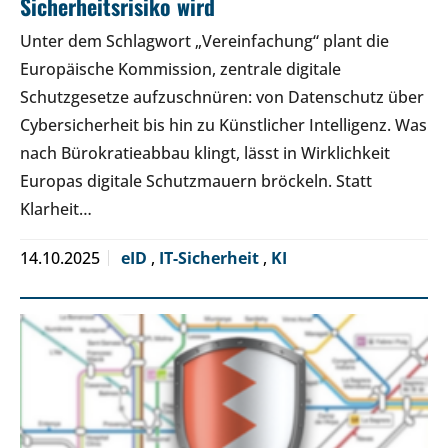
Sicherheitsrisiko wird
Unter dem Schlagwort „Vereinfachung“ plant die
Europäische Kommission, zentrale digitale
Schutzgesetze aufzuschnüren: von Datenschutz über
Cybersicherheit bis hin zu Künstlicher Intelligenz. Was
nach Bürokratieabbau klingt, lässt in Wirklichkeit
Europas digitale Schutzmauern bröckeln. Statt
Klarheit…
14.10.2025
eID
,
IT-Sicherheit
,
KI