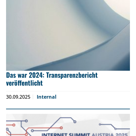
Das war 2024: Transparenzbericht
veröffentlicht
30.09.2025
Internal