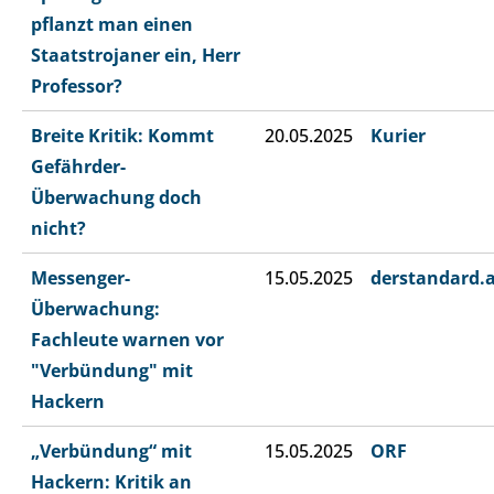
pflanzt man einen
Staatstrojaner ein, Herr
Professor?
Breite Kritik: Kommt
20.05.2025
Kurier
Gefährder-
Überwachung doch
nicht?
Messenger-
15.05.2025
derstandard.
Überwachung:
Fachleute warnen vor
"Verbündung" mit
Hackern
„Verbündung“ mit
15.05.2025
ORF
Hackern: Kritik an