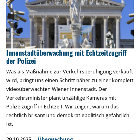
Innenstadtüberwachung mit Echtzeitzugriff
der Polizei
Was als Maßnahme zur Verkehrsberuhigung verkauft
wird, bringt uns einen Schritt näher zu einer komplett
videoüberwachten Wiener Innenstadt. Der
Verkehrsminister plant unzählige Kameras mit
Polizeizugriff in Echtzeit. Wir zeigen, warum das
rechtlich brisant und demokratiepolitisch gefährlich
ist.
29.10.2025
Überwachung