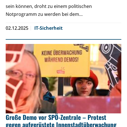
sein können, droht zu einem politischen
Notprogramm zu werden bei dem…
02.12.2025
IT-Sicherheit
Große Demo vor SPÖ-Zentrale – Protest
gegen aufgerüstete Innenstadtüberwachung