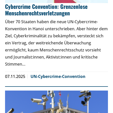
Cybercrime Convention: Grenzenlose
Menschenrechtsverletzungen
Über 70 Staaten haben die neue UN-Cybercrime-
Konvention in Hanoi unterschrieben. Aber hinter dem
Ziel, Cyberkriminalität zu bekämpfen, versteckt sich
ein Vertrag, der weitreichende Überwachung
ermöglicht, kaum Menschenrechtsschutz vorsieht
und Journalist:innen, Aktivist:innen und kritische
Stimmen…
07.11.2025
UN-Cybercrime-Convention