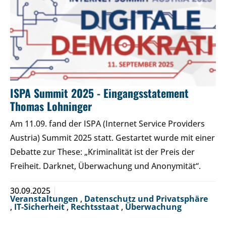
ISPA Summit 2025 - Eingangsstatement
Thomas Lohninger
Am 11.09. fand der ISPA (Internet Service Providers
Austria) Summit 2025 statt. Gestartet wurde mit einer
Debatte zur These: „Kriminalität ist der Preis der
Freiheit. Darknet, Überwachung und Anonymität“.
30.09.2025
Veranstaltungen
,
Datenschutz und Privatsphäre
,
IT-Sicherheit
,
Rechtsstaat
,
Überwachung