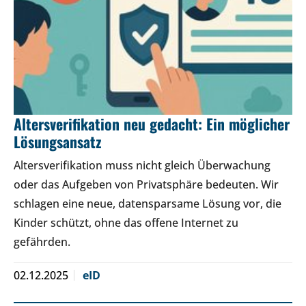
Altersverifikation neu gedacht: Ein möglicher
Lösungsansatz
Altersverifikation muss nicht gleich Überwachung
oder das Aufgeben von Privatsphäre bedeuten. Wir
schlagen eine neue, datensparsame Lösung vor, die
Kinder schützt, ohne das offene Internet zu
gefährden.
02.12.2025
eID