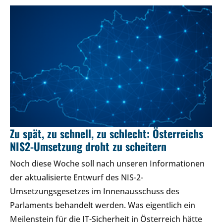
Zu spät, zu schnell, zu schlecht: Österreichs
NIS2-Umsetzung droht zu scheitern
Noch diese Woche soll nach unseren Informationen
der aktualisierte Entwurf des NIS-2-
Umsetzungsgesetzes im Innenausschuss des
Parlaments behandelt werden. Was eigentlich ein
Meilenstein für die IT-Sicherheit in Österreich hätte