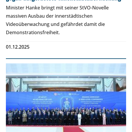
Minister Hanke bringt mit seiner StVO-Novelle
massiven Ausbau der innerstädtischen
Videoüberwachung und gefährdet damit die
Demonstrationsfreiheit.
01.12.2025