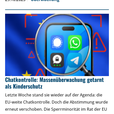
Chatkontrolle: Massenüberwachung getarnt
als Kinderschutz
Letzte Woche stand sie wieder auf der Agenda: die
EU-weite Chatkontrolle. Doch die Abstimmung wurde
erneut verschoben. Die Sperrminorität im Rat der EU