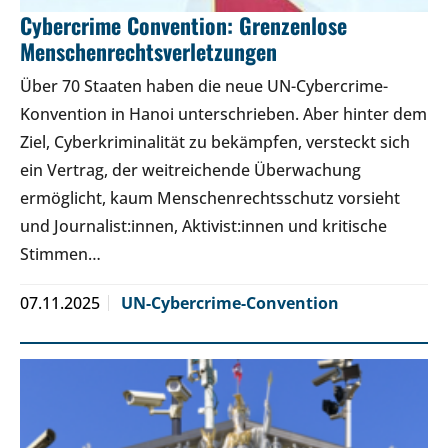
Cybercrime Convention: Grenzenlose
Menschenrechtsverletzungen
Über 70 Staaten haben die neue UN-Cybercrime-
Konvention in Hanoi unterschrieben. Aber hinter dem
Ziel, Cyberkriminalität zu bekämpfen, versteckt sich
ein Vertrag, der weitreichende Überwachung
ermöglicht, kaum Menschenrechtsschutz vorsieht
und Journalist:innen, Aktivist:innen und kritische
Stimmen…
07.11.2025
UN-Cybercrime-Convention