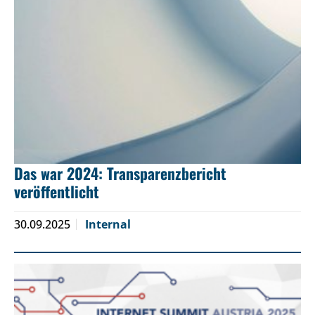
Das war 2024: Transparenzbericht
veröffentlicht
30.09.2025
Internal