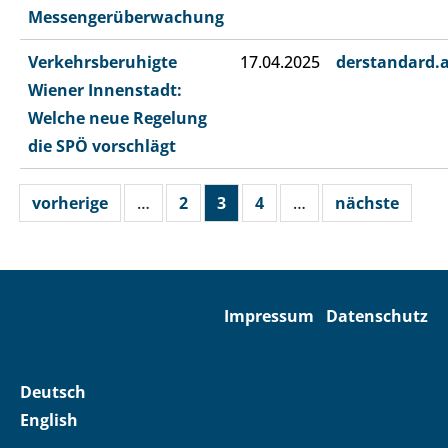
Messengerüberwachung
Verkehrsberuhigte
17.04.2025
derstandard.
Wiener Innenstadt:
Welche neue Regelung
die SPÖ vorschlägt
vorherige
…
2
3
4
…
nächste
Impressum
Datenschutz
Deutsch
English