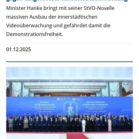
Minister Hanke bringt mit seiner StVO-Novelle
massiven Ausbau der innerstädtischen
Videoüberwachung und gefährdet damit die
Demonstrationsfreiheit.
01.12.2025