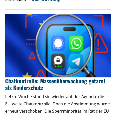
Chatkontrolle: Massenüberwachung getarnt
als Kinderschutz
Letzte Woche stand sie wieder auf der Agenda: die
EU-weite Chatkontrolle. Doch die Abstimmung wurde
erneut verschoben. Die Sperrminorität im Rat der EU