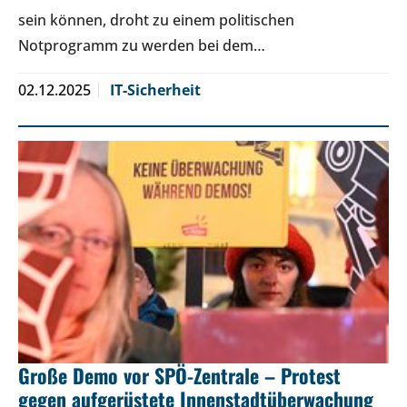
sein können, droht zu einem politischen
Notprogramm zu werden bei dem…
02.12.2025
IT-Sicherheit
Große Demo vor SPÖ-Zentrale – Protest
gegen aufgerüstete Innenstadtüberwachung