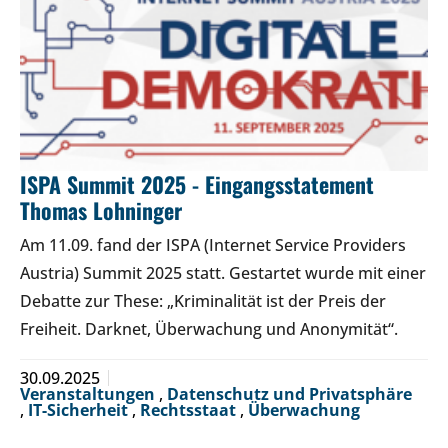
ISPA Summit 2025 - Eingangsstatement
Thomas Lohninger
Am 11.09. fand der ISPA (Internet Service Providers
Austria) Summit 2025 statt. Gestartet wurde mit einer
Debatte zur These: „Kriminalität ist der Preis der
Freiheit. Darknet, Überwachung und Anonymität“.
30.09.2025
Veranstaltungen
,
Datenschutz und Privatsphäre
,
IT-Sicherheit
,
Rechtsstaat
,
Überwachung