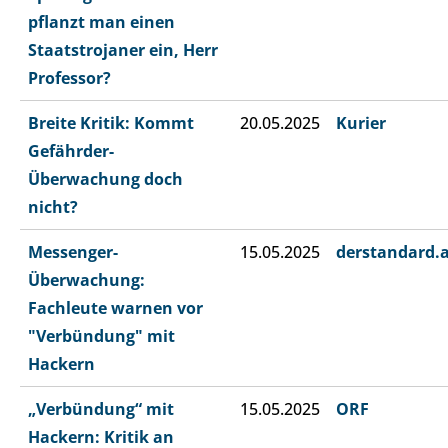
pflanzt man einen
Staatstrojaner ein, Herr
Professor?
Breite Kritik: Kommt
20.05.2025
Kurier
Gefährder-
Überwachung doch
nicht?
Messenger-
15.05.2025
derstandard.
Überwachung:
Fachleute warnen vor
"Verbündung" mit
Hackern
„Verbündung“ mit
15.05.2025
ORF
Hackern: Kritik an