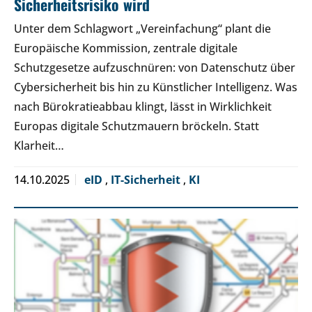
Sicherheitsrisiko wird
Unter dem Schlagwort „Vereinfachung“ plant die
Europäische Kommission, zentrale digitale
Schutzgesetze aufzuschnüren: von Datenschutz über
Cybersicherheit bis hin zu Künstlicher Intelligenz. Was
nach Bürokratieabbau klingt, lässt in Wirklichkeit
Europas digitale Schutzmauern bröckeln. Statt
Klarheit…
14.10.2025
eID
,
IT-Sicherheit
,
KI