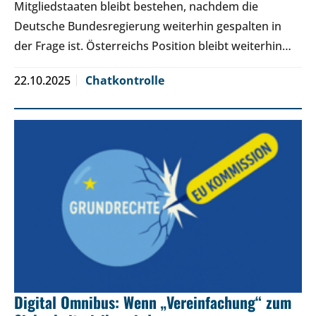
Mitgliedstaaten bleibt bestehen, nachdem die
Deutsche Bundesregierung weiterhin gespalten in
der Frage ist. Österreichs Position bleibt weiterhin…
22.10.2025
Chatkontrolle
Digital Omnibus: Wenn „Vereinfachung“ zum