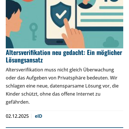
Altersverifikation neu gedacht: Ein möglicher
Lösungsansatz
Altersverifikation muss nicht gleich Überwachung
oder das Aufgeben von Privatsphäre bedeuten. Wir
schlagen eine neue, datensparsame Lösung vor, die
Kinder schützt, ohne das offene Internet zu
gefährden.
02.12.2025
eID