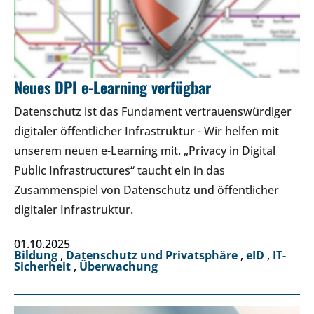
Neues DPI e-Learning verfügbar
Datenschutz ist das Fundament vertrauenswürdiger
digitaler öffentlicher Infrastruktur - Wir helfen mit
unserem neuen e-Learning mit. „Privacy in Digital
Public Infrastructures“ taucht ein in das
Zusammenspiel von Datenschutz und öffentlicher
digitaler Infrastruktur.
01.10.2025
Bildung
,
Datenschutz und Privatsphäre
,
eID
,
IT-
Sicherheit
,
Überwachung