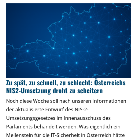
Zu spät, zu schnell, zu schlecht: Österreichs
NIS2-Umsetzung droht zu scheitern
Noch diese Woche soll nach unseren Informationen
der aktualisierte Entwurf des NIS-2-
Umsetzungsgesetzes im Innenausschuss des
Parlaments behandelt werden. Was eigentlich ein
Meilenstein für die IT-Sicherheit in Österreich hätte