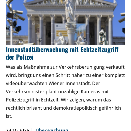
Innenstadtüberwachung mit Echtzeitzugriff
der Polizei
Was als Maßnahme zur Verkehrsberuhigung verkauft
wird, bringt uns einen Schritt näher zu einer komplett
videoüberwachten Wiener Innenstadt. Der
Verkehrsminister plant unzählige Kameras mit
Polizeizugriff in Echtzeit. Wir zeigen, warum das
rechtlich brisant und demokratiepolitisch gefährlich
ist.
29.10.2025
Überwachung