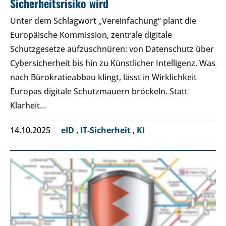
Sicherheitsrisiko wird
Unter dem Schlagwort „Vereinfachung“ plant die
Europäische Kommission, zentrale digitale
Schutzgesetze aufzuschnüren: von Datenschutz über
Cybersicherheit bis hin zu Künstlicher Intelligenz. Was
nach Bürokratieabbau klingt, lässt in Wirklichkeit
Europas digitale Schutzmauern bröckeln. Statt
Klarheit…
14.10.2025
eID
,
IT-Sicherheit
,
KI