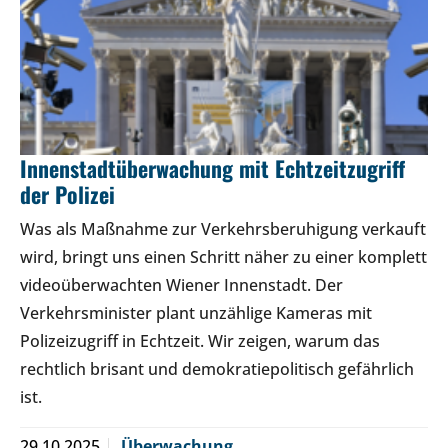
Innenstadtüberwachung mit Echtzeitzugriff
der Polizei
Was als Maßnahme zur Verkehrsberuhigung verkauft
wird, bringt uns einen Schritt näher zu einer komplett
videoüberwachten Wiener Innenstadt. Der
Verkehrsminister plant unzählige Kameras mit
Polizeizugriff in Echtzeit. Wir zeigen, warum das
rechtlich brisant und demokratiepolitisch gefährlich
ist.
29.10.2025
Überwachung