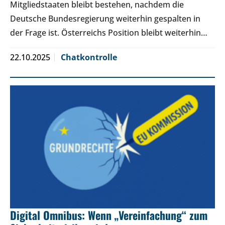
Mitgliedstaaten bleibt bestehen, nachdem die
Deutsche Bundesregierung weiterhin gespalten in
der Frage ist. Österreichs Position bleibt weiterhin…
22.10.2025
Chatkontrolle
Digital Omnibus: Wenn „Vereinfachung“ zum