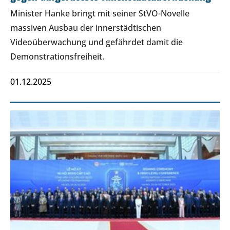
Minister Hanke bringt mit seiner StVO-Novelle
massiven Ausbau der innerstädtischen
Videoüberwachung und gefährdet damit die
Demonstrationsfreiheit.
01.12.2025