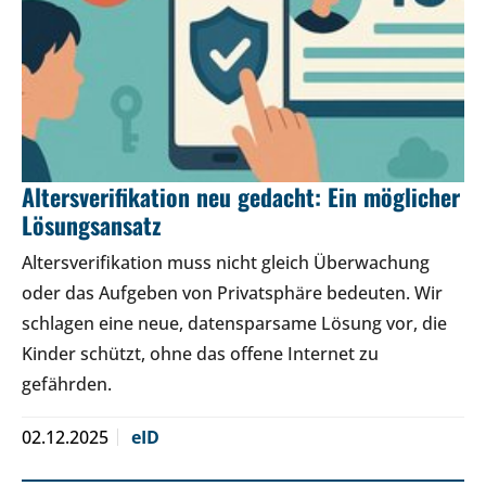
Altersverifikation neu gedacht: Ein möglicher
Lösungsansatz
Altersverifikation muss nicht gleich Überwachung
oder das Aufgeben von Privatsphäre bedeuten. Wir
schlagen eine neue, datensparsame Lösung vor, die
Kinder schützt, ohne das offene Internet zu
gefährden.
02.12.2025
eID