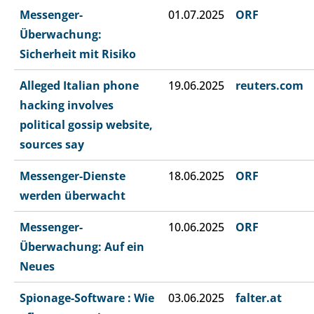
Messenger-
01.07.2025
ORF
Überwachung:
Sicherheit mit Risiko
Alleged Italian phone
19.06.2025
reuters.com
hacking involves
political gossip website,
sources say
Messenger-Dienste
18.06.2025
ORF
werden überwacht
Messenger-
10.06.2025
ORF
Überwachung: Auf ein
Neues
Spionage-Software : Wie
03.06.2025
falter.at