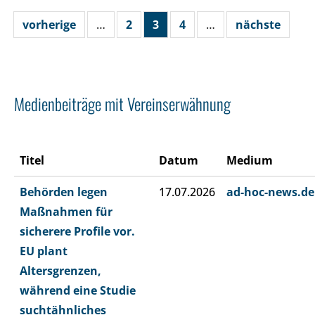
vorherige
…
2
3
4
…
nächste
Medienbeiträge mit Vereinserwähnung
Titel
Datum
Medium
Behörden legen
17.07.2026
ad-hoc-news.de
Maßnahmen für
sicherere Profile vor.
EU plant
Altersgrenzen,
während eine Studie
suchtähnliches