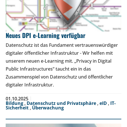
Neues DPI e-Learning verfügbar
Datenschutz ist das Fundament vertrauenswürdiger
digitaler öffentlicher Infrastruktur - Wir helfen mit
unserem neuen e-Learning mit. „Privacy in Digital
Public Infrastructures“ taucht ein in das
Zusammenspiel von Datenschutz und öffentlicher
digitaler Infrastruktur.
01.10.2025
Bildung
,
Datenschutz und Privatsphäre
,
eID
,
IT-
Sicherheit
,
Überwachung