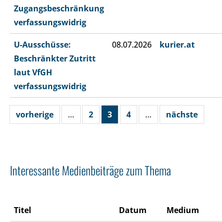
Zugangsbeschränkung
verfassungswidrig
U-Ausschüsse:
08.07.2026
kurier.at
Beschränkter Zutritt
laut VfGH
verfassungswidrig
vorherige
…
2
3
4
…
nächste
Interessante Medienbeiträge zum Thema
Titel
Datum
Medium