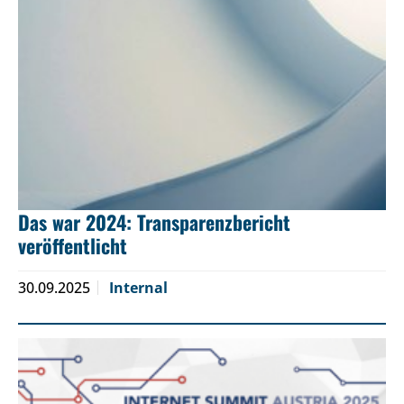
Das war 2024: Transparenzbericht
veröffentlicht
30.09.2025
Internal