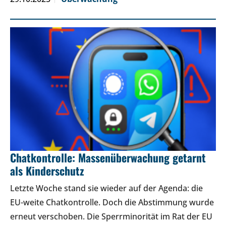
Chatkontrolle: Massenüberwachung getarnt
als Kinderschutz
Letzte Woche stand sie wieder auf der Agenda: die
EU-weite Chatkontrolle. Doch die Abstimmung wurde
erneut verschoben. Die Sperrminorität im Rat der EU