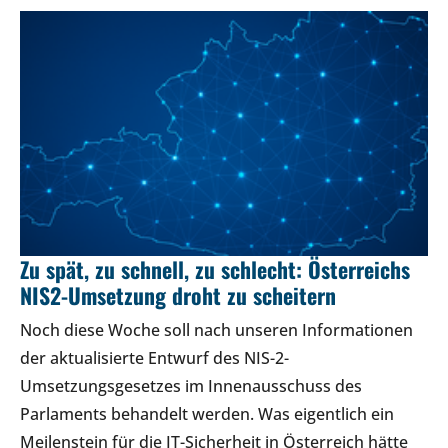
Zu spät, zu schnell, zu schlecht: Österreichs
NIS2-Umsetzung droht zu scheitern
Noch diese Woche soll nach unseren Informationen
der aktualisierte Entwurf des NIS-2-
Umsetzungsgesetzes im Innenausschuss des
Parlaments behandelt werden. Was eigentlich ein
Meilenstein für die IT-Sicherheit in Österreich hätte