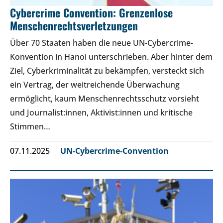
Cybercrime Convention: Grenzenlose
Menschenrechtsverletzungen
Über 70 Staaten haben die neue UN-Cybercrime-
Konvention in Hanoi unterschrieben. Aber hinter dem
Ziel, Cyberkriminalität zu bekämpfen, versteckt sich
ein Vertrag, der weitreichende Überwachung
ermöglicht, kaum Menschenrechtsschutz vorsieht
und Journalist:innen, Aktivist:innen und kritische
Stimmen…
07.11.2025
UN-Cybercrime-Convention