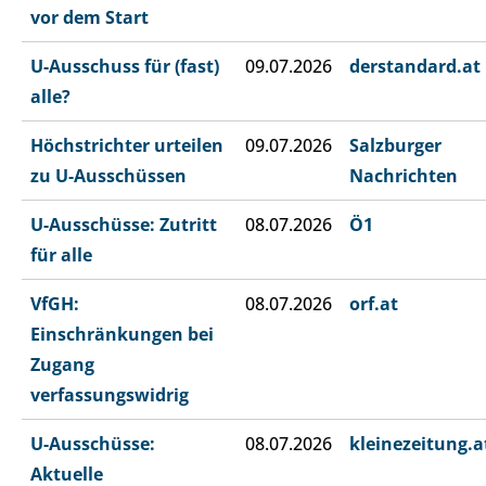
vor dem Start
U-Ausschuss für (fast)
09.07.2026
derstandard.at
alle?
Höchstrichter urteilen
09.07.2026
Salzburger
zu U-Ausschüssen
Nachrichten
U-Ausschüsse: Zutritt
08.07.2026
Ö1
für alle
VfGH:
08.07.2026
orf.at
Einschränkungen bei
Zugang
verfassungswidrig
U-Ausschüsse:
08.07.2026
kleinezeitung.a
Aktuelle