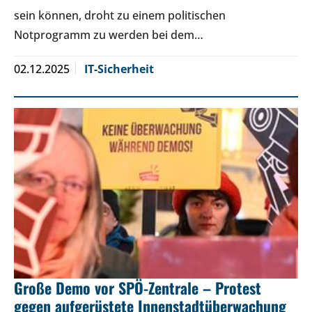
sein können, droht zu einem politischen
Notprogramm zu werden bei dem…
02.12.2025
IT-Sicherheit
Große Demo vor SPÖ-Zentrale – Protest
gegen aufgerüstete Innenstadtüberwachung