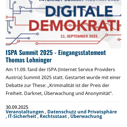
ISPA Summit 2025 - Eingangsstatement
Thomas Lohninger
Am 11.09. fand der ISPA (Internet Service Providers
Austria) Summit 2025 statt. Gestartet wurde mit einer
Debatte zur These: „Kriminalität ist der Preis der
Freiheit. Darknet, Überwachung und Anonymität“.
30.09.2025
Veranstaltungen
,
Datenschutz und Privatsphäre
,
IT-Sicherheit
,
Rechtsstaat
,
Überwachung