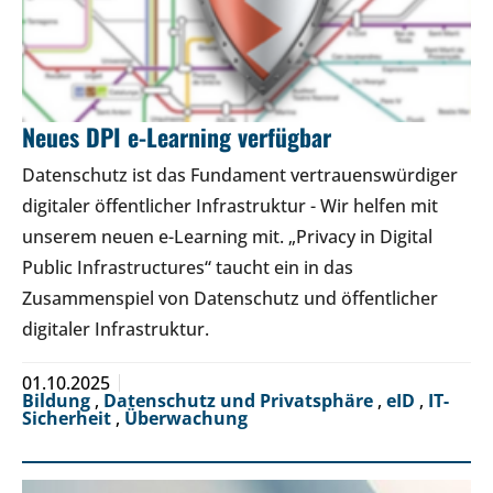
Neues DPI e-Learning verfügbar
Datenschutz ist das Fundament vertrauenswürdiger
digitaler öffentlicher Infrastruktur - Wir helfen mit
unserem neuen e-Learning mit. „Privacy in Digital
Public Infrastructures“ taucht ein in das
Zusammenspiel von Datenschutz und öffentlicher
digitaler Infrastruktur.
01.10.2025
Bildung
,
Datenschutz und Privatsphäre
,
eID
,
IT-
Sicherheit
,
Überwachung