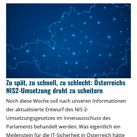
Zu spät, zu schnell, zu schlecht: Österreichs
NIS2-Umsetzung droht zu scheitern
Noch diese Woche soll nach unseren Informationen
der aktualisierte Entwurf des NIS-2-
Umsetzungsgesetzes im Innenausschuss des
Parlaments behandelt werden. Was eigentlich ein
Meilenstein für die IT-Sicherheit in Österreich hätte