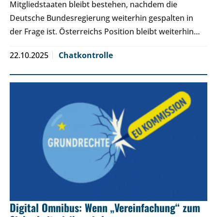
Mitgliedstaaten bleibt bestehen, nachdem die
Deutsche Bundesregierung weiterhin gespalten in
der Frage ist. Österreichs Position bleibt weiterhin…
22.10.2025
Chatkontrolle
Digital Omnibus: Wenn „Vereinfachung“ zum