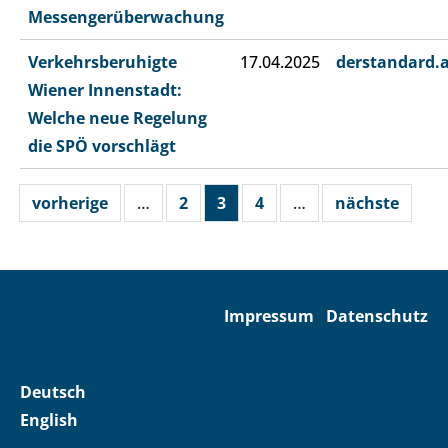
Messengerüberwachung
Verkehrsberuhigte
17.04.2025
derstandard.
Wiener Innenstadt:
Welche neue Regelung
die SPÖ vorschlägt
vorherige
…
2
3
4
…
nächste
Impressum
Datenschutz
Deutsch
English