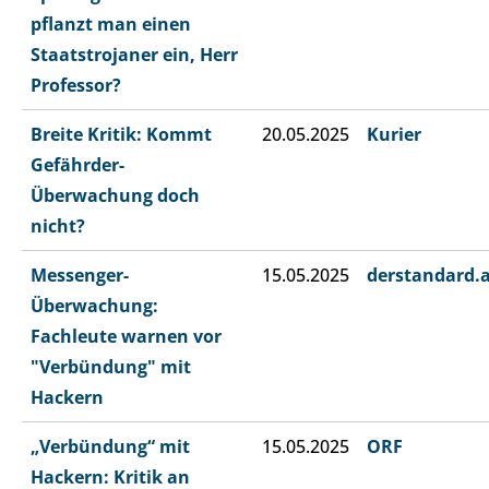
pflanzt man einen
Staatstrojaner ein, Herr
Professor?
Breite Kritik: Kommt
20.05.2025
Kurier
Gefährder-
Überwachung doch
nicht?
Messenger-
15.05.2025
derstandard.
Überwachung:
Fachleute warnen vor
"Verbündung" mit
Hackern
„Verbündung“ mit
15.05.2025
ORF
Hackern: Kritik an