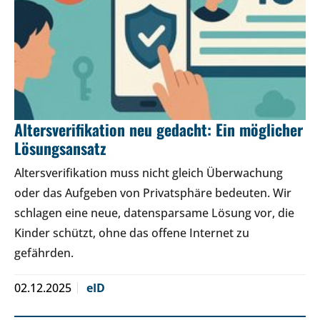
Altersverifikation neu gedacht: Ein möglicher
Lösungsansatz
Altersverifikation muss nicht gleich Überwachung
oder das Aufgeben von Privatsphäre bedeuten. Wir
schlagen eine neue, datensparsame Lösung vor, die
Kinder schützt, ohne das offene Internet zu
gefährden.
02.12.2025
eID