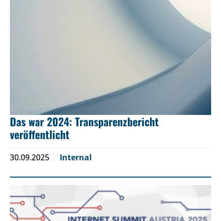
Das war 2024: Transparenzbericht
veröffentlicht
30.09.2025
Internal