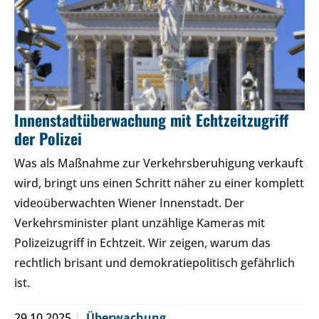
Innenstadtüberwachung mit Echtzeitzugriff
der Polizei
Was als Maßnahme zur Verkehrsberuhigung verkauft
wird, bringt uns einen Schritt näher zu einer komplett
videoüberwachten Wiener Innenstadt. Der
Verkehrsminister plant unzählige Kameras mit
Polizeizugriff in Echtzeit. Wir zeigen, warum das
rechtlich brisant und demokratiepolitisch gefährlich
ist.
29.10.2025
Überwachung