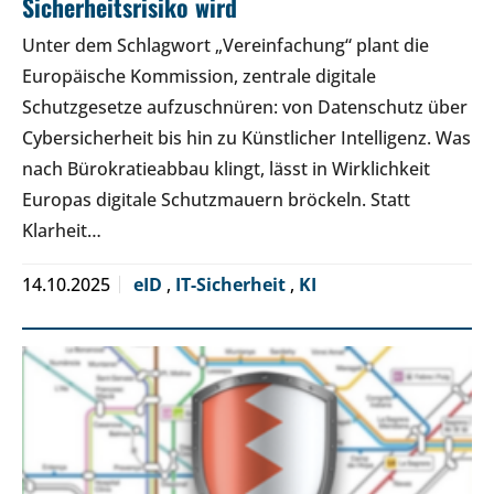
Sicherheitsrisiko wird
Unter dem Schlagwort „Vereinfachung“ plant die
Europäische Kommission, zentrale digitale
Schutzgesetze aufzuschnüren: von Datenschutz über
Cybersicherheit bis hin zu Künstlicher Intelligenz. Was
nach Bürokratieabbau klingt, lässt in Wirklichkeit
Europas digitale Schutzmauern bröckeln. Statt
Klarheit…
14.10.2025
eID
,
IT-Sicherheit
,
KI