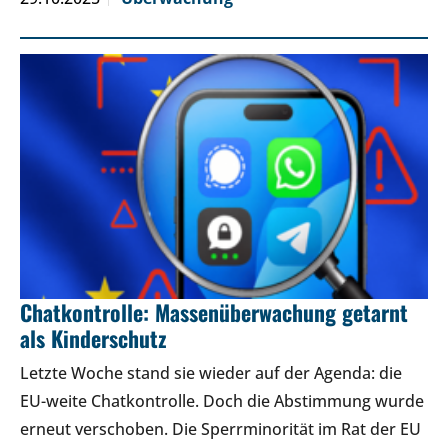
Chatkontrolle: Massenüberwachung getarnt
als Kinderschutz
Letzte Woche stand sie wieder auf der Agenda: die
EU-weite Chatkontrolle. Doch die Abstimmung wurde
erneut verschoben. Die Sperrminorität im Rat der EU