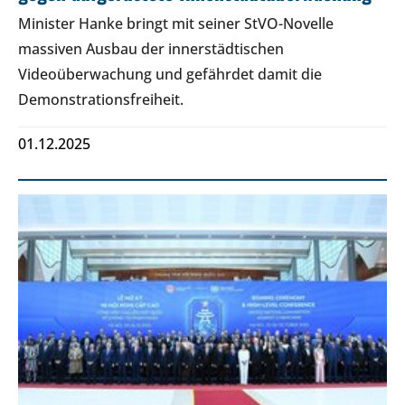
Minister Hanke bringt mit seiner StVO-Novelle
massiven Ausbau der innerstädtischen
Videoüberwachung und gefährdet damit die
Demonstrationsfreiheit.
01.12.2025