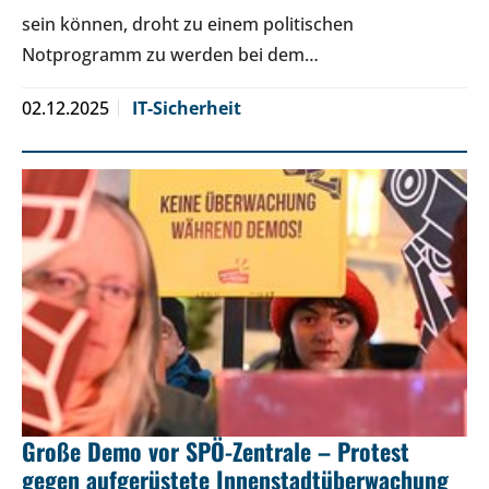
sein können, droht zu einem politischen
Notprogramm zu werden bei dem…
02.12.2025
IT-Sicherheit
Große Demo vor SPÖ-Zentrale – Protest
gegen aufgerüstete Innenstadtüberwachung