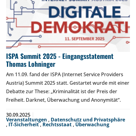
ISPA Summit 2025 - Eingangsstatement
Thomas Lohninger
Am 11.09. fand der ISPA (Internet Service Providers
Austria) Summit 2025 statt. Gestartet wurde mit einer
Debatte zur These: „Kriminalität ist der Preis der
Freiheit. Darknet, Überwachung und Anonymität“.
30.09.2025
Veranstaltungen
,
Datenschutz und Privatsphäre
,
IT-Sicherheit
,
Rechtsstaat
,
Überwachung