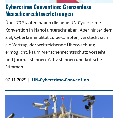
Cybercrime Convention: Grenzenlose
Menschenrechtsverletzungen
Über 70 Staaten haben die neue UN-Cybercrime-
Konvention in Hanoi unterschrieben. Aber hinter dem
Ziel, Cyberkriminalität zu bekämpfen, versteckt sich
ein Vertrag, der weitreichende Überwachung
ermöglicht, kaum Menschenrechtsschutz vorsieht
und Journalist:innen, Aktivist:innen und kritische
Stimmen…
07.11.2025
UN-Cybercrime-Convention