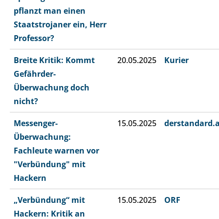
pflanzt man einen
Staatstrojaner ein, Herr
Professor?
Breite Kritik: Kommt
20.05.2025
Kurier
Gefährder-
Überwachung doch
nicht?
Messenger-
15.05.2025
derstandard.
Überwachung:
Fachleute warnen vor
"Verbündung" mit
Hackern
„Verbündung“ mit
15.05.2025
ORF
Hackern: Kritik an