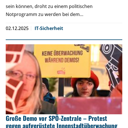
sein können, droht zu einem politischen
Notprogramm zu werden bei dem…
02.12.2025
IT-Sicherheit
Große Demo vor SPÖ-Zentrale – Protest
gegen aufgerüstete Innenstadtüberwachung