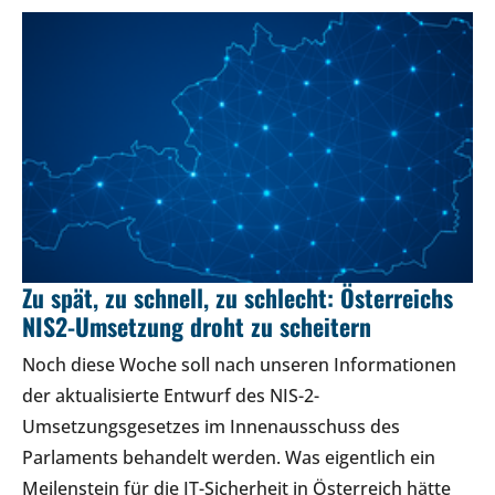
Zu spät, zu schnell, zu schlecht: Österreichs
NIS2-Umsetzung droht zu scheitern
Noch diese Woche soll nach unseren Informationen
der aktualisierte Entwurf des NIS-2-
Umsetzungsgesetzes im Innenausschuss des
Parlaments behandelt werden. Was eigentlich ein
Meilenstein für die IT-Sicherheit in Österreich hätte