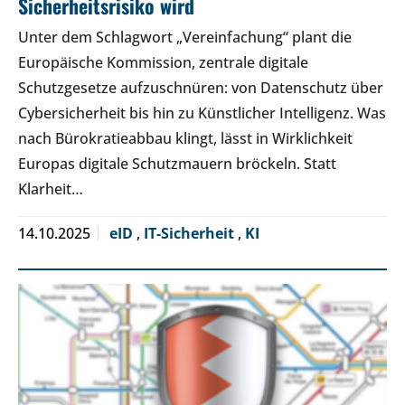
Sicherheitsrisiko wird
Unter dem Schlagwort „Vereinfachung“ plant die
Europäische Kommission, zentrale digitale
Schutzgesetze aufzuschnüren: von Datenschutz über
Cybersicherheit bis hin zu Künstlicher Intelligenz. Was
nach Bürokratieabbau klingt, lässt in Wirklichkeit
Europas digitale Schutzmauern bröckeln. Statt
Klarheit…
14.10.2025
eID
,
IT-Sicherheit
,
KI