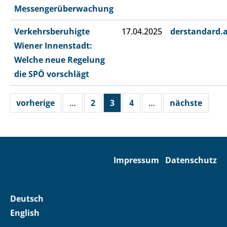
Messengerüberwachung
Verkehrsberuhigte
17.04.2025
derstandard.
Wiener Innenstadt:
Welche neue Regelung
die SPÖ vorschlägt
vorherige
…
2
3
4
…
nächste
Impressum
Datenschutz
Deutsch
English