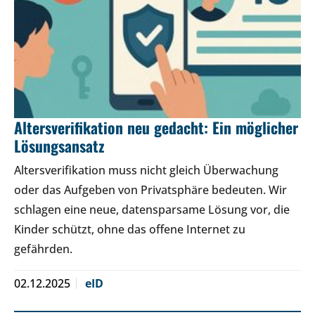
Altersverifikation neu gedacht: Ein möglicher
Lösungsansatz
Altersverifikation muss nicht gleich Überwachung
oder das Aufgeben von Privatsphäre bedeuten. Wir
schlagen eine neue, datensparsame Lösung vor, die
Kinder schützt, ohne das offene Internet zu
gefährden.
02.12.2025
eID