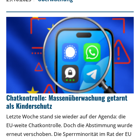
Chatkontrolle: Massenüberwachung getarnt
als Kinderschutz
Letzte Woche stand sie wieder auf der Agenda: die
EU-weite Chatkontrolle. Doch die Abstimmung wurde
erneut verschoben. Die Sperrminorität im Rat der EU