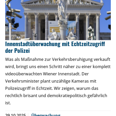
Innenstadtüberwachung mit Echtzeitzugriff
der Polizei
Was als Maßnahme zur Verkehrsberuhigung verkauft
wird, bringt uns einen Schritt näher zu einer komplett
videoüberwachten Wiener Innenstadt. Der
Verkehrsminister plant unzählige Kameras mit
Polizeizugriff in Echtzeit. Wir zeigen, warum das
rechtlich brisant und demokratiepolitisch gefährlich
ist.
29.10.2025
Überwachung