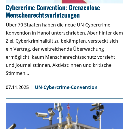
Cybercrime Convention: Grenzenlose
Menschenrechtsverletzungen
Über 70 Staaten haben die neue UN-Cybercrime-
Konvention in Hanoi unterschrieben. Aber hinter dem
Ziel, Cyberkriminalität zu bekämpfen, versteckt sich
ein Vertrag, der weitreichende Überwachung
ermöglicht, kaum Menschenrechtsschutz vorsieht
und Journalist:innen, Aktivist:innen und kritische
Stimmen…
07.11.2025
UN-Cybercrime-Convention