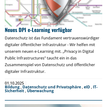
Neues DPI e-Learning verfügbar
Datenschutz ist das Fundament vertrauenswürdiger
digitaler öffentlicher Infrastruktur - Wir helfen mit
unserem neuen e-Learning mit. „Privacy in Digital
Public Infrastructures“ taucht ein in das
Zusammenspiel von Datenschutz und öffentlicher
digitaler Infrastruktur.
01.10.2025
Bildung
,
Datenschutz und Privatsphäre
,
eID
,
IT-
Sicherheit
,
Überwachung