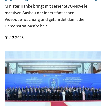
Minister Hanke bringt mit seiner StVO-Novelle
massiven Ausbau der innerstädtischen
Videoüberwachung und gefährdet damit die
Demonstrationsfreiheit.
01.12.2025