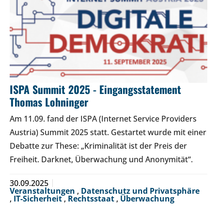
ISPA Summit 2025 - Eingangsstatement
Thomas Lohninger
Am 11.09. fand der ISPA (Internet Service Providers
Austria) Summit 2025 statt. Gestartet wurde mit einer
Debatte zur These: „Kriminalität ist der Preis der
Freiheit. Darknet, Überwachung und Anonymität“.
30.09.2025
Veranstaltungen
,
Datenschutz und Privatsphäre
,
IT-Sicherheit
,
Rechtsstaat
,
Überwachung