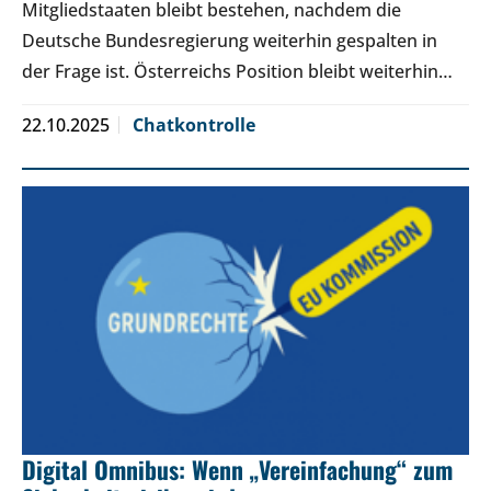
Mitgliedstaaten bleibt bestehen, nachdem die
Deutsche Bundesregierung weiterhin gespalten in
der Frage ist. Österreichs Position bleibt weiterhin…
22.10.2025
Chatkontrolle
Digital Omnibus: Wenn „Vereinfachung“ zum