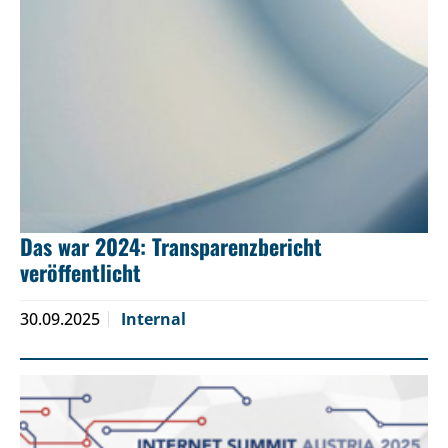
Das war 2024: Transparenzbericht
veröffentlicht
30.09.2025
Internal