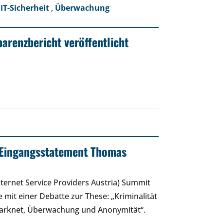
,
IT-Sicherheit
,
Überwachung
arenzbericht veröffentlicht
 Eingangsstatement Thomas
nternet Service Providers Austria) Summit
 mit einer Debatte zur These: „Kriminalität
. Darknet, Überwachung und Anonymität“.