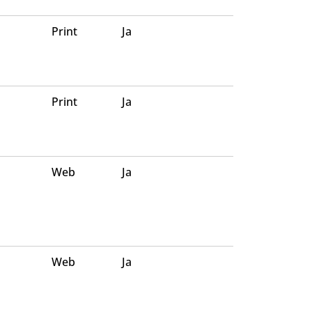
Print
Ja
Print
Ja
Web
Ja
Web
Ja