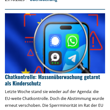
Chatkontrolle: Massenüberwachung getarnt
als Kinderschutz
Letzte Woche stand sie wieder auf der Agenda: die
EU-weite Chatkontrolle. Doch die Abstimmung wurde
erneut verschoben. Die Sperrminorität im Rat der EU