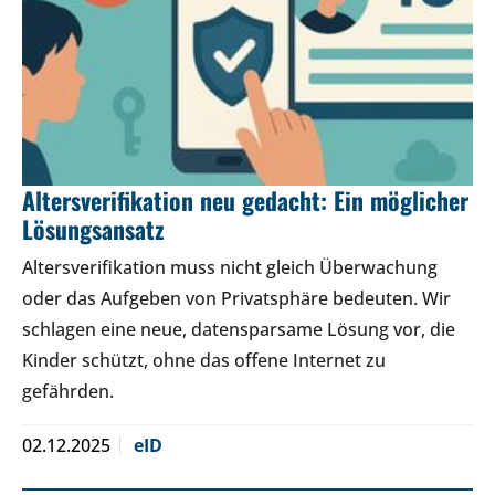
Altersverifikation neu gedacht: Ein möglicher
Lösungsansatz
Altersverifikation muss nicht gleich Überwachung
oder das Aufgeben von Privatsphäre bedeuten. Wir
schlagen eine neue, datensparsame Lösung vor, die
Kinder schützt, ohne das offene Internet zu
gefährden.
02.12.2025
eID