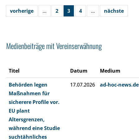
vorherige
…
2
3
4
…
nächste
Medienbeiträge mit Vereinserwähnung
Titel
Datum
Medium
Behörden legen
17.07.2026
ad-hoc-news.de
Maßnahmen für
sicherere Profile vor.
EU plant
Altersgrenzen,
während eine Studie
suchtähnliches