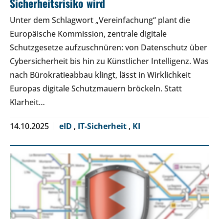
Sicherheitsrisiko wird
Unter dem Schlagwort „Vereinfachung“ plant die
Europäische Kommission, zentrale digitale
Schutzgesetze aufzuschnüren: von Datenschutz über
Cybersicherheit bis hin zu Künstlicher Intelligenz. Was
nach Bürokratieabbau klingt, lässt in Wirklichkeit
Europas digitale Schutzmauern bröckeln. Statt
Klarheit…
14.10.2025
eID
,
IT-Sicherheit
,
KI