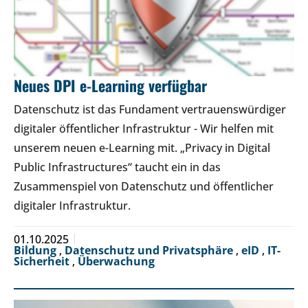
Neues DPI e-Learning verfügbar
Datenschutz ist das Fundament vertrauenswürdiger
digitaler öffentlicher Infrastruktur - Wir helfen mit
unserem neuen e-Learning mit. „Privacy in Digital
Public Infrastructures“ taucht ein in das
Zusammenspiel von Datenschutz und öffentlicher
digitaler Infrastruktur.
01.10.2025
Bildung
,
Datenschutz und Privatsphäre
,
eID
,
IT-
Sicherheit
,
Überwachung