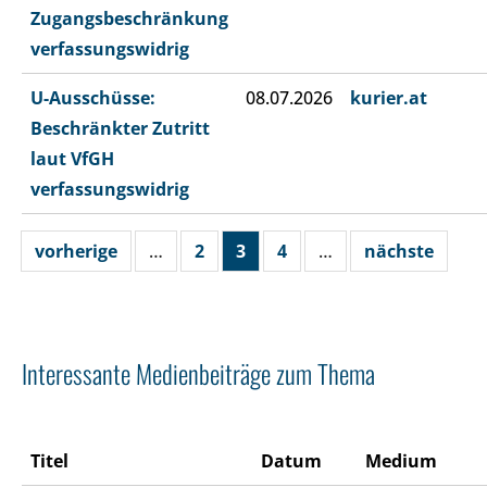
Zugangsbeschränkung
verfassungswidrig
U-Ausschüsse:
08.07.2026
kurier.at
Beschränkter Zutritt
laut VfGH
verfassungswidrig
vorherige
…
2
3
4
…
nächste
Interessante Medienbeiträge zum Thema
Titel
Datum
Medium