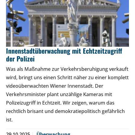
Innenstadtüberwachung mit Echtzeitzugriff
der Polizei
Was als Maßnahme zur Verkehrsberuhigung verkauft
wird, bringt uns einen Schritt näher zu einer komplett
videoüberwachten Wiener Innenstadt. Der
Verkehrsminister plant unzählige Kameras mit
Polizeizugriff in Echtzeit. Wir zeigen, warum das
rechtlich brisant und demokratiepolitisch gefährlich
ist.
29.10.2025
Überwachung