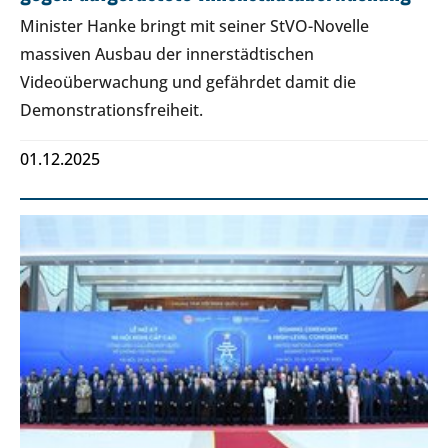
Minister Hanke bringt mit seiner StVO-Novelle
massiven Ausbau der innerstädtischen
Videoüberwachung und gefährdet damit die
Demonstrationsfreiheit.
01.12.2025