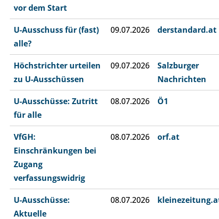
vor dem Start
U-Ausschuss für (fast)
09.07.2026
derstandard.at
alle?
Höchstrichter urteilen
09.07.2026
Salzburger
zu U-Ausschüssen
Nachrichten
U-Ausschüsse: Zutritt
08.07.2026
Ö1
für alle
VfGH:
08.07.2026
orf.at
Einschränkungen bei
Zugang
verfassungswidrig
U-Ausschüsse:
08.07.2026
kleinezeitung.a
Aktuelle