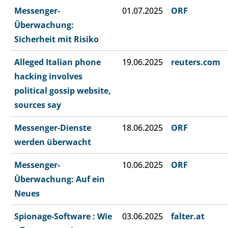
Messenger-
01.07.2025
ORF
Überwachung:
Sicherheit mit Risiko
Alleged Italian phone
19.06.2025
reuters.com
hacking involves
political gossip website,
sources say
Messenger-Dienste
18.06.2025
ORF
werden überwacht
Messenger-
10.06.2025
ORF
Überwachung: Auf ein
Neues
Spionage-Software : Wie
03.06.2025
falter.at