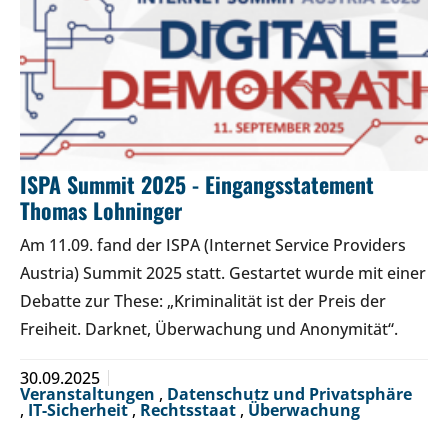
ISPA Summit 2025 - Eingangsstatement
Thomas Lohninger
Am 11.09. fand der ISPA (Internet Service Providers
Austria) Summit 2025 statt. Gestartet wurde mit einer
Debatte zur These: „Kriminalität ist der Preis der
Freiheit. Darknet, Überwachung und Anonymität“.
30.09.2025
Veranstaltungen
,
Datenschutz und Privatsphäre
,
IT-Sicherheit
,
Rechtsstaat
,
Überwachung