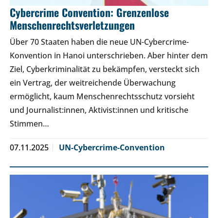
Cybercrime Convention: Grenzenlose
Menschenrechtsverletzungen
Über 70 Staaten haben die neue UN-Cybercrime-
Konvention in Hanoi unterschrieben. Aber hinter dem
Ziel, Cyberkriminalität zu bekämpfen, versteckt sich
ein Vertrag, der weitreichende Überwachung
ermöglicht, kaum Menschenrechtsschutz vorsieht
und Journalist:innen, Aktivist:innen und kritische
Stimmen…
07.11.2025
UN-Cybercrime-Convention