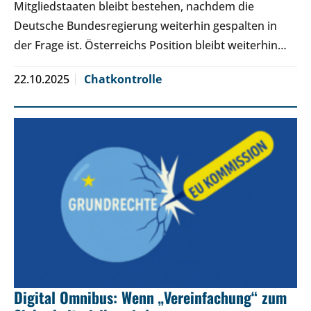
Mitgliedstaaten bleibt bestehen, nachdem die
Deutsche Bundesregierung weiterhin gespalten in
der Frage ist. Österreichs Position bleibt weiterhin…
22.10.2025
Chatkontrolle
Digital Omnibus: Wenn „Vereinfachung“ zum