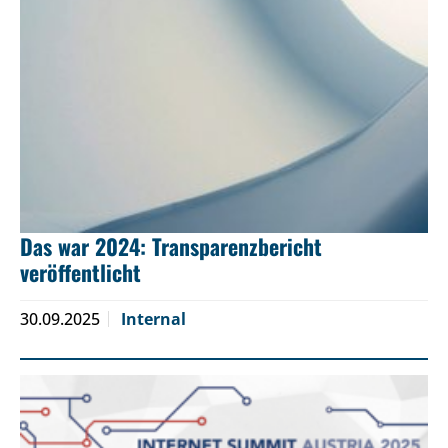
Das war 2024: Transparenzbericht
veröffentlicht
30.09.2025
Internal