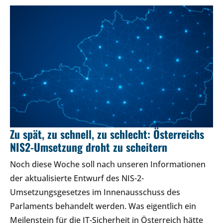
Zu spät, zu schnell, zu schlecht: Österreichs
NIS2-Umsetzung droht zu scheitern
Noch diese Woche soll nach unseren Informationen
der aktualisierte Entwurf des NIS-2-
Umsetzungsgesetzes im Innenausschuss des
Parlaments behandelt werden. Was eigentlich ein
Meilenstein für die IT-Sicherheit in Österreich hätte