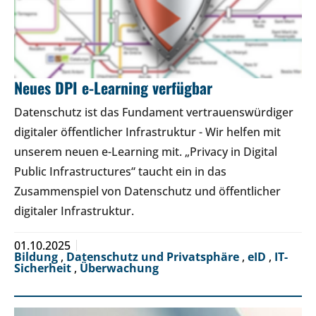
Neues DPI e-Learning verfügbar
Datenschutz ist das Fundament vertrauenswürdiger
digitaler öffentlicher Infrastruktur - Wir helfen mit
unserem neuen e-Learning mit. „Privacy in Digital
Public Infrastructures“ taucht ein in das
Zusammenspiel von Datenschutz und öffentlicher
digitaler Infrastruktur.
01.10.2025
Bildung
,
Datenschutz und Privatsphäre
,
eID
,
IT-
Sicherheit
,
Überwachung