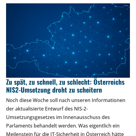
Zu spät, zu schnell, zu schlecht: Österreichs
NIS2-Umsetzung droht zu scheitern
Noch diese Woche soll nach unseren Informationen
der aktualisierte Entwurf des NIS-2-
Umsetzungsgesetzes im Innenausschuss des
Parlaments behandelt werden. Was eigentlich ein
Meilenstein für die IT-Sicherheit in Österreich hätte