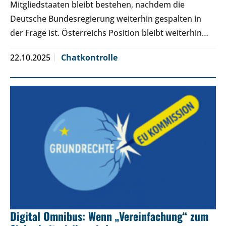
Mitgliedstaaten bleibt bestehen, nachdem die
Deutsche Bundesregierung weiterhin gespalten in
der Frage ist. Österreichs Position bleibt weiterhin…
22.10.2025
Chatkontrolle
Digital Omnibus: Wenn „Vereinfachung“ zum