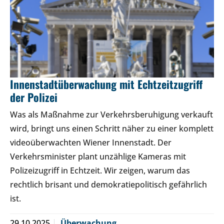
Innenstadtüberwachung mit Echtzeitzugriff
der Polizei
Was als Maßnahme zur Verkehrsberuhigung verkauft
wird, bringt uns einen Schritt näher zu einer komplett
videoüberwachten Wiener Innenstadt. Der
Verkehrsminister plant unzählige Kameras mit
Polizeizugriff in Echtzeit. Wir zeigen, warum das
rechtlich brisant und demokratiepolitisch gefährlich
ist.
29.10.2025
Überwachung