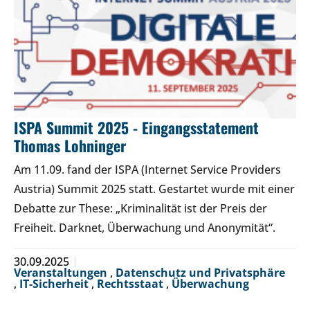
ISPA Summit 2025 - Eingangsstatement
Thomas Lohninger
Am 11.09. fand der ISPA (Internet Service Providers
Austria) Summit 2025 statt. Gestartet wurde mit einer
Debatte zur These: „Kriminalität ist der Preis der
Freiheit. Darknet, Überwachung und Anonymität“.
30.09.2025
Veranstaltungen
,
Datenschutz und Privatsphäre
,
IT-Sicherheit
,
Rechtsstaat
,
Überwachung