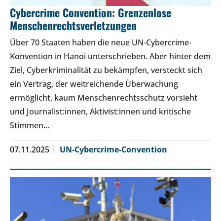
Cybercrime Convention: Grenzenlose
Menschenrechtsverletzungen
Über 70 Staaten haben die neue UN-Cybercrime-
Konvention in Hanoi unterschrieben. Aber hinter dem
Ziel, Cyberkriminalität zu bekämpfen, versteckt sich
ein Vertrag, der weitreichende Überwachung
ermöglicht, kaum Menschenrechtsschutz vorsieht
und Journalist:innen, Aktivist:innen und kritische
Stimmen…
07.11.2025
UN-Cybercrime-Convention