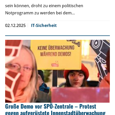
sein können, droht zu einem politischen
Notprogramm zu werden bei dem…
02.12.2025
IT-Sicherheit
Große Demo vor SPÖ-Zentrale – Protest
gegen aufgerüstete Innenstadtüberwachung