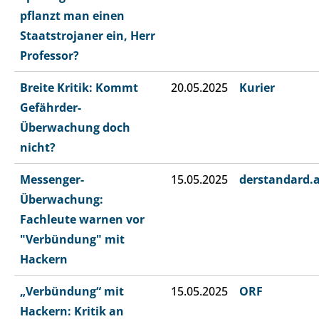
pflanzt man einen
Staatstrojaner ein, Herr
Professor?
Breite Kritik: Kommt
20.05.2025
Kurier
Gefährder-
Überwachung doch
nicht?
Messenger-
15.05.2025
derstandard.
Überwachung:
Fachleute warnen vor
"Verbündung" mit
Hackern
„Verbündung“ mit
15.05.2025
ORF
Hackern: Kritik an