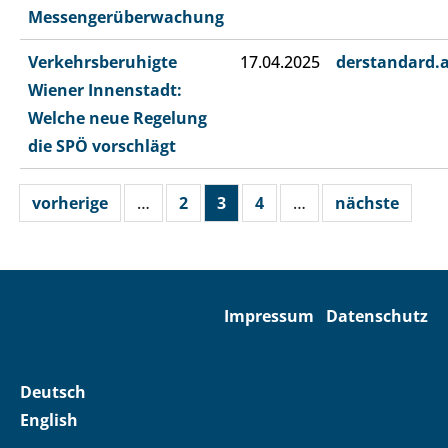
Messengerüberwachung
Verkehrsberuhigte
17.04.2025
derstandard.
Wiener Innenstadt:
Welche neue Regelung
die SPÖ vorschlägt
vorherige
…
2
3
4
…
nächste
Impressum
Datenschutz
Deutsch
English