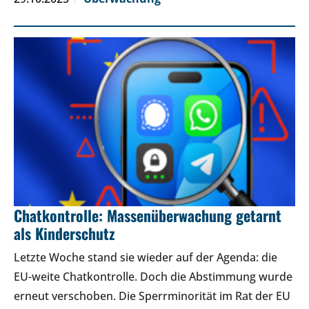
Chatkontrolle: Massenüberwachung getarnt
als Kinderschutz
Letzte Woche stand sie wieder auf der Agenda: die
EU-weite Chatkontrolle. Doch die Abstimmung wurde
erneut verschoben. Die Sperrminorität im Rat der EU