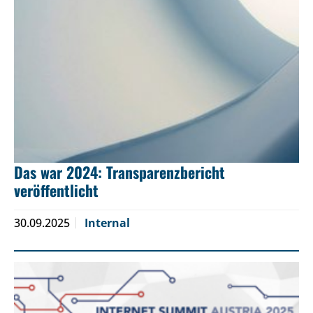
Das war 2024: Transparenzbericht
veröffentlicht
30.09.2025
Internal