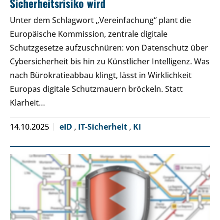
Sicherheitsrisiko wird
Unter dem Schlagwort „Vereinfachung“ plant die
Europäische Kommission, zentrale digitale
Schutzgesetze aufzuschnüren: von Datenschutz über
Cybersicherheit bis hin zu Künstlicher Intelligenz. Was
nach Bürokratieabbau klingt, lässt in Wirklichkeit
Europas digitale Schutzmauern bröckeln. Statt
Klarheit…
14.10.2025
eID
,
IT-Sicherheit
,
KI