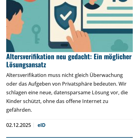
Altersverifikation neu gedacht: Ein möglicher
Lösungsansatz
Altersverifikation muss nicht gleich Überwachung
oder das Aufgeben von Privatsphäre bedeuten. Wir
schlagen eine neue, datensparsame Lösung vor, die
Kinder schützt, ohne das offene Internet zu
gefährden.
02.12.2025
eID