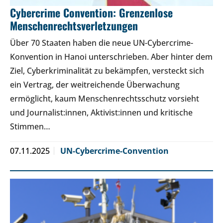
Cybercrime Convention: Grenzenlose
Menschenrechtsverletzungen
Über 70 Staaten haben die neue UN-Cybercrime-
Konvention in Hanoi unterschrieben. Aber hinter dem
Ziel, Cyberkriminalität zu bekämpfen, versteckt sich
ein Vertrag, der weitreichende Überwachung
ermöglicht, kaum Menschenrechtsschutz vorsieht
und Journalist:innen, Aktivist:innen und kritische
Stimmen…
07.11.2025
UN-Cybercrime-Convention