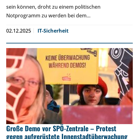
sein können, droht zu einem politischen
Notprogramm zu werden bei dem…
02.12.2025
IT-Sicherheit
Große Demo vor SPÖ-Zentrale – Protest
gegen aufgerüstete Innenstadtüberwachung