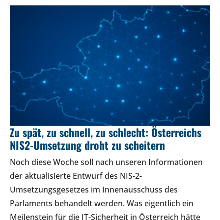
Zu spät, zu schnell, zu schlecht: Österreichs
NIS2-Umsetzung droht zu scheitern
Noch diese Woche soll nach unseren Informationen
der aktualisierte Entwurf des NIS-2-
Umsetzungsgesetzes im Innenausschuss des
Parlaments behandelt werden. Was eigentlich ein
Meilenstein für die IT-Sicherheit in Österreich hätte