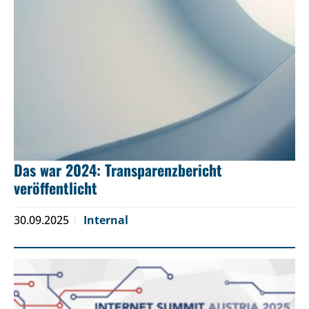
Das war 2024: Transparenzbericht
veröffentlicht
30.09.2025
Internal