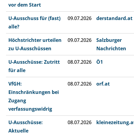
vor dem Start
U-Ausschuss für (fast)
09.07.2026
derstandard.at
alle?
Höchstrichter urteilen
09.07.2026
Salzburger
zu U-Ausschüssen
Nachrichten
U-Ausschüsse: Zutritt
08.07.2026
Ö1
für alle
VfGH:
08.07.2026
orf.at
Einschränkungen bei
Zugang
verfassungswidrig
U-Ausschüsse:
08.07.2026
kleinezeitung.a
Aktuelle