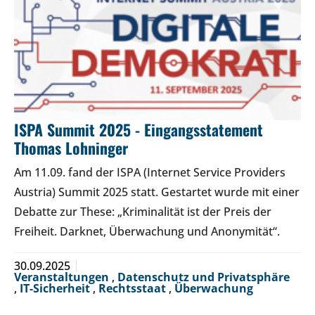
ISPA Summit 2025 - Eingangsstatement
Thomas Lohninger
Am 11.09. fand der ISPA (Internet Service Providers
Austria) Summit 2025 statt. Gestartet wurde mit einer
Debatte zur These: „Kriminalität ist der Preis der
Freiheit. Darknet, Überwachung und Anonymität“.
30.09.2025
Veranstaltungen
,
Datenschutz und Privatsphäre
,
IT-Sicherheit
,
Rechtsstaat
,
Überwachung