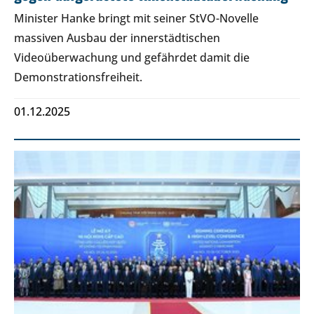
Minister Hanke bringt mit seiner StVO-Novelle
massiven Ausbau der innerstädtischen
Videoüberwachung und gefährdet damit die
Demonstrationsfreiheit.
01.12.2025