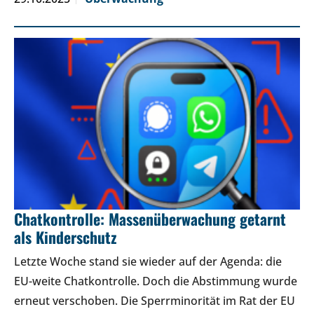
Chatkontrolle: Massenüberwachung getarnt
als Kinderschutz
Letzte Woche stand sie wieder auf der Agenda: die
EU-weite Chatkontrolle. Doch die Abstimmung wurde
erneut verschoben. Die Sperrminorität im Rat der EU