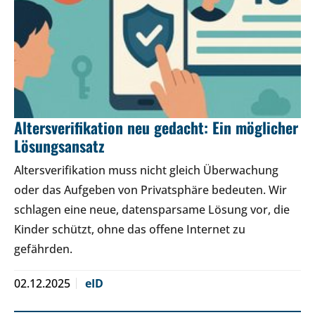
Altersverifikation neu gedacht: Ein möglicher
Lösungsansatz
Altersverifikation muss nicht gleich Überwachung
oder das Aufgeben von Privatsphäre bedeuten. Wir
schlagen eine neue, datensparsame Lösung vor, die
Kinder schützt, ohne das offene Internet zu
gefährden.
02.12.2025
eID