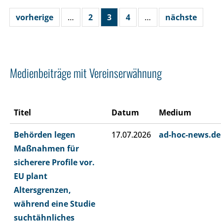
vorherige
…
2
3
4
…
nächste
Medienbeiträge mit Vereinserwähnung
Titel
Datum
Medium
Behörden legen
17.07.2026
ad-hoc-news.de
Maßnahmen für
sicherere Profile vor.
EU plant
Altersgrenzen,
während eine Studie
suchtähnliches