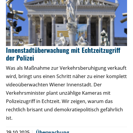
Innenstadtüberwachung mit Echtzeitzugriff
der Polizei
Was als Maßnahme zur Verkehrsberuhigung verkauft
wird, bringt uns einen Schritt näher zu einer komplett
videoüberwachten Wiener Innenstadt. Der
Verkehrsminister plant unzählige Kameras mit
Polizeizugriff in Echtzeit. Wir zeigen, warum das
rechtlich brisant und demokratiepolitisch gefährlich
ist.
29.10.2025
Überwachung