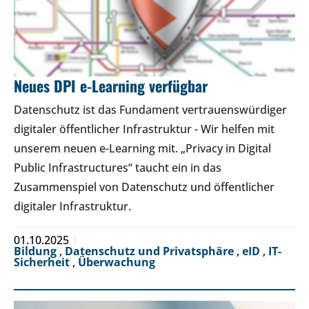
Neues DPI e-Learning verfügbar
Datenschutz ist das Fundament vertrauenswürdiger
digitaler öffentlicher Infrastruktur - Wir helfen mit
unserem neuen e-Learning mit. „Privacy in Digital
Public Infrastructures“ taucht ein in das
Zusammenspiel von Datenschutz und öffentlicher
digitaler Infrastruktur.
01.10.2025
Bildung
,
Datenschutz und Privatsphäre
,
eID
,
IT-
Sicherheit
,
Überwachung