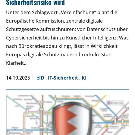
Sicherheitsrisiko wird
Unter dem Schlagwort „Vereinfachung“ plant die
Europäische Kommission, zentrale digitale
Schutzgesetze aufzuschnüren: von Datenschutz über
Cybersicherheit bis hin zu Künstlicher Intelligenz. Was
nach Bürokratieabbau klingt, lässt in Wirklichkeit
Europas digitale Schutzmauern bröckeln. Statt
Klarheit…
14.10.2025
eID
,
IT-Sicherheit
,
KI