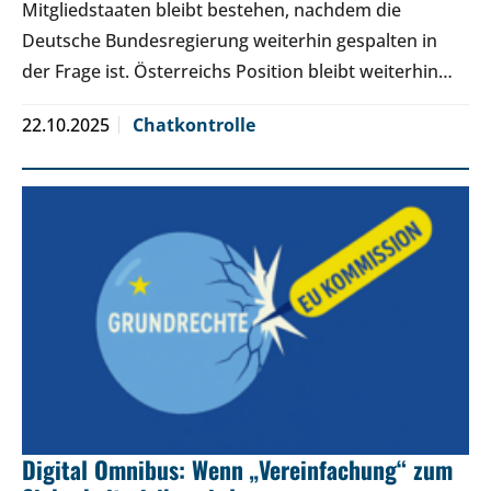
Mitgliedstaaten bleibt bestehen, nachdem die
Deutsche Bundesregierung weiterhin gespalten in
der Frage ist. Österreichs Position bleibt weiterhin…
22.10.2025
Chatkontrolle
Digital Omnibus: Wenn „Vereinfachung“ zum