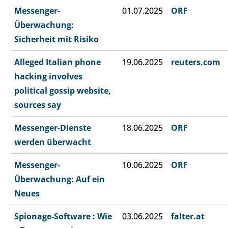
Messenger-
01.07.2025
ORF
Überwachung:
Sicherheit mit Risiko
Alleged Italian phone
19.06.2025
reuters.com
hacking involves
political gossip website,
sources say
Messenger-Dienste
18.06.2025
ORF
werden überwacht
Messenger-
10.06.2025
ORF
Überwachung: Auf ein
Neues
Spionage-Software : Wie
03.06.2025
falter.at