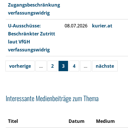
Zugangsbeschränkung
verfassungswidrig
U-Ausschüsse:
08.07.2026
kurier.at
Beschränkter Zutritt
laut VfGH
verfassungswidrig
vorherige
…
2
3
4
…
nächste
Interessante Medienbeiträge zum Thema
Titel
Datum
Medium