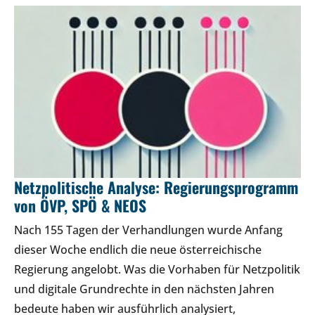
Netzpolitische Analyse: Regierungsprogramm
von ÖVP, SPÖ & NEOS
Nach 155 Tagen der Verhandlungen wurde Anfang
dieser Woche endlich die neue österreichische
Regierung angelobt. Was die Vorhaben für Netzpolitik
und digitale Grundrechte in den nächsten Jahren
bedeute haben wir ausführlich analysiert,