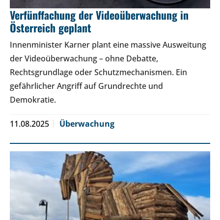
Verfünffachung der Videoüberwachung in
Österreich geplant
Innenminister Karner plant eine massive Ausweitung
der Videoüberwachung – ohne Debatte,
Rechtsgrundlage oder Schutzmechanismen. Ein
gefährlicher Angriff auf Grundrechte und
Demokratie.
11.08.2025
Überwachung