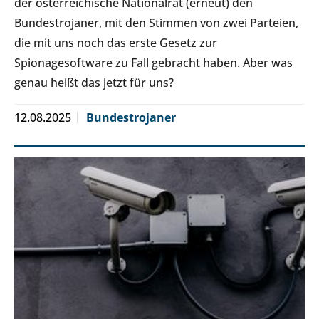
der österreichische Nationalrat (erneut) den
Bundestrojaner, mit den Stimmen von zwei Parteien,
die mit uns noch das erste Gesetz zur
Spionagesoftware zu Fall gebracht haben. Aber was
genau heißt das jetzt für uns?
12.08.2025
Bundestrojaner