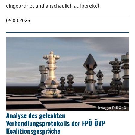
eingeordnet und anschaulich aufbereitet.
05.03.2025
PIRO4D
Analyse des geleakten
Verhandlungsprotokolls der FPÖ-ÖVP
Koalitionsgespräche