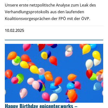
Unsere erste netzpolitische Analyse zum Leak des
Verhandlungsprotokolls aus den laufenden
Koalitionsvorgesprächen der FPÖ mit der ÖVP.
10.02.2025
Happy Birthday epicenter.works –