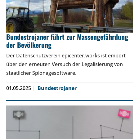
Bundestrojaner führt zur Massengefährdung
der Bevölkerung
Der Datenschutzverein epicenter.works ist empört
über den erneuten Versuch der Legalisierung von
staatlicher Spionagesoftware.
01.05.2025
Bundestrojaner