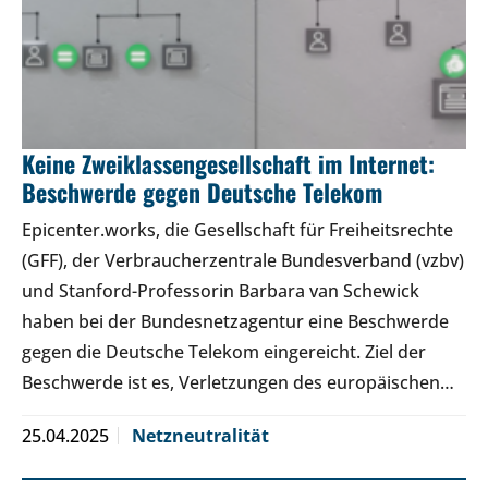
Keine Zweiklassengesellschaft im Internet:
Beschwerde gegen Deutsche Telekom
Epicenter.works, die Gesellschaft für Freiheitsrechte
(GFF), der Verbraucherzentrale Bundesverband (vzbv)
und Stanford-Professorin Barbara van Schewick
haben bei der Bundesnetzagentur eine Beschwerde
gegen die Deutsche Telekom eingereicht. Ziel der
Beschwerde ist es, Verletzungen des europäischen…
25.04.2025
Netzneutralität