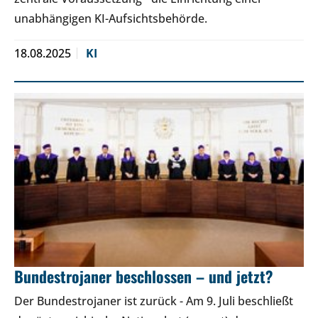
unabhängigen KI-Aufsichtsbehörde.
18.08.2025
KI
Bundestrojaner beschlossen – und jetzt?
Der Bundestrojaner ist zurück - Am 9. Juli beschließt