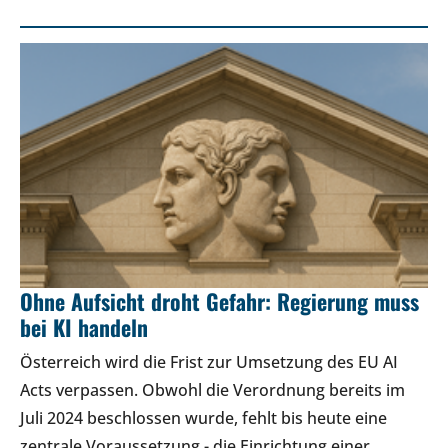
Ohne Aufsicht droht Gefahr: Regierung muss
bei KI handeln
Österreich wird die Frist zur Umsetzung des EU AI
Acts verpassen. Obwohl die Verordnung bereits im
Juli 2024 beschlossen wurde, fehlt bis heute eine
zentrale Voraussetzung - die Einrichtung einer