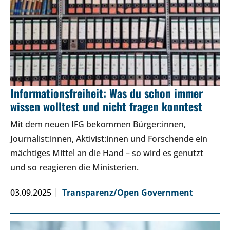
Informationsfreiheit: Was du schon immer
wissen wolltest und nicht fragen konntest
Mit dem neuen IFG bekommen Bürger:innen,
Journalist:innen, Aktivist:innen und Forschende ein
mächtiges Mittel an die Hand – so wird es genutzt
und so reagieren die Ministerien.
03.09.2025
Transparenz/Open Government