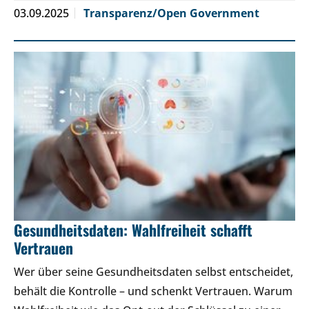
03.09.2025
Transparenz/Open Government
Gesundheitsdaten: Wahlfreiheit schafft
Vertrauen
Wer über seine Gesundheitsdaten selbst entscheidet,
behält die Kontrolle – und schenkt Vertrauen. Warum