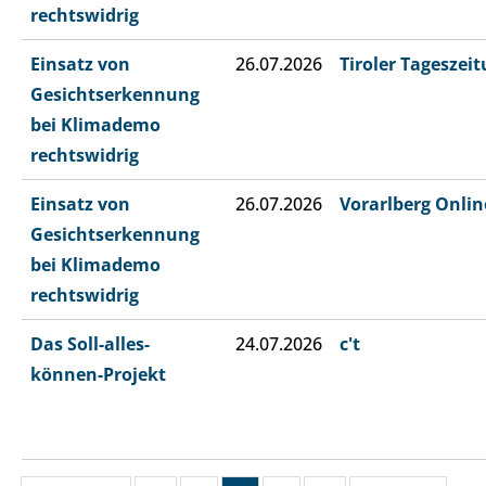
rechtswidrig
Einsatz von
26.07.2026
Tiroler Tageszei
Gesichtserkennung
bei Klimademo
rechtswidrig
Einsatz von
26.07.2026
Vorarlberg Onlin
Gesichtserkennung
bei Klimademo
rechtswidrig
Das Soll-alles-
24.07.2026
c't
können-Projekt