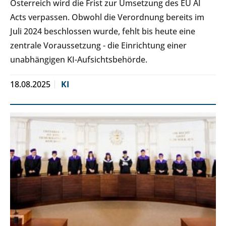
Österreich wird die Frist zur Umsetzung des EU AI
Acts verpassen. Obwohl die Verordnung bereits im
Juli 2024 beschlossen wurde, fehlt bis heute eine
zentrale Voraussetzung - die Einrichtung einer
unabhängigen KI-Aufsichtsbehörde.
18.08.2025
KI