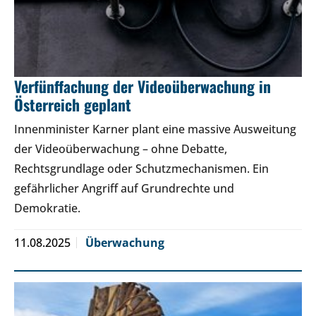
Verfünffachung der Videoüberwachung in
Österreich geplant
Innenminister Karner plant eine massive Ausweitung
der Videoüberwachung – ohne Debatte,
Rechtsgrundlage oder Schutzmechanismen. Ein
gefährlicher Angriff auf Grundrechte und
Demokratie.
11.08.2025
Überwachung