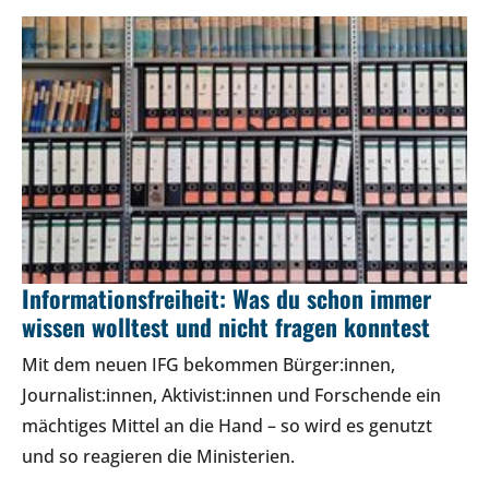
Informationsfreiheit: Was du schon immer
wissen wolltest und nicht fragen konntest
Mit dem neuen IFG bekommen Bürger:innen,
Journalist:innen, Aktivist:innen und Forschende ein
mächtiges Mittel an die Hand – so wird es genutzt
und so reagieren die Ministerien.