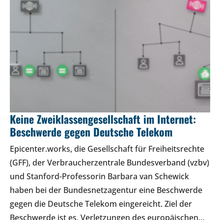
Keine Zweiklassengesellschaft im Internet:
Beschwerde gegen Deutsche Telekom
Epicenter.works, die Gesellschaft für Freiheitsrechte
(GFF), der Verbraucherzentrale Bundesverband (vzbv)
und Stanford-Professorin Barbara van Schewick
haben bei der Bundesnetzagentur eine Beschwerde
gegen die Deutsche Telekom eingereicht. Ziel der
Beschwerde ist es, Verletzungen des europäischen…