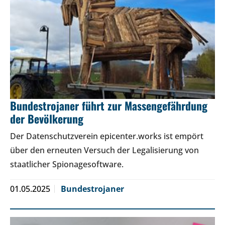
Bundestrojaner führt zur Massengefährdung
der Bevölkerung
Der Datenschutzverein epicenter.works ist empört
über den erneuten Versuch der Legalisierung von
staatlicher Spionagesoftware.
01.05.2025
Bundestrojaner