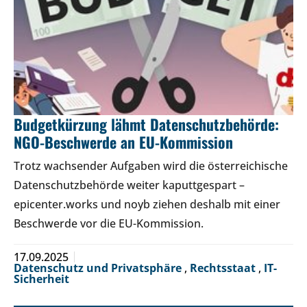
Budgetkürzung lähmt Datenschutzbehörde:
NGO-Beschwerde an EU-Kommission
Trotz wachsender Aufgaben wird die österreichische
Datenschutzbehörde weiter kaputtgespart –
epicenter.works und noyb ziehen deshalb mit einer
Beschwerde vor die EU-Kommission.
17.09.2025
Datenschutz und Privatsphäre
,
Rechtsstaat
,
IT-
Sicherheit