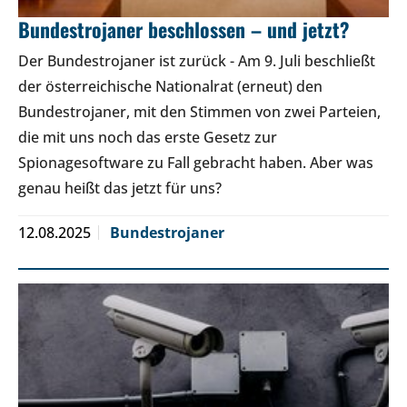
Bundestrojaner beschlossen – und jetzt?
Der Bundestrojaner ist zurück - Am 9. Juli beschließt
der österreichische Nationalrat (erneut) den
Bundestrojaner, mit den Stimmen von zwei Parteien,
die mit uns noch das erste Gesetz zur
Spionagesoftware zu Fall gebracht haben. Aber was
genau heißt das jetzt für uns?
12.08.2025
Bundestrojaner