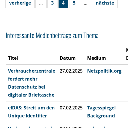
vorherige
…
3
4
5
…
nächste
Interessante Medienbeiträge zum Thema
Titel
Datum
Medium
Verbraucherzentrale
27.02.2025
Netzpolitik.org
fordert mehr
Datenschutz bei
digitaler Brieftasche
eIDAS: Streit um den
07.02.2025
Tagesspiegel
Unique Identifier
Background