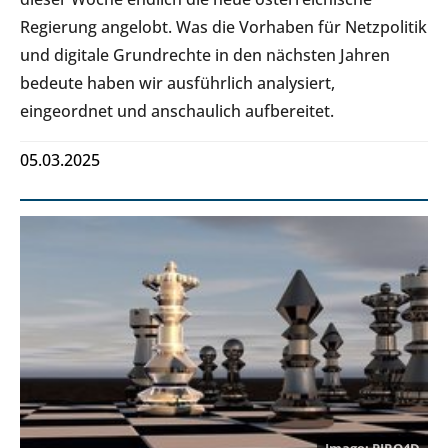
Regierung angelobt. Was die Vorhaben für Netzpolitik
und digitale Grundrechte in den nächsten Jahren
bedeute haben wir ausführlich analysiert,
eingeordnet und anschaulich aufbereitet.
05.03.2025