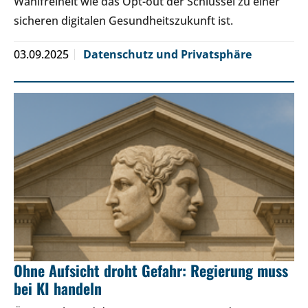
Wahlfreiheit wie das Opt-out der Schlüssel zu einer
sicheren digitalen Gesundheitszukunft ist.
03.09.2025
Datenschutz und Privatsphäre
Ohne Aufsicht droht Gefahr: Regierung muss
bei KI handeln