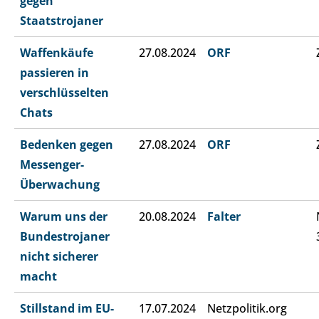
gegen
Staatstrojaner
Waffenkäufe
27.08.2024
ORF
passieren in
verschlüsselten
Chats
Bedenken gegen
27.08.2024
ORF
Messenger-
Überwachung
Warum uns der
20.08.2024
Falter
Bundestrojaner
nicht sicherer
macht
Stillstand im EU-
17.07.2024
Netzpolitik.org