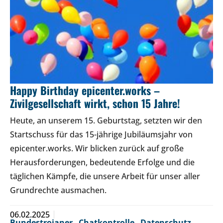
Happy Birthday epicenter.works –
Zivilgesellschaft wirkt, schon 15 Jahre!
Heute, an unserem 15. Geburtstag, setzten wir den
Startschuss für das 15-jährige Jubiläumsjahr von
epicenter.works. Wir blicken zurück auf große
Herausforderungen, bedeutende Erfolge und die
täglichen Kämpfe, die unsere Arbeit für unser aller
Grundrechte ausmachen.
06.02.2025
Bundestrojaner
,
Chatkontrolle
,
Datenschutz