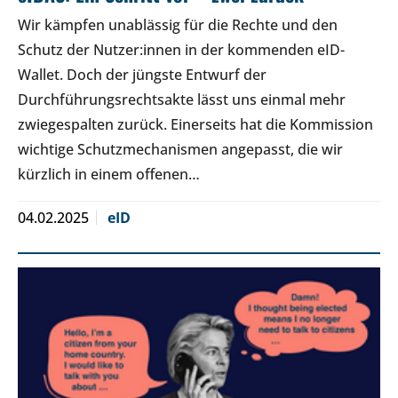
Wir kämpfen unablässig für die Rechte und den
Schutz der Nutzer:innen in der kommenden eID-
Wallet. Doch der jüngste Entwurf der
Durchführungsrechtsakte lässt uns einmal mehr
zwiegespalten zurück. Einerseits hat die Kommission
wichtige Schutzmechanismen angepasst, die wir
kürzlich in einem offenen…
04.02.2025
eID