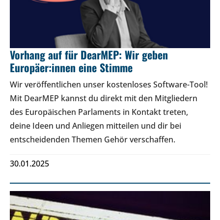
Vorhang auf für DearMEP: Wir geben
Europäer:innen eine Stimme
Wir veröffentlichen unser kostenloses Software-Tool!
Mit DearMEP kannst du direkt mit den Mitgliedern
des Europäischen Parlaments in Kontakt treten,
deine Ideen und Anliegen mitteilen und dir bei
entscheidenden Themen Gehör verschaffen.
30.01.2025