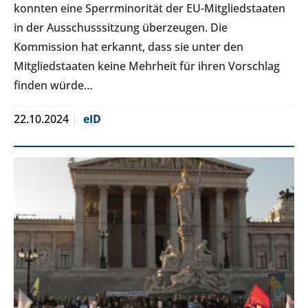
konnten eine Sperrminorität der EU-Mitgliedstaaten
in der Ausschusssitzung überzeugen. Die
Kommission hat erkannt, dass sie unter den
Mitgliedstaaten keine Mehrheit für ihren Vorschlag
finden würde…
22.10.2024
eID