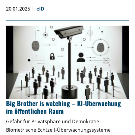
20.01.2025
eID
Big Brother is watching – KI-Überwachung
im öffentlichen Raum
Gefahr für Privatsphäre und Demokratie.
Biometrische Echtzeit-Überwachungssysteme