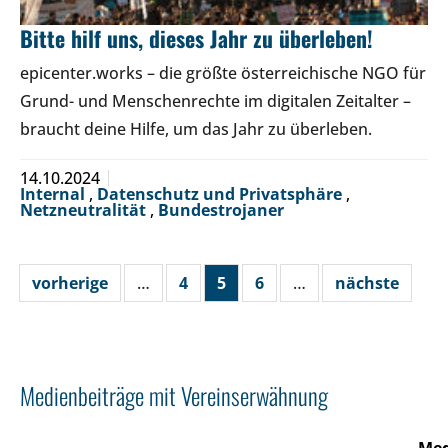
Bitte hilf uns, dieses Jahr zu überleben!
epicenter.works – die größte österreichische NGO für
Grund- und Menschenrechte im digitalen Zeitalter –
braucht deine Hilfe, um das Jahr zu überleben.
14.10.2024
Internal
,
Datenschutz und Privatsphäre
,
Netzneutralität
,
Bundestrojaner
vorherige
…
4
5
6
…
nächste
Medienbeiträge mit Vereinserwähnung