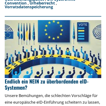
Convention
,
Urheberrecht
,
Vorratsdatenspeicherung
Endlich ein NEIN zu überbordenden eID-
Systemen?
Unsere Bemühungen, die schlechten Vorschläge für
eine europäische eID-Einführung scheitern zu lassen,