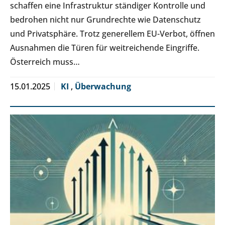
schaffen eine Infrastruktur ständiger Kontrolle und
bedrohen nicht nur Grundrechte wie Datenschutz
und Privatsphäre. Trotz generellem EU-Verbot, öffnen
Ausnahmen die Türen für weitreichende Eingriffe.
Österreich muss…
15.01.2025
KI
,
Überwachung