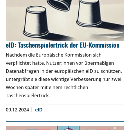
eID: Taschenspielertrick der EU-Kommission
Nachdem die Europäische Kommission sich
verpflichtet hatte, Nutzer:innen vor übermäßigen
Datenabfragen in der europäischen eID zu schützen,
untergräbt sie diese wichtige Verbesserung nur zwei
Wochen später mit einem rechtlichen
Taschenspielertrick.
09.12.2024
eID