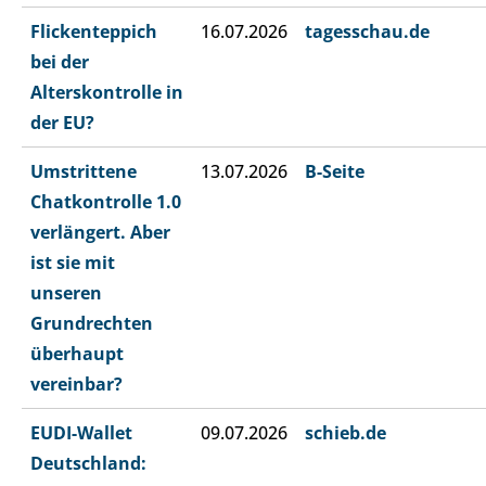
Flickenteppich
16.07.2026
tagesschau.de
bei der
Alterskontrolle in
der EU?
Umstrittene
13.07.2026
B-Seite
Chatkontrolle 1.0
verlängert. Aber
ist sie mit
unseren
Grundrechten
überhaupt
vereinbar?
EUDI-Wallet
09.07.2026
schieb.de
Deutschland: