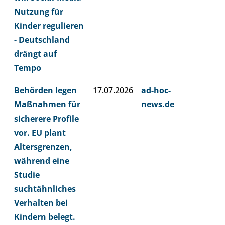
Nutzung für
Kinder regulieren
- Deutschland
drängt auf
Tempo
Behörden legen
17.07.2026
ad-hoc-
Maßnahmen für
news.de
sicherere Profile
vor. EU plant
Altersgrenzen,
während eine
Studie
suchtähnliches
Verhalten bei
Kindern belegt.