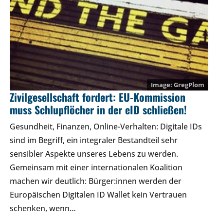
GregPlom
Zivilgesellschaft fordert: EU-Kommission
muss Schlupflöcher in der eID schließen!
Gesundheit, Finanzen, Online-Verhalten: Digitale IDs
sind im Begriff, ein integraler Bestandteil sehr
sensibler Aspekte unseres Lebens zu werden.
Gemeinsam mit einer internationalen Koalition
machen wir deutlich: Bürger:innen werden der
Europäischen Digitalen ID Wallet kein Vertrauen
schenken, wenn…