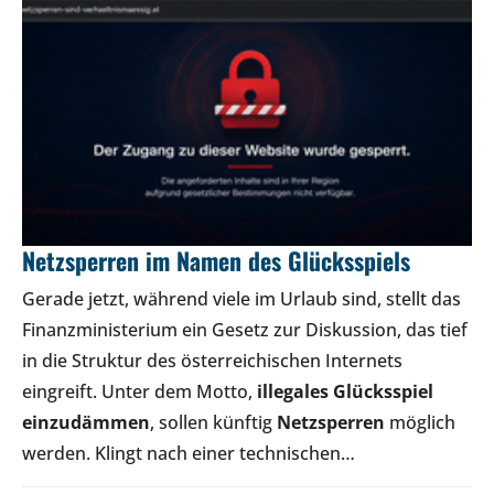
Netzsperren im Namen des Glücksspiels
Gerade jetzt, während viele im Urlaub sind, stellt das
Finanzministerium ein Gesetz zur Diskussion, das tief
in die Struktur des österreichischen Internets
eingreift. Unter dem Motto,
illegales Glücksspiel
einzudämmen
, sollen künftig
Netzsperren
möglich
werden. Klingt nach einer technischen…