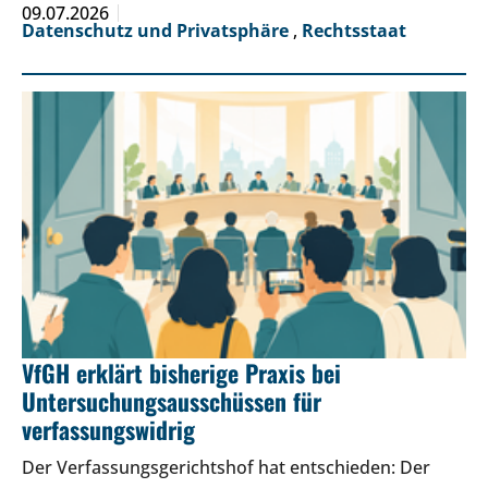
09.07.2026
Datenschutz und Privatsphäre
,
Rechtsstaat
VfGH erklärt bisherige Praxis bei
Untersuchungsausschüssen für
verfassungswidrig
Der Verfassungsgerichtshof hat entschieden: Der