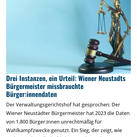
Drei Instanzen, ein Urteil: Wiener Neustadts
Bürgermeister missbrauchte
Bürger:innendaten
Der Verwaltungsgerichtshof hat gesprochen: Der
Wiener Neustädter Bürgermeister hat 2023 die Daten
von 1.800 Bürger:innen unrechtmäßig für
Wahlkampfzwecke genutzt. Ein Sieg, der zeigt, wie