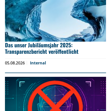
Das unser Jubiläumsjahr 2025:
Transparenzbericht veröffentlicht
05.08.2026
Internal