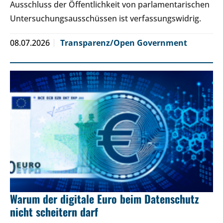
Ausschluss der Öffentlichkeit von parlamentarischen
Untersuchungsausschüssen ist verfassungswidrig.
08.07.2026
Transparenz/Open Government
Warum der digitale Euro beim Datenschutz
nicht scheitern darf