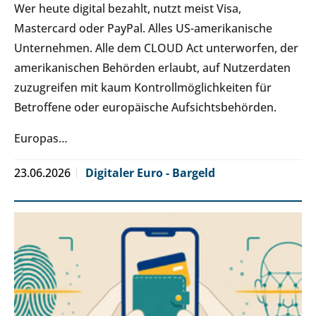
Wer heute digital bezahlt, nutzt meist Visa,
Mastercard oder PayPal. Alles US-amerikanische
Unternehmen. Alle dem CLOUD Act unterworfen, der
amerikanischen Behörden erlaubt, auf Nutzerdaten
zuzugreifen mit kaum Kontrollmöglichkeiten für
Betroffene oder europäische Aufsichtsbehörden.
Europas…
23.06.2026
Digitaler Euro - Bargeld