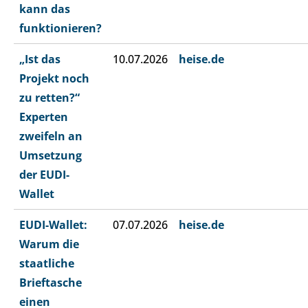
kann das
funktionieren?
„Ist das
10.07.2026
heise.de
Projekt noch
zu retten?“
Experten
zweifeln an
Umsetzung
der EUDI-
Wallet
EUDI-Wallet:
07.07.2026
heise.de
Warum die
staatliche
Brieftasche
einen