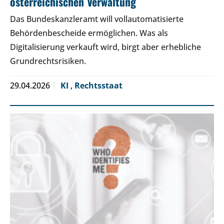
österreichischen Verwaltung
Das Bundeskanzleramt will vollautomatisierte
Behördenbescheide ermöglichen. Was als
Digitalisierung verkauft wird, birgt aber erhebliche
Grundrechtsrisiken.
29.04.2026
KI
,
Rechtsstaat