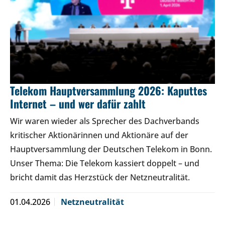
Telekom Hauptversammlung 2026: Kaputtes
Internet – und wer dafür zahlt
Wir waren wieder als Sprecher des Dachverbands
kritischer Aktionärinnen und Aktionäre auf der
Hauptversammlung der Deutschen Telekom in Bonn.
Unser Thema: Die Telekom kassiert doppelt – und
bricht damit das Herzstück der Netzneutralität.
01.04.2026
Netzneutralität