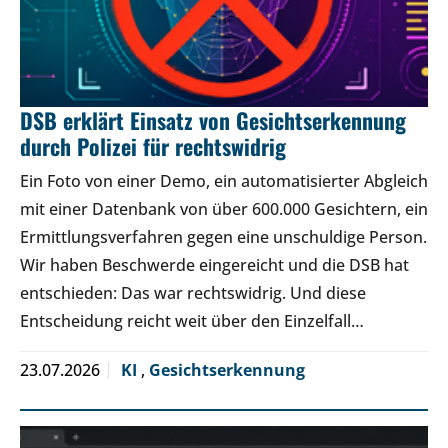
DSB erklärt Einsatz von Gesichtserkennung
durch Polizei für rechtswidrig
Ein Foto von einer Demo, ein automatisierter Abgleich
mit einer Datenbank von über 600.000 Gesichtern, ein
Ermittlungsverfahren gegen eine unschuldige Person.
Wir haben Beschwerde eingereicht und die DSB hat
entschieden: Das war rechtswidrig. Und diese
Entscheidung reicht weit über den Einzelfall…
23.07.2026
KI
,
Gesichtserkennung