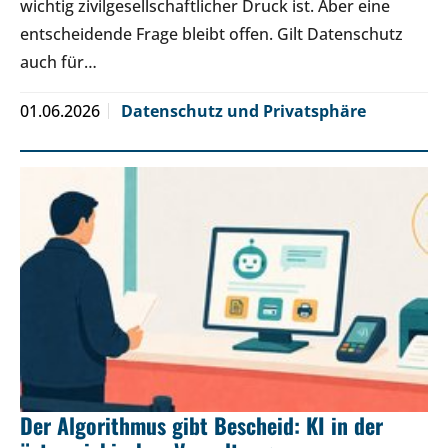
wichtig zivilgesellschaftlicher Druck ist. Aber eine
entscheidende Frage bleibt offen. Gilt Datenschutz
auch für…
01.06.2026
Datenschutz und Privatsphäre
Der Algorithmus gibt Bescheid: KI in der