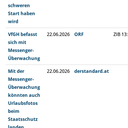
schweren
Start haben
wird
VfGH befasst
22.06.2026
ORF
ZIB 13
sich mit
Messenger-
Überwachung
Mit der
22.06.2026
derstandard.at
Messenger-
Überwachung
könnten auch
Urlaubsfotos
beim
Staatsschutz
landen