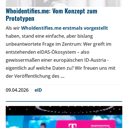
Whoidentifies.me: Vom Konzept zum
Prototypen
Als wir
WhoIdentifies.me erstmals vorgestellt
haben, stand eine einfache, aber bislang
unbeantwortete Frage im Zentrum: Wer greift im
entstehenden eIDAS-Ökosystem – also
gewissermaßen einer europäischen ID-Austria -
eigentlich auf welche Daten zu? Wir freuen uns mit
der Veröffentlichung des
…
09.04.2026
eID