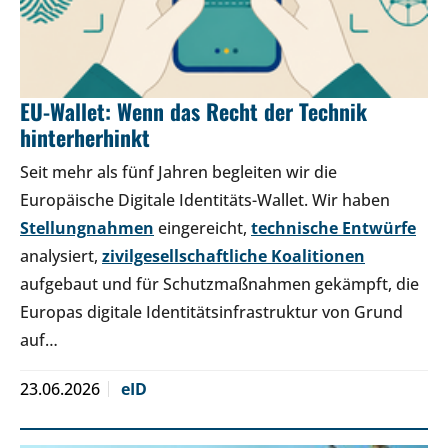
EU-Wallet: Wenn das Recht der Technik
hinterherhinkt
Seit mehr als fünf Jahren begleiten wir die
Europäische Digitale Identitäts-Wallet. Wir haben
Stellungnahmen
eingereicht,
technische Entwürfe
analysiert,
zivilgesellschaftliche Koalitionen
aufgebaut und für Schutzmaßnahmen gekämpft, die
Europas digitale Identitätsinfrastruktur von Grund
auf…
23.06.2026
eID