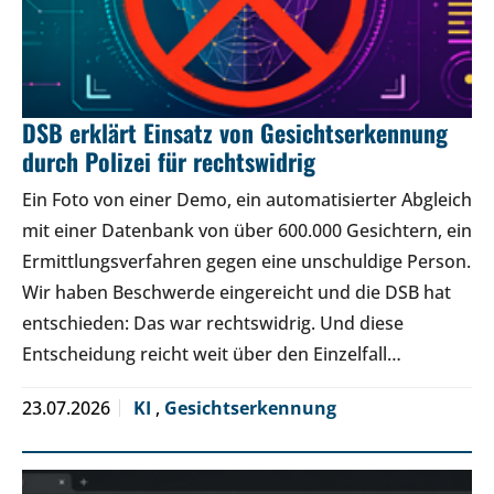
DSB erklärt Einsatz von Gesichtserkennung
durch Polizei für rechtswidrig
Ein Foto von einer Demo, ein automatisierter Abgleich
mit einer Datenbank von über 600.000 Gesichtern, ein
Ermittlungsverfahren gegen eine unschuldige Person.
Wir haben Beschwerde eingereicht und die DSB hat
entschieden: Das war rechtswidrig. Und diese
Entscheidung reicht weit über den Einzelfall…
23.07.2026
KI
,
Gesichtserkennung