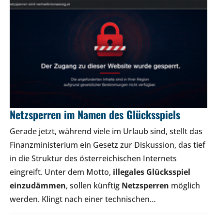
Netzsperren im Namen des Glücksspiels
Gerade jetzt, während viele im Urlaub sind, stellt das
Finanzministerium ein Gesetz zur Diskussion, das tief
in die Struktur des österreichischen Internets
eingreift. Unter dem Motto,
illegales Glücksspiel
einzudämmen
, sollen künftig
Netzsperren
möglich
werden. Klingt nach einer technischen…