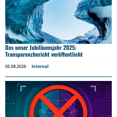
Das unser Jubiläumsjahr 2025:
Transparenzbericht veröffentlicht
05.08.2026
Internal