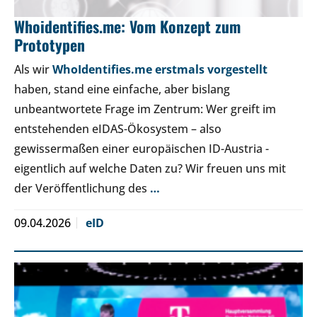
Whoidentifies.me: Vom Konzept zum
Prototypen
Als wir
WhoIdentifies.me erstmals vorgestellt
haben, stand eine einfache, aber bislang
unbeantwortete Frage im Zentrum: Wer greift im
entstehenden eIDAS-Ökosystem – also
gewissermaßen einer europäischen ID-Austria -
eigentlich auf welche Daten zu? Wir freuen uns mit
der Veröffentlichung des
…
09.04.2026
eID