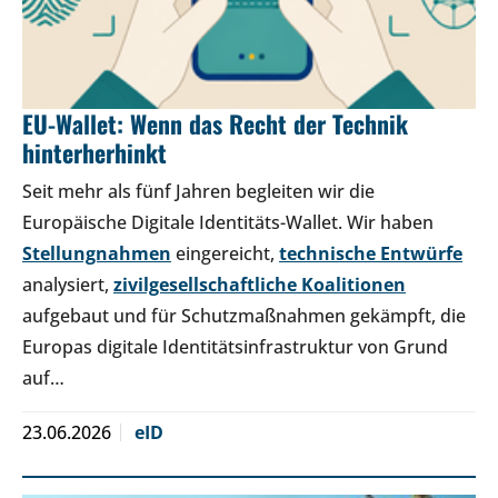
EU-Wallet: Wenn das Recht der Technik
hinterherhinkt
Seit mehr als fünf Jahren begleiten wir die
Europäische Digitale Identitäts-Wallet. Wir haben
Stellungnahmen
eingereicht,
technische Entwürfe
analysiert,
zivilgesellschaftliche Koalitionen
aufgebaut und für Schutzmaßnahmen gekämpft, die
Europas digitale Identitätsinfrastruktur von Grund
auf…
23.06.2026
eID