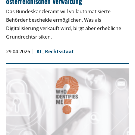
österreichischen Verwaltung
Das Bundeskanzleramt will vollautomatisierte
Behördenbescheide ermöglichen. Was als
Digitalisierung verkauft wird, birgt aber erhebliche
Grundrechtsrisiken.
29.04.2026
KI
,
Rechtsstaat