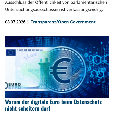
Ausschluss der Öffentlichkeit von parlamentarischen
Untersuchungsausschüssen ist verfassungswidrig.
08.07.2026
Transparenz/Open Government
Warum der digitale Euro beim Datenschutz
nicht scheitern darf