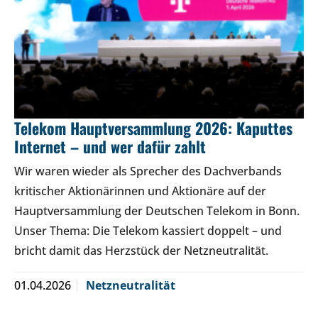
Telekom Hauptversammlung 2026: Kaputtes
Internet – und wer dafür zahlt
Wir waren wieder als Sprecher des Dachverbands
kritischer Aktionärinnen und Aktionäre auf der
Hauptversammlung der Deutschen Telekom in Bonn.
Unser Thema: Die Telekom kassiert doppelt – und
bricht damit das Herzstück der Netzneutralität.
01.04.2026
Netzneutralität