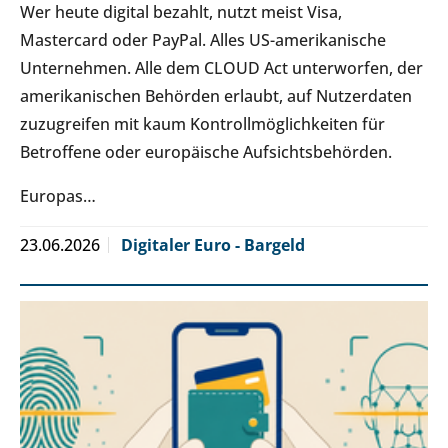
Wer heute digital bezahlt, nutzt meist Visa,
Mastercard oder PayPal. Alles US-amerikanische
Unternehmen. Alle dem CLOUD Act unterworfen, der
amerikanischen Behörden erlaubt, auf Nutzerdaten
zuzugreifen mit kaum Kontrollmöglichkeiten für
Betroffene oder europäische Aufsichtsbehörden.
Europas…
23.06.2026
Digitaler Euro - Bargeld