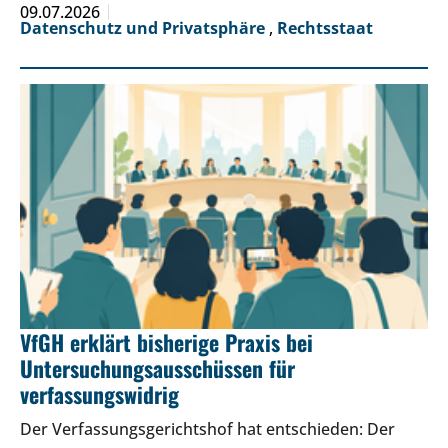
09.07.2026
Datenschutz und Privatsphäre
,
Rechtsstaat
VfGH erklärt bisherige Praxis bei
Untersuchungsausschüssen für
verfassungswidrig
Der Verfassungsgerichtshof hat entschieden: Der