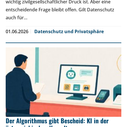
wichtig zivilgesellschaftlicher Druck ist. Aber eine
entscheidende Frage bleibt offen. Gilt Datenschutz
auch für…
01.06.2026
Datenschutz und Privatsphäre
Der Algorithmus gibt Bescheid: KI in der