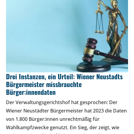
Drei Instanzen, ein Urteil: Wiener Neustadts
Bürgermeister missbrauchte
Bürger:innendaten
Der Verwaltungsgerichtshof hat gesprochen: Der
Wiener Neustädter Bürgermeister hat 2023 die Daten
von 1.800 Bürger:innen unrechtmäßig für
Wahlkampfzwecke genutzt. Ein Sieg, der zeigt, wie