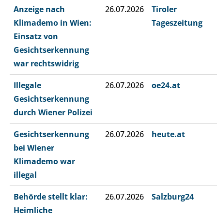
Anzeige nach
26.07.2026
Tiroler
Klimademo in Wien:
Tageszeitung
Einsatz von
Gesichtserkennung
war rechtswidrig
Illegale
26.07.2026
oe24.at
Gesichtserkennung
durch Wiener Polizei
Gesichtserkennung
26.07.2026
heute.at
bei Wiener
Klimademo war
illegal
Behörde stellt klar:
26.07.2026
Salzburg24
Heimliche