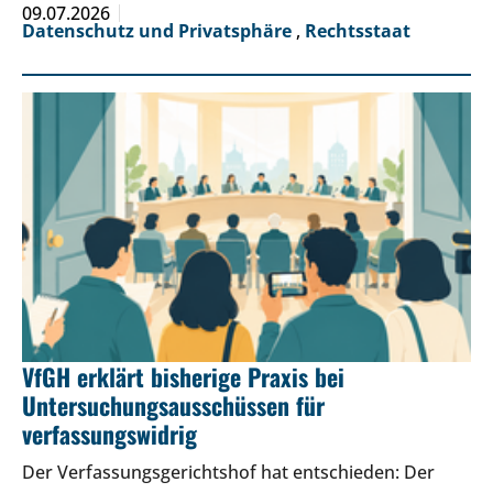
09.07.2026
Datenschutz und Privatsphäre
,
Rechtsstaat
VfGH erklärt bisherige Praxis bei
Untersuchungsausschüssen für
verfassungswidrig
Der Verfassungsgerichtshof hat entschieden: Der