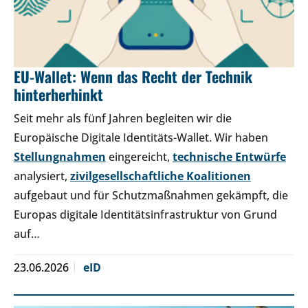
EU-Wallet: Wenn das Recht der Technik
hinterherhinkt
Seit mehr als fünf Jahren begleiten wir die
Europäische Digitale Identitäts-Wallet. Wir haben
Stellungnahmen
eingereicht,
technische Entwürfe
analysiert,
zivilgesellschaftliche Koalitionen
aufgebaut und für Schutzmaßnahmen gekämpft, die
Europas digitale Identitätsinfrastruktur von Grund
auf…
23.06.2026
eID