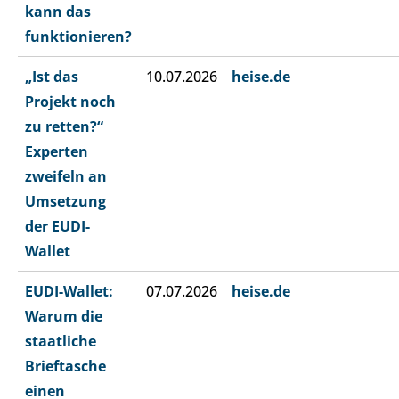
kann das
funktionieren?
„Ist das
10.07.2026
heise.de
Projekt noch
zu retten?“
Experten
zweifeln an
Umsetzung
der EUDI-
Wallet
EUDI-Wallet:
07.07.2026
heise.de
Warum die
staatliche
Brieftasche
einen