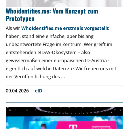
Whoidentifies.me: Vom Konzept zum
Prototypen
Als wir
WhoIdentifies.me erstmals vorgestellt
haben, stand eine einfache, aber bislang
unbeantwortete Frage im Zentrum: Wer greift im
entstehenden eIDAS-Ökosystem – also
gewissermaßen einer europäischen ID-Austria -
eigentlich auf welche Daten zu? Wir freuen uns mit
der Veröffentlichung des
…
09.04.2026
eID