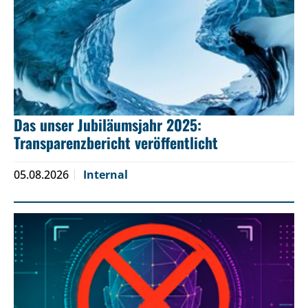
Das unser Jubiläumsjahr 2025:
Transparenzbericht veröffentlicht
05.08.2026
Internal