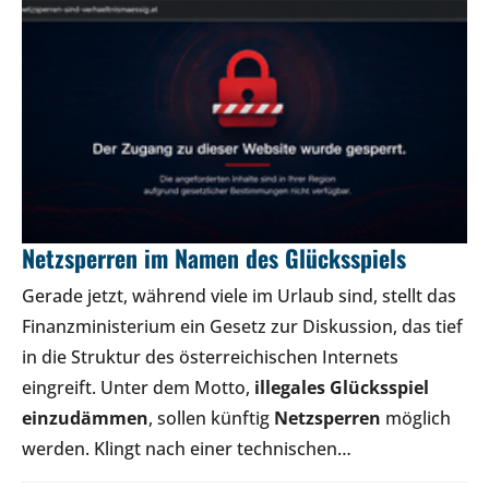
Netzsperren im Namen des Glücksspiels
Gerade jetzt, während viele im Urlaub sind, stellt das
Finanzministerium ein Gesetz zur Diskussion, das tief
in die Struktur des österreichischen Internets
eingreift. Unter dem Motto,
illegales Glücksspiel
einzudämmen
, sollen künftig
Netzsperren
möglich
werden. Klingt nach einer technischen…