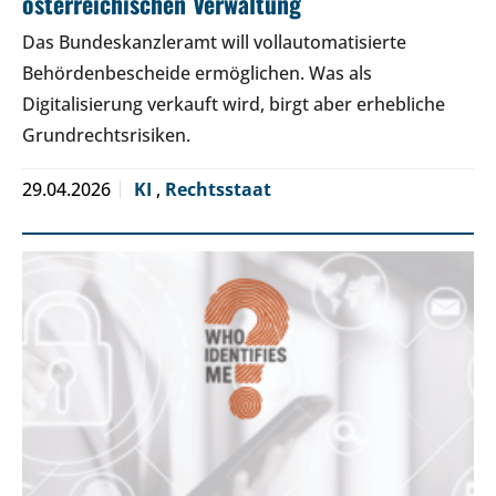
österreichischen Verwaltung
Das Bundeskanzleramt will vollautomatisierte
Behördenbescheide ermöglichen. Was als
Digitalisierung verkauft wird, birgt aber erhebliche
Grundrechtsrisiken.
29.04.2026
KI
,
Rechtsstaat