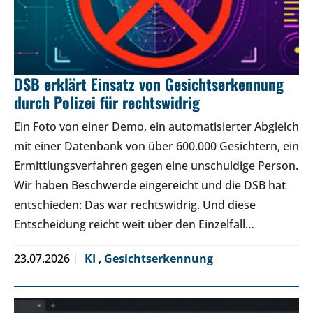
DSB erklärt Einsatz von Gesichtserkennung
durch Polizei für rechtswidrig
Ein Foto von einer Demo, ein automatisierter Abgleich
mit einer Datenbank von über 600.000 Gesichtern, ein
Ermittlungsverfahren gegen eine unschuldige Person.
Wir haben Beschwerde eingereicht und die DSB hat
entschieden: Das war rechtswidrig. Und diese
Entscheidung reicht weit über den Einzelfall…
23.07.2026
KI
,
Gesichtserkennung