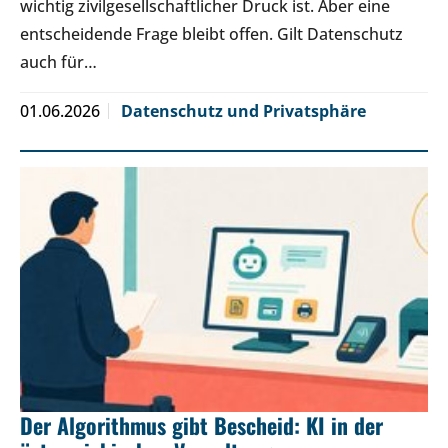
wichtig zivilgesellschaftlicher Druck ist. Aber eine
entscheidende Frage bleibt offen. Gilt Datenschutz
auch für…
01.06.2026
Datenschutz und Privatsphäre
Der Algorithmus gibt Bescheid: KI in der