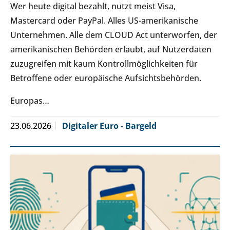
Wer heute digital bezahlt, nutzt meist Visa,
Mastercard oder PayPal. Alles US-amerikanische
Unternehmen. Alle dem CLOUD Act unterworfen, der
amerikanischen Behörden erlaubt, auf Nutzerdaten
zuzugreifen mit kaum Kontrollmöglichkeiten für
Betroffene oder europäische Aufsichtsbehörden.
Europas…
23.06.2026
Digitaler Euro - Bargeld