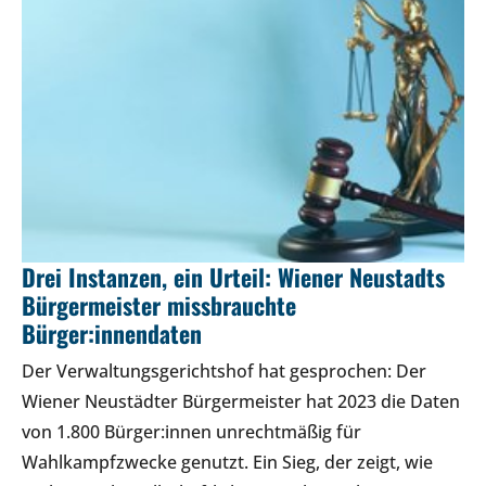
Drei Instanzen, ein Urteil: Wiener Neustadts
Bürgermeister missbrauchte
Bürger:innendaten
Der Verwaltungsgerichtshof hat gesprochen: Der
Wiener Neustädter Bürgermeister hat 2023 die Daten
von 1.800 Bürger:innen unrechtmäßig für
Wahlkampfzwecke genutzt. Ein Sieg, der zeigt, wie