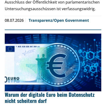
Ausschluss der Öffentlichkeit von parlamentarischen
Untersuchungsausschüssen ist verfassungswidrig.
08.07.2026
Transparenz/Open Government
Warum der digitale Euro beim Datenschutz
nicht scheitern darf