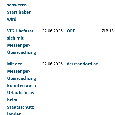
schweren
Start haben
wird
VfGH befasst
22.06.2026
ORF
ZIB 13
sich mit
Messenger-
Überwachung
Mit der
22.06.2026
derstandard.at
Messenger-
Überwachung
könnten auch
Urlaubsfotos
beim
Staatsschutz
landen