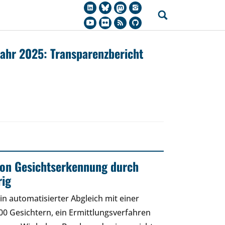
jahr 2025: Transparenzbericht
 von Gesichtserkennung durch
rig
in automatisierter Abgleich mit einer
0 Gesichtern, ein Ermittlungsverfahren