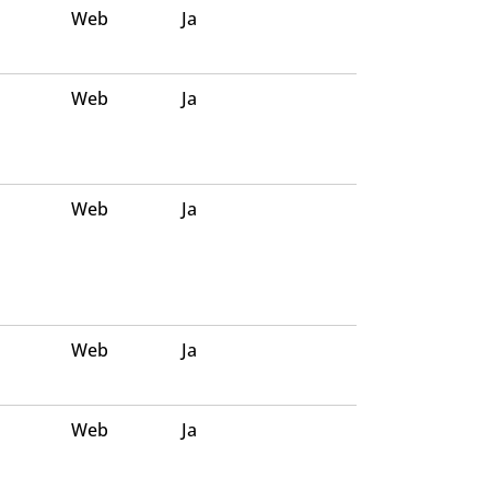
Web
Ja
Web
Ja
Web
Ja
Web
Ja
Web
Ja