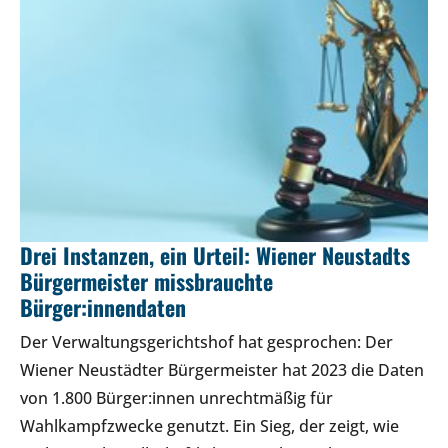
Drei Instanzen, ein Urteil: Wiener Neustadts
Bürgermeister missbrauchte
Bürger:innendaten
Der Verwaltungsgerichtshof hat gesprochen: Der
Wiener Neustädter Bürgermeister hat 2023 die Daten
von 1.800 Bürger:innen unrechtmäßig für
Wahlkampfzwecke genutzt. Ein Sieg, der zeigt, wie