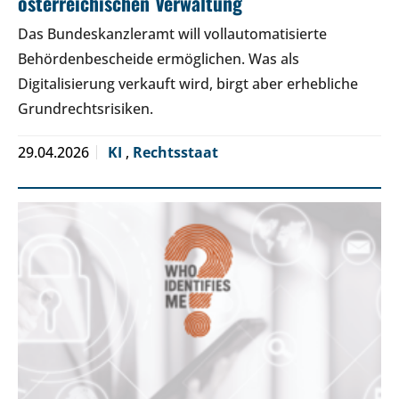
österreichischen Verwaltung
Das Bundeskanzleramt will vollautomatisierte
Behördenbescheide ermöglichen. Was als
Digitalisierung verkauft wird, birgt aber erhebliche
Grundrechtsrisiken.
29.04.2026
KI
,
Rechtsstaat