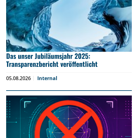
Das unser Jubiläumsjahr 2025:
Transparenzbericht veröffentlicht
05.08.2026
Internal