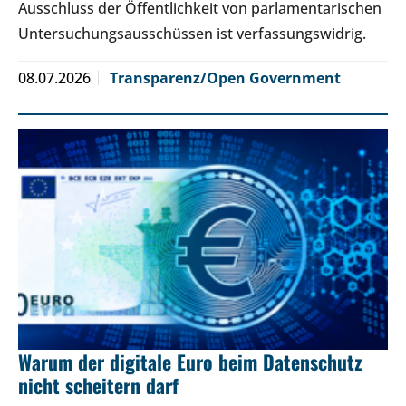
Ausschluss der Öffentlichkeit von parlamentarischen
Untersuchungsausschüssen ist verfassungswidrig.
08.07.2026
Transparenz/Open Government
Warum der digitale Euro beim Datenschutz
nicht scheitern darf