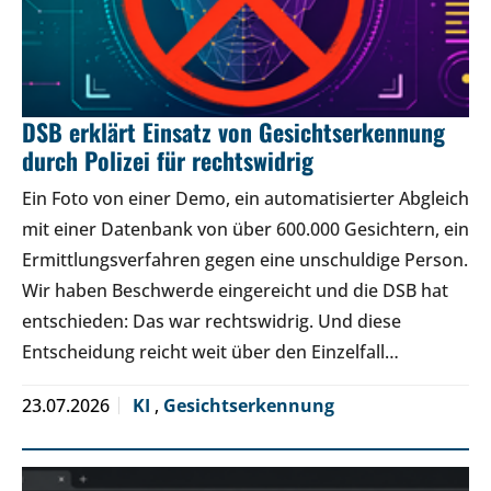
DSB erklärt Einsatz von Gesichtserkennung
durch Polizei für rechtswidrig
Ein Foto von einer Demo, ein automatisierter Abgleich
mit einer Datenbank von über 600.000 Gesichtern, ein
Ermittlungsverfahren gegen eine unschuldige Person.
Wir haben Beschwerde eingereicht und die DSB hat
entschieden: Das war rechtswidrig. Und diese
Entscheidung reicht weit über den Einzelfall…
23.07.2026
KI
,
Gesichtserkennung