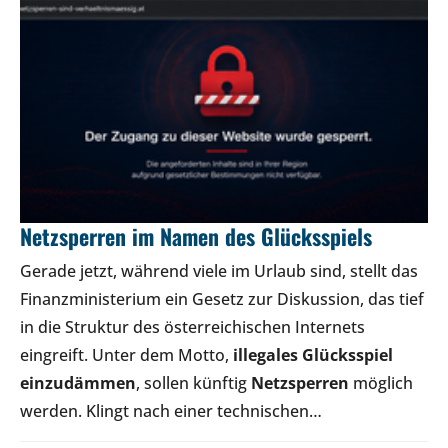
Netzsperren im Namen des Glücksspiels
Gerade jetzt, während viele im Urlaub sind, stellt das
Finanzministerium ein Gesetz zur Diskussion, das tief
in die Struktur des österreichischen Internets
eingreift. Unter dem Motto,
illegales Glücksspiel
einzudämmen
, sollen künftig
Netzsperren
möglich
werden. Klingt nach einer technischen…