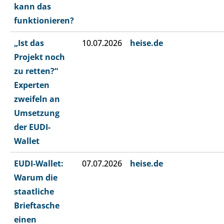
kann das
funktionieren?
„Ist das
10.07.2026
heise.de
Projekt noch
zu retten?“
Experten
zweifeln an
Umsetzung
der EUDI-
Wallet
EUDI-Wallet:
07.07.2026
heise.de
Warum die
staatliche
Brieftasche
einen