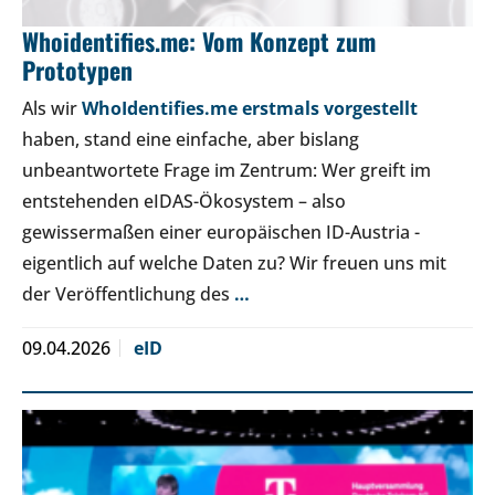
Whoidentifies.me: Vom Konzept zum
Prototypen
Als wir
WhoIdentifies.me erstmals vorgestellt
haben, stand eine einfache, aber bislang
unbeantwortete Frage im Zentrum: Wer greift im
entstehenden eIDAS-Ökosystem – also
gewissermaßen einer europäischen ID-Austria -
eigentlich auf welche Daten zu? Wir freuen uns mit
der Veröffentlichung des
…
09.04.2026
eID