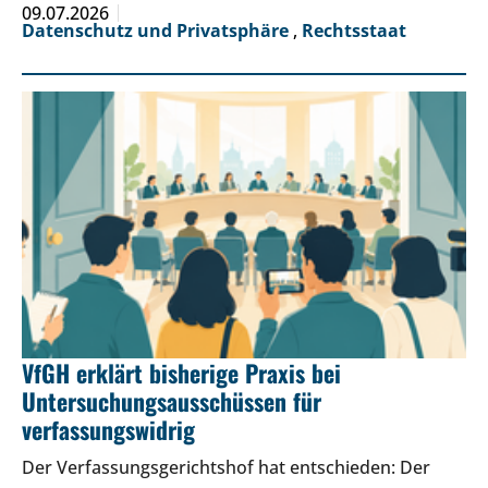
09.07.2026
Datenschutz und Privatsphäre
,
Rechtsstaat
VfGH erklärt bisherige Praxis bei
Untersuchungsausschüssen für
verfassungswidrig
Der Verfassungsgerichtshof hat entschieden: Der