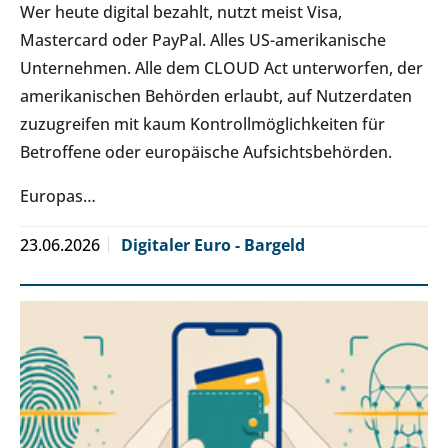
Wer heute digital bezahlt, nutzt meist Visa,
Mastercard oder PayPal. Alles US-amerikanische
Unternehmen. Alle dem CLOUD Act unterworfen, der
amerikanischen Behörden erlaubt, auf Nutzerdaten
zuzugreifen mit kaum Kontrollmöglichkeiten für
Betroffene oder europäische Aufsichtsbehörden.
Europas…
23.06.2026
Digitaler Euro - Bargeld