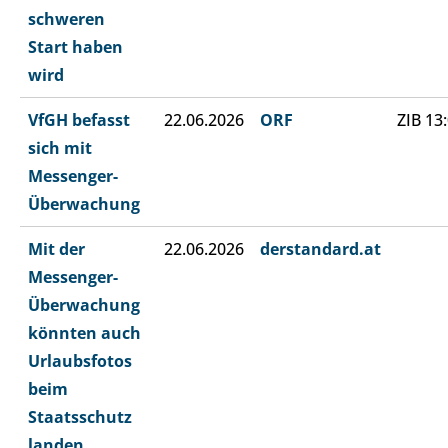
schweren
Start haben
wird
VfGH befasst
22.06.2026
ORF
ZIB 13
sich mit
Messenger-
Überwachung
Mit der
22.06.2026
derstandard.at
Messenger-
Überwachung
könnten auch
Urlaubsfotos
beim
Staatsschutz
landen