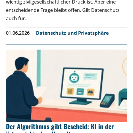
wichtig zivilgesellschaftlicher Druck ist. Aber eine
entscheidende Frage bleibt offen. Gilt Datenschutz
auch für…
01.06.2026
Datenschutz und Privatsphäre
Der Algorithmus gibt Bescheid: KI in der