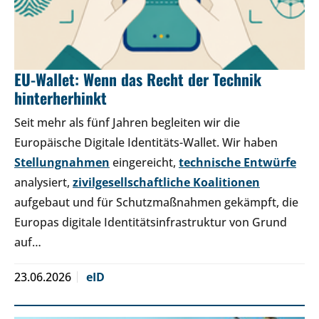
EU-Wallet: Wenn das Recht der Technik
hinterherhinkt
Seit mehr als fünf Jahren begleiten wir die
Europäische Digitale Identitäts-Wallet. Wir haben
Stellungnahmen
eingereicht,
technische Entwürfe
analysiert,
zivilgesellschaftliche Koalitionen
aufgebaut und für Schutzmaßnahmen gekämpft, die
Europas digitale Identitätsinfrastruktur von Grund
auf…
23.06.2026
eID