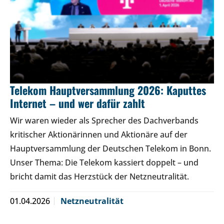
Telekom Hauptversammlung 2026: Kaputtes
Internet – und wer dafür zahlt
Wir waren wieder als Sprecher des Dachverbands
kritischer Aktionärinnen und Aktionäre auf der
Hauptversammlung der Deutschen Telekom in Bonn.
Unser Thema: Die Telekom kassiert doppelt – und
bricht damit das Herzstück der Netzneutralität.
01.04.2026
Netzneutralität