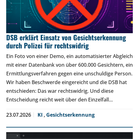
DSB erklärt Einsatz von Gesichtserkennung
durch Polizei für rechtswidrig
Ein Foto von einer Demo, ein automatisierter Abgleich
mit einer Datenbank von über 600.000 Gesichtern, ein
Ermittlungsverfahren gegen eine unschuldige Person.
Wir haben Beschwerde eingereicht und die DSB hat
entschieden: Das war rechtswidrig. Und diese
Entscheidung reicht weit über den Einzelfall…
23.07.2026
KI
,
Gesichtserkennung