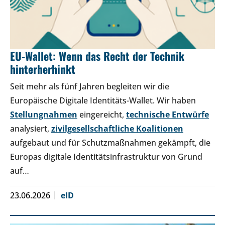
EU-Wallet: Wenn das Recht der Technik
hinterherhinkt
Seit mehr als fünf Jahren begleiten wir die
Europäische Digitale Identitäts-Wallet. Wir haben
Stellungnahmen
eingereicht,
technische Entwürfe
analysiert,
zivilgesellschaftliche Koalitionen
aufgebaut und für Schutzmaßnahmen gekämpft, die
Europas digitale Identitätsinfrastruktur von Grund
auf…
23.06.2026
eID