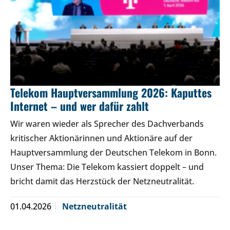
Telekom Hauptversammlung 2026: Kaputtes
Internet – und wer dafür zahlt
Wir waren wieder als Sprecher des Dachverbands
kritischer Aktionärinnen und Aktionäre auf der
Hauptversammlung der Deutschen Telekom in Bonn.
Unser Thema: Die Telekom kassiert doppelt – und
bricht damit das Herzstück der Netzneutralität.
01.04.2026
Netzneutralität