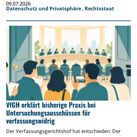
09.07.2026
Datenschutz und Privatsphäre
,
Rechtsstaat
VfGH erklärt bisherige Praxis bei
Untersuchungsausschüssen für
verfassungswidrig
Der Verfassungsgerichtshof hat entschieden: Der