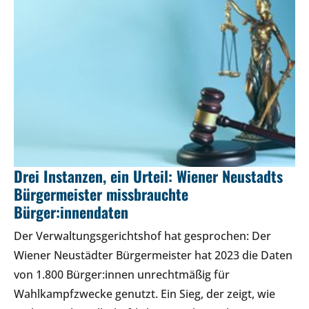
Drei Instanzen, ein Urteil: Wiener Neustadts
Bürgermeister missbrauchte
Bürger:innendaten
Der Verwaltungsgerichtshof hat gesprochen: Der
Wiener Neustädter Bürgermeister hat 2023 die Daten
von 1.800 Bürger:innen unrechtmäßig für
Wahlkampfzwecke genutzt. Ein Sieg, der zeigt, wie