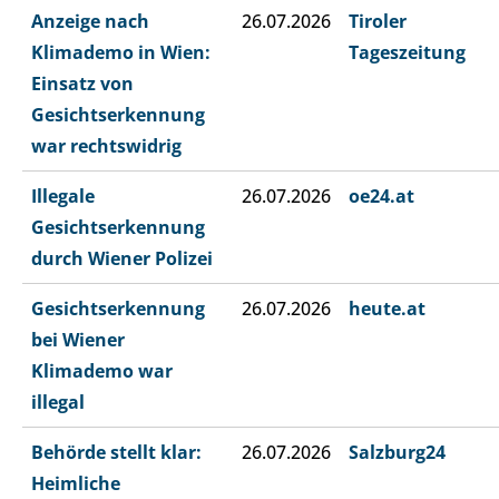
Anzeige nach
26.07.2026
Tiroler
Klimademo in Wien:
Tageszeitung
Einsatz von
Gesichtserkennung
war rechtswidrig
Illegale
26.07.2026
oe24.at
Gesichtserkennung
durch Wiener Polizei
Gesichtserkennung
26.07.2026
heute.at
bei Wiener
Klimademo war
illegal
Behörde stellt klar:
26.07.2026
Salzburg24
Heimliche