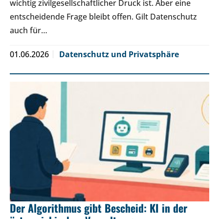
wichtig zivilgesellschaftlicher Druck ist. Aber eine
entscheidende Frage bleibt offen. Gilt Datenschutz
auch für…
01.06.2026
Datenschutz und Privatsphäre
Der Algorithmus gibt Bescheid: KI in der