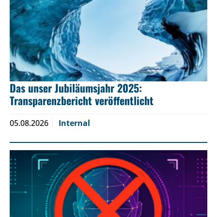
Das unser Jubiläumsjahr 2025:
Transparenzbericht veröffentlicht
05.08.2026
Internal