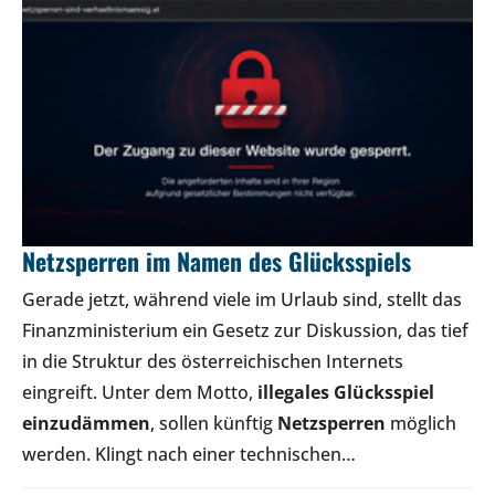
Netzsperren im Namen des Glücksspiels
Gerade jetzt, während viele im Urlaub sind, stellt das
Finanzministerium ein Gesetz zur Diskussion, das tief
in die Struktur des österreichischen Internets
eingreift. Unter dem Motto,
illegales Glücksspiel
einzudämmen
, sollen künftig
Netzsperren
möglich
werden. Klingt nach einer technischen…