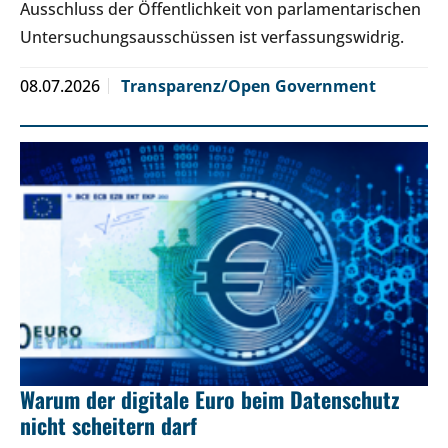
Ausschluss der Öffentlichkeit von parlamentarischen
Untersuchungsausschüssen ist verfassungswidrig.
08.07.2026
Transparenz/Open Government
Warum der digitale Euro beim Datenschutz
nicht scheitern darf