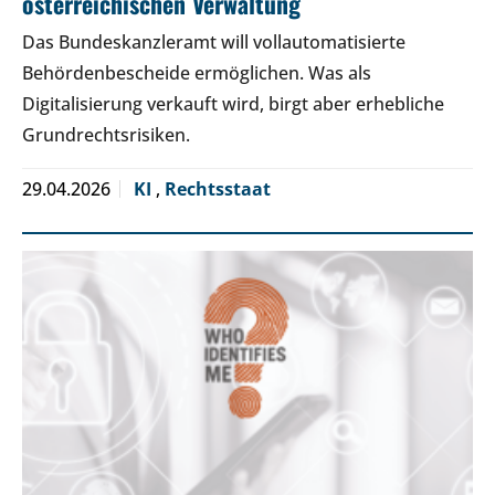
österreichischen Verwaltung
Das Bundeskanzleramt will vollautomatisierte
Behördenbescheide ermöglichen. Was als
Digitalisierung verkauft wird, birgt aber erhebliche
Grundrechtsrisiken.
29.04.2026
KI
,
Rechtsstaat