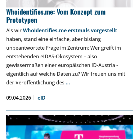
Whoidentifies.me: Vom Konzept zum
Prototypen
Als wir
WhoIdentifies.me erstmals vorgestellt
haben, stand eine einfache, aber bislang
unbeantwortete Frage im Zentrum: Wer greift im
entstehenden eIDAS-Ökosystem – also
gewissermaßen einer europäischen ID-Austria -
eigentlich auf welche Daten zu? Wir freuen uns mit
der Veröffentlichung des
…
09.04.2026
eID