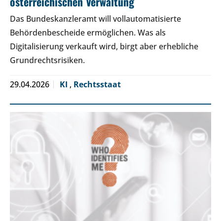
österreichischen Verwaltung
Das Bundeskanzleramt will vollautomatisierte
Behördenbescheide ermöglichen. Was als
Digitalisierung verkauft wird, birgt aber erhebliche
Grundrechtsrisiken.
29.04.2026
KI
,
Rechtsstaat