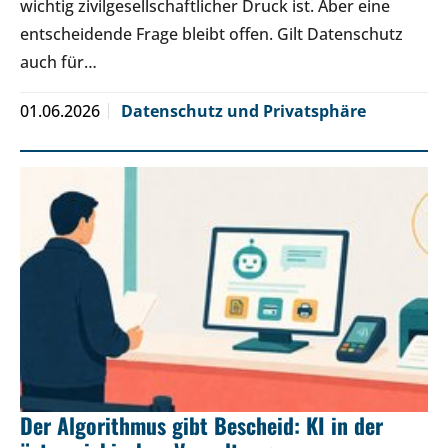
wichtig zivilgesellschaftlicher Druck ist. Aber eine
entscheidende Frage bleibt offen. Gilt Datenschutz
auch für…
01.06.2026
Datenschutz und Privatsphäre
Der Algorithmus gibt Bescheid: KI in der