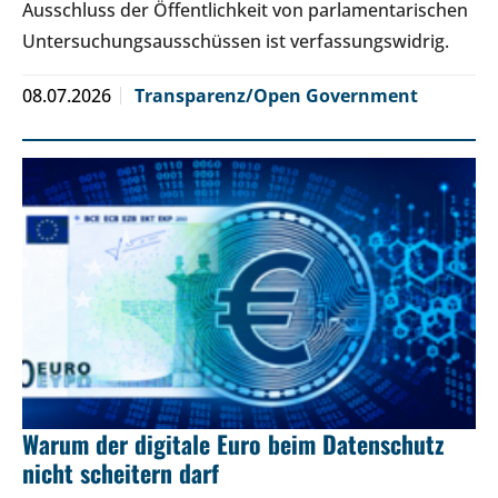
Ausschluss der Öffentlichkeit von parlamentarischen
Untersuchungsausschüssen ist verfassungswidrig.
08.07.2026
Transparenz/Open Government
Warum der digitale Euro beim Datenschutz
nicht scheitern darf