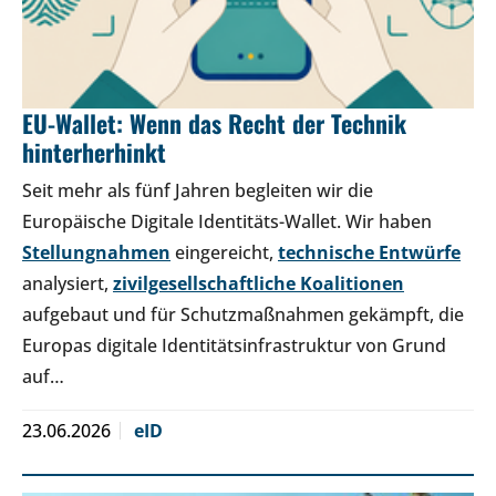
EU-Wallet: Wenn das Recht der Technik
hinterherhinkt
Seit mehr als fünf Jahren begleiten wir die
Europäische Digitale Identitäts-Wallet. Wir haben
Stellungnahmen
eingereicht,
technische Entwürfe
analysiert,
zivilgesellschaftliche Koalitionen
aufgebaut und für Schutzmaßnahmen gekämpft, die
Europas digitale Identitätsinfrastruktur von Grund
auf…
23.06.2026
eID