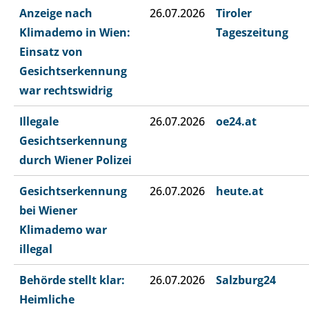
Anzeige nach
26.07.2026
Tiroler
Klimademo in Wien:
Tageszeitung
Einsatz von
Gesichtserkennung
war rechtswidrig
Illegale
26.07.2026
oe24.at
Gesichtserkennung
durch Wiener Polizei
Gesichtserkennung
26.07.2026
heute.at
bei Wiener
Klimademo war
illegal
Behörde stellt klar:
26.07.2026
Salzburg24
Heimliche