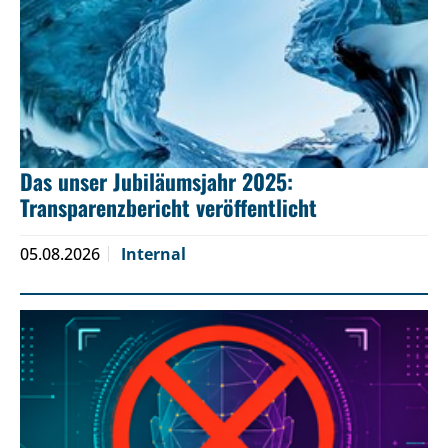
Das unser Jubiläumsjahr 2025:
Transparenzbericht veröffentlicht
05.08.2026
Internal