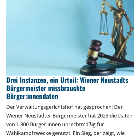
Drei Instanzen, ein Urteil: Wiener Neustadts
Bürgermeister missbrauchte
Bürger:innendaten
Der Verwaltungsgerichtshof hat gesprochen: Der
Wiener Neustädter Bürgermeister hat 2023 die Daten
von 1.800 Bürger:innen unrechtmäßig für
Wahlkampfzwecke genutzt. Ein Sieg, der zeigt, wie