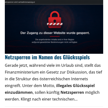
Netzsperren im Namen des Glücksspiels
Gerade jetzt, während viele im Urlaub sind, stellt das
Finanzministerium ein Gesetz zur Diskussion, das tief
in die Struktur des österreichischen Internets
eingreift. Unter dem Motto,
illegales Glücksspiel
einzudämmen
, sollen künftig
Netzsperren
möglich
werden. Klingt nach einer technischen…