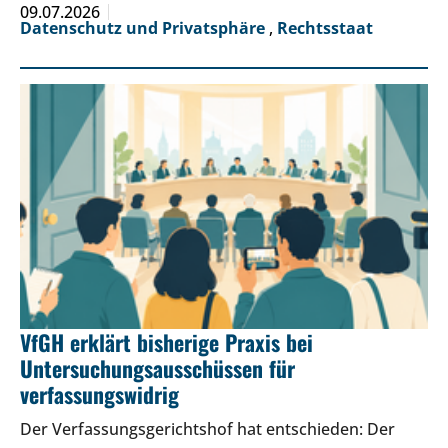
09.07.2026
Datenschutz und Privatsphäre
,
Rechtsstaat
VfGH erklärt bisherige Praxis bei
Untersuchungsausschüssen für
verfassungswidrig
Der Verfassungsgerichtshof hat entschieden: Der