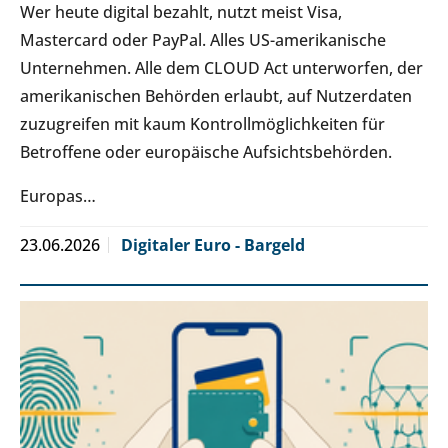
Wer heute digital bezahlt, nutzt meist Visa,
Mastercard oder PayPal. Alles US-amerikanische
Unternehmen. Alle dem CLOUD Act unterworfen, der
amerikanischen Behörden erlaubt, auf Nutzerdaten
zuzugreifen mit kaum Kontrollmöglichkeiten für
Betroffene oder europäische Aufsichtsbehörden.
Europas…
23.06.2026
Digitaler Euro - Bargeld