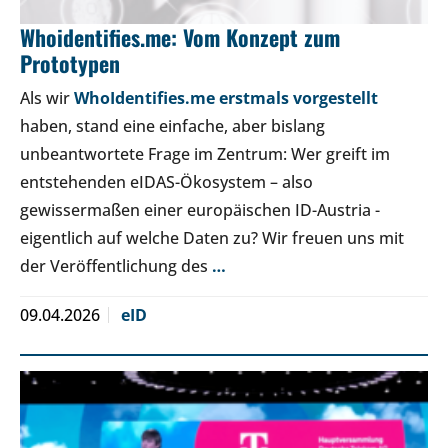
Whoidentifies.me: Vom Konzept zum
Prototypen
Als wir
WhoIdentifies.me erstmals vorgestellt
haben, stand eine einfache, aber bislang
unbeantwortete Frage im Zentrum: Wer greift im
entstehenden eIDAS-Ökosystem – also
gewissermaßen einer europäischen ID-Austria -
eigentlich auf welche Daten zu? Wir freuen uns mit
der Veröffentlichung des
…
09.04.2026
eID