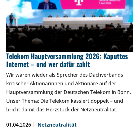
Telekom Hauptversammlung 2026: Kaputtes
Internet – und wer dafür zahlt
Wir waren wieder als Sprecher des Dachverbands
kritischer Aktionärinnen und Aktionäre auf der
Hauptversammlung der Deutschen Telekom in Bonn.
Unser Thema: Die Telekom kassiert doppelt – und
bricht damit das Herzstück der Netzneutralität.
01.04.2026
Netzneutralität