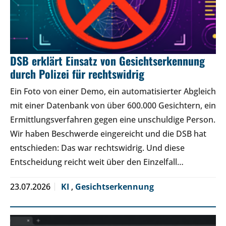
DSB erklärt Einsatz von Gesichtserkennung
durch Polizei für rechtswidrig
Ein Foto von einer Demo, ein automatisierter Abgleich
mit einer Datenbank von über 600.000 Gesichtern, ein
Ermittlungsverfahren gegen eine unschuldige Person.
Wir haben Beschwerde eingereicht und die DSB hat
entschieden: Das war rechtswidrig. Und diese
Entscheidung reicht weit über den Einzelfall…
23.07.2026
KI
,
Gesichtserkennung